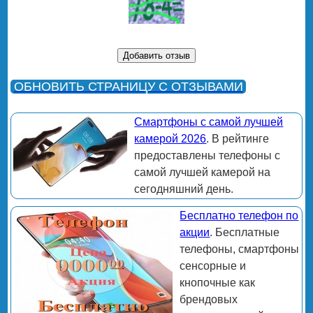
ОБНОВИТЬ СТРАНИЦУ С ОТЗЫВАМИ
Смартфоны с самой лучшей
камерой 2026
. В рейтинге
предоставлены телефоны с
самой лучшей камерой на
сегодняшний день.
Бесплатно телефон по
акции
. Бесплатные
телефоны, смартфоны
сенсорные и
кнопочные как
брендовых