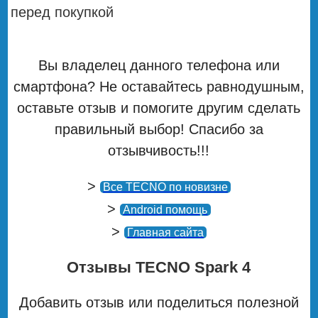
перед покупкой
Вы владелец данного телефона или
смартфона? Не оставайтесь равнодушным,
оставьте отзыв и помогите другим сделать
правильный выбор! Спасибо за
отзывчивость!!!
>
Все TECNO по новизне
>
Android помощь
>
Главная сайта
Отзывы TECNO Spark 4
Добавить отзыв или поделиться полезной