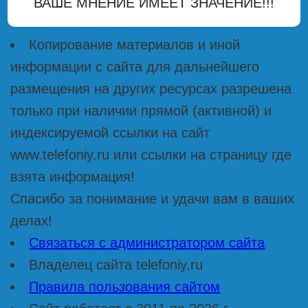
ВАШЕ МНЕНИЕ ИМЕЕТ ЗНАЧЕНИЕ!!!
Копирование материалов и иной
информации с сайта для дальнейшего
размещения на других ресурсах разрешена
только при наличии прямой (активной) и
индексируемой ссылки на сайт
www.telefoniy.ru или ссылки на страницу где
взята информация!
Спасибо за понимание и удачи вам в ваших
делах!
Связаться с администратором сайта
Владелец сайта telefoniy.ru
Правила пользования сайтом