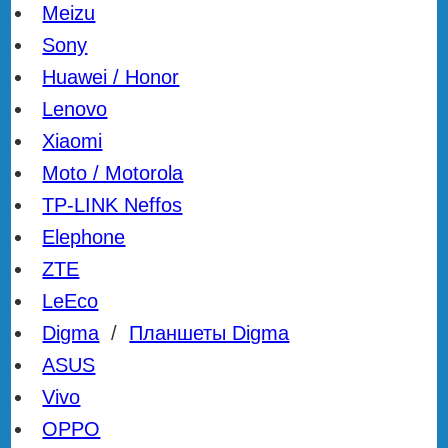
Meizu
Sony
Huawei / Honor
Lenovo
Xiaomi
Moto / Motorola
TP-LINK Neffos
Elephone
ZTE
LeEco
Digma
/
Планшеты Digma
ASUS
Vivo
OPPO