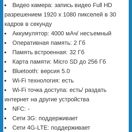
Видео камера: запись видео Full HD
разрешением 1920 х 1080 пикселей в 30
кадров в секунду
Аккумулятор: 4000 мАч/ несъемный
Оперативная память: 2 Гб
Память встроенная: 32 Гб
Карта памяти: Micro SD до 256 Гб
Bluetooth: версия 5.0
Wi-Fi технология: есть
Wi-Fi точка доступа: есть/ раздать
интернет на другие устройства
NFC: -
Сети 3G: поддерживает
Сети 4G-LTE: поддерживает