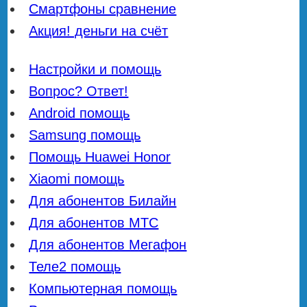
Смартфоны сравнение
Акция! деньги на счёт
Настройки и помощь
Вопрос? Ответ!
Android помощь
Samsung помощь
Помощь Huawei Honor
Xiaomi помощь
Для абонентов Билайн
Для абонентов МТС
Для абонентов Мегафон
Теле2 помощь
Компьютерная помощь