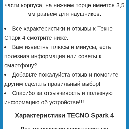
части корпуса, на нижнем торце имеется 3,5
мм разъем для наушников.
Все характеристики и отзывы к Текно
Спарк 4 смотрите ниже.
Вам известны плюсы и минусы, есть
полезная информация или советы к
смартфону?
Добавьте пожалуйста отзыв и помогите
другим сделать правильный выбор!
Спасибо за отзывчивость и полезную
информацию об устройстве!!!
Характеристики TECNO Spark 4
Все технические характеристики