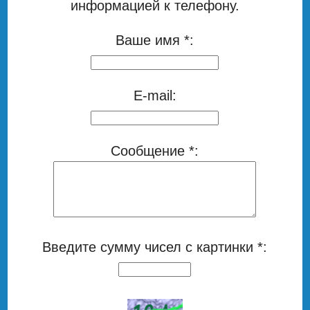
информацией к телефону.
Ваше имя *:
E-mail:
Сообщение *:
Введите сумму чисел с картинки *: