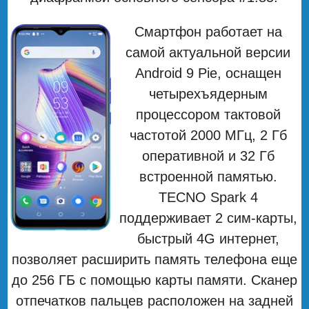
Смартфон работает на
самой актуальной версии
Android 9 Pie, оснащен
четырехъядерным
процессором тактовой
частотой 2000 МГц, 2 Гб
оперативной и 32 Гб
встроенной памятью.
TECNO Spark 4
поддерживает 2 сим-карты,
быстрый 4G интернет,
позволяет расширить память телефона еще
до 256 ГБ с помощью карты памяти. Сканер
отпечатков пальцев расположен на задней