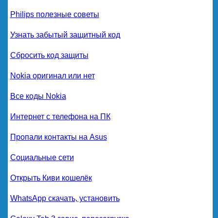
Philips полезные советы
Узнать забытый защитный код
Сбросить код защиты
Nokia оригинал или нет
Все коды Nokia
Интернет с телефона на ПК
Пропали контакты на Asus
Социальные сети
Открыть Киви кошелёк
WhatsApp скачать, установить