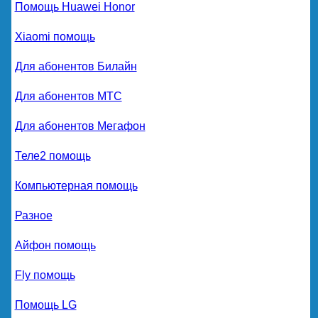
Помощь Huawei Honor
Xiaomi помощь
Для абонентов Билайн
Для абонентов МТС
Для абонентов Мегафон
Теле2 помощь
Компьютерная помощь
Разное
Айфон помощь
Fly помощь
Помощь LG