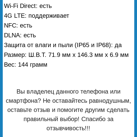
Wi-Fi Direct: есть
4G LTE: поддерживает
NFC: есть
DLNA: есть
Защита от влаги и пыли (IP65 и IP68): да
Размер: Ш.В.Т. 71.9 мм х 146.3 мм х 6.9 мм
Вес: 144 грамм
Вы владелец данного телефона или
смартфона? Не оставайтесь равнодушным,
оставьте отзыв и помогите другим сделать
правильный выбор! Спасибо за
отзывчивость!!!