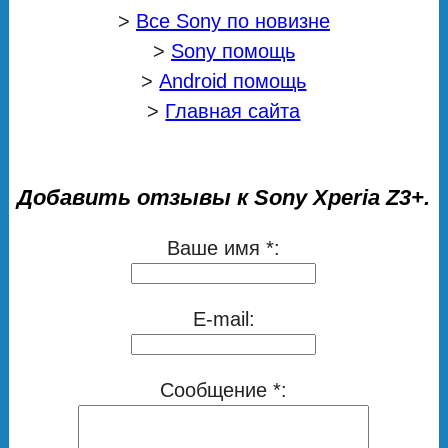
>
Все Sony по новизне
>
Sony помощь
>
Android помощь
>
Главная сайта
Добавить отзывы к Sony Xperia Z3+.
Ваше имя *:
E-mail:
Сообщение *: