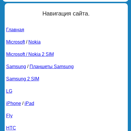
Навигация сайта.
Главная
Microsoft
/
Nokia
Microsoft / Nokia 2 SIM
Samsung
/
Планшеты Samsung
Samsung 2 SIM
LG
iPhone
/
iPad
Fly
HTC