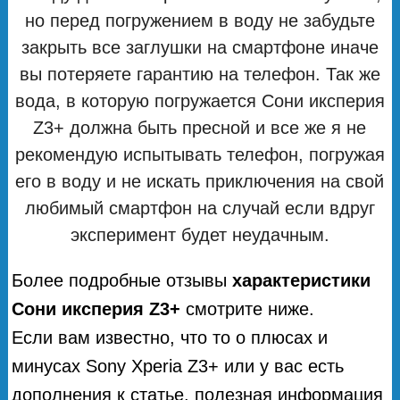
но перед погружением в воду не забудьте
закрыть все заглушки на смартфоне иначе
вы потеряете гарантию на телефон. Так же
вода, в которую погружается Сони иксперия
Z3+ должна быть пресной и все же я не
рекомендую испытывать телефон, погружая
его в воду и не искать приключения на свой
любимый смартфон на случай если вдруг
эксперимент будет неудачным.
Более подробные отзывы
характеристики
Сони иксперия Z3+
смотрите ниже.
Если вам известно, что то о плюсах и
минусах Sony Xperia Z3+ или у вас есть
дополнения к статье, полезная информация