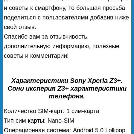
и советы к смартфону, то большая просьба
поделиться с пользователями добавив ниже
свой отзыв.
Спасибо вам за отзывчивость,
дополнительную информацию, полезные
советы и комментарии!
Характеристики Sony Xperia Z3+.
Сони иксперия Z3+ характеристики
телефона.
Количество SIM-карт: 1 сим-карта
Тип сим карты: Nano-SIM
Операционная система: Android 5.0 Lollipop