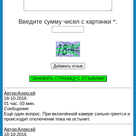
Введите сумму чисел с картинки *:
ОБНОВИТЬ СТРАНИЦУ С ОТЗЫВАМИ
Автор:Алексей
18-10-2016
01 час. 03 мин.
Сообщение:
Ещё один вопрос. При включённой камере сильно греется и
происходит отключение пока не остынет.
Автор:Алексей
18-10-2016