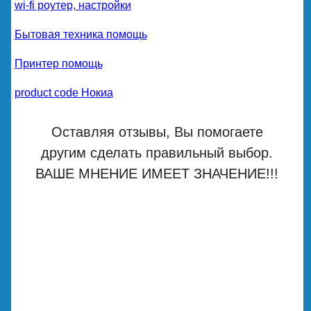
wi-fi роутер, настройки
Бытовая техника помощь
Принтер помощь
product code Нокиа
Оставляя отзывы, Вы помогаете
другим сделать правильный выбор.
ВАШЕ МНЕНИЕ ИМЕЕТ ЗНАЧЕНИЕ!!!