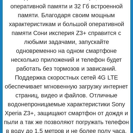
оперативной памяти и 32 Гб встроенной
памяти. Благодаря своим мощным
характеристикам и большой оперативной
памяти Сони иксперия Z3+ справится с
любыми задачами, запускайте
одновременно на одном смартфоне
несколько приложений и телефон будет
работать без тормозов и зависаний.
Поддержка скоростных сетей 4G LTE
обеспечивает мгновенную загрузку интернет
страниц, видео и файлов. Отличные
водонепроницаемые характеристики Sony
Xperia Z3+, защищают смартфон от дождя и
пыли а так же позволяют погружать телефон
в воду до 1.5 метров и не более полу часа,