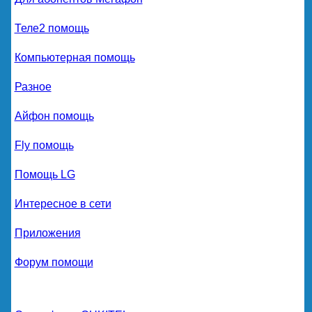
Теле2 помощь
Компьютерная помощь
Разное
Айфон помощь
Fly помощь
Помощь LG
Интересное в сети
Приложения
Форум помощи