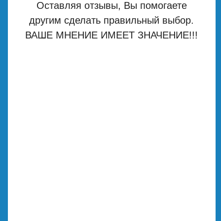
Оставляя отзывы, Вы помогаете
другим сделать правильный выбор.
ВАШЕ МНЕНИЕ ИМЕЕТ ЗНАЧЕНИЕ!!!