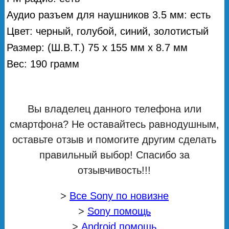
Аудио разъем для наушников 3.5 мм: есть
Цвет: черный, голубой, синий, золотистый
Размер: (Ш.В.Т.) 75 х 155 мм х 8.7 мм
Вес: 190 грамм
Вы владелец данного телефона или
смартфона? Не оставайтесь равнодушным,
оставьте отзыв и помогите другим сделать
правильный выбор! Спасибо за
отзывчивость!!!
>
Все Sony по новизне
>
Sony помощь
>
Android помощь