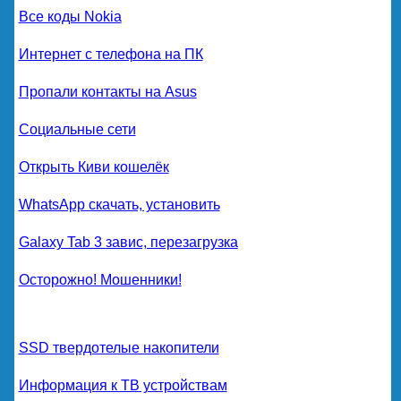
Все коды Nokia
Интернет с телефона на ПК
Пропали контакты на Asus
Социальные сети
Открыть Киви кошелёк
WhatsApp скачать, установить
Galaxy Tab 3 завис, перезагрузка
Осторожно! Мошенники!
SSD твердотелые накопители
Информация к ТВ устройствам