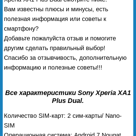
Вам известны плюсы и минусы, есть
полезная информация или советы к
смартфону?
Добавьте пожалуйста отзыв и помогите
другим сделать правильный выбор!
Спасибо за отзывчивость, дополнительную
информацию и полезные советы!!!
Все характеристики Sony Xperia XA1
Plus Dual.
Количество SIM-карт: 2 сим-карты/ Nano-
SIM
Операционная система: Android 7 Nougat