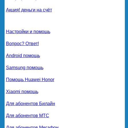
Акция! деньги на счёт
Настройки и помощь
Вопрос? Ответ!
Android помощь
Samsung помощь
Помощь Huawei Honor
Xiaomi помощь
Для абонентов Билайн
Для абонентов МТС
Для абонентов Мегафон