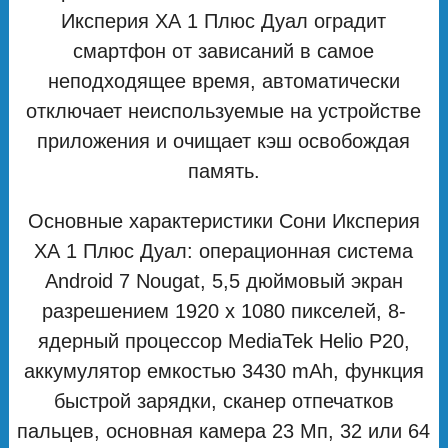
Иксперия ХА 1 Плюс Дуал оградит
смартфон от зависаний в самое
неподходящее время, автоматически
отключает неиспользуемые на устройстве
приложения и очищает кэш освобождая
память.
Основные характеристики Сони Иксперия
ХА 1 Плюс Дуал: операционная система
Android 7 Nougat, 5,5 дюймовый экран
разрешением 1920 х 1080 пикселей, 8-
ядерный процессор MediaTek Helio P20,
аккумулятор емкостью 3430 mAh, функция
быстрой зарядки, сканер отпечатков
пальцев, основная камера 23 Мп, 32 или 64