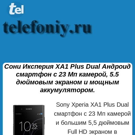
Сони Иксперия XA1 Plus Dual Андроид
смартфон с 23 Мп камерой, 5.5
дюймовым экраном и мощным
аккумулятором.
Sony Xperia XA1 Plus Dual
смартфон с 23 Мп камерой
и большим 5,5 дюймовым
Full HD экраном в