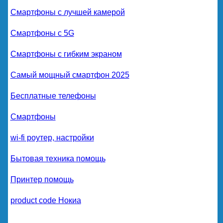
Смартфоны с лучшей камерой
Смартфоны с 5G
Смартфоны с гибким экраном
Самый мощный смартфон 2025
Бесплатные телефоны
Смартфоны
wi-fi роутер, настройки
Бытовая техника помощь
Принтер помощь
product code Нокиа