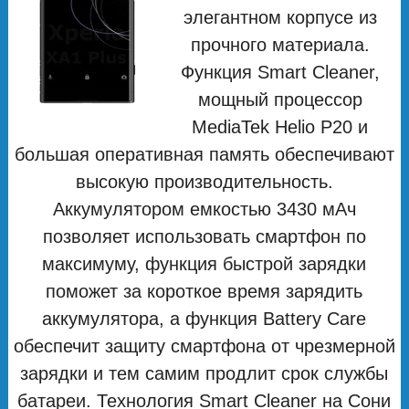
элегантном корпусе из
прочного материала.
Функция Smart Cleaner,
мощный процессор
MediaTek Helio P20 и
большая оперативная память обеспечивают
высокую производительность.
Аккумулятором емкостью 3430 мАч
позволяет использовать смартфон по
максимуму, функция быстрой зарядки
поможет за короткое время зарядить
аккумулятора, а функция Battery Care
обеспечит защиту смартфона от чрезмерной
зарядки и тем самим продлит срок службы
батареи. Технология Smart Cleaner на Сони