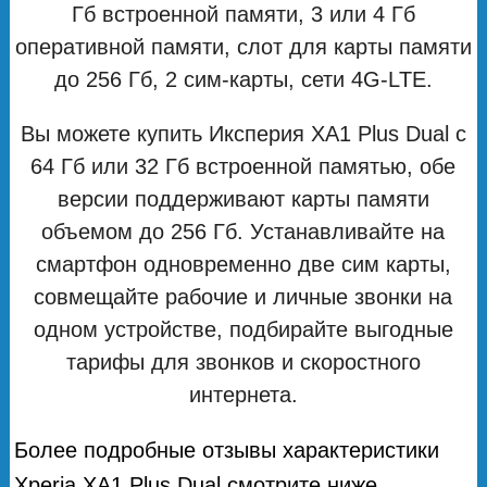
Гб встроенной памяти, 3 или 4 Гб
оперативной памяти, слот для карты памяти
до 256 Гб, 2 сим-карты, сети 4G-LTE.
Вы можете купить Иксперия XA1 Plus Dual с
64 Гб или 32 Гб встроенной памятью, обе
версии поддерживают карты памяти
объемом до 256 Гб. Устанавливайте на
смартфон одновременно две сим карты,
совмещайте рабочие и личные звонки на
одном устройстве, подбирайте выгодные
тарифы для звонков и скоростного
интернета.
Более подробные отзывы характеристики
Xperia XA1 Plus Dual смотрите ниже.