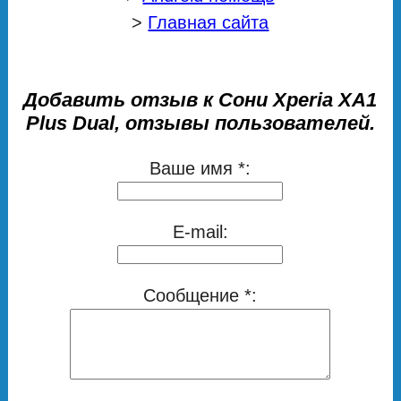
>
Главная сайта
Добавить отзыв к Сони Xperia XA1
Plus Dual, отзывы пользователей.
Ваше имя *:
E-mail:
Сообщение *: