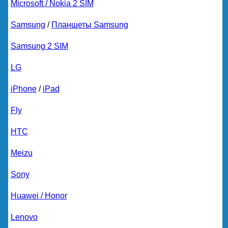
Microsoft / Nokia 2 SIM
Samsung
/
Планшеты Samsung
Samsung 2 SIM
LG
iPhone
/
iPad
Fly
HTC
Meizu
Sony
Huawei / Honor
Lenovo