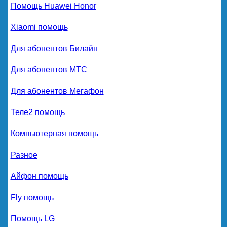
Помощь Huawei Honor
Xiaomi помощь
Для абонентов Билайн
Для абонентов МТС
Для абонентов Мегафон
Теле2 помощь
Компьютерная помощь
Разное
Айфон помощь
Fly помощь
Помощь LG