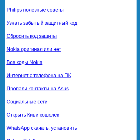
Philips полезные советы
Узнать забытый защитный код
Сбросить код защиты
Nokia оригинал или нет
Все коды Nokia
Интернет с телефона на ПК
Пропали контакты на Asus
Социальные сети
Открыть Киви кошелёк
WhatsApp скачать, установить