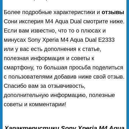
Более подробные характеристики и
отзывы
Сони иксперия М4 Aqua Dual смотрите ниже.
Если вам известно, что то о плюсах и
минусах Sony Xperia M4 Aqua Dual E2333
или у вас есть дополнения к статье,
полезная информация и советы к
смартфону, то большая просьба поделиться
с пользователями добавив ниже свой отзыв.
Спасибо вам за отзывчивость,
дополнительную информацию, полезные
советы и комментарии!
Характеристики Sony Xperia M4 Aqua