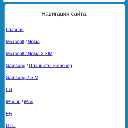
Навигация сайта.
Главная
Microsoft
/
Nokia
Microsoft / Nokia 2 SIM
Samsung
/
Планшеты Samsung
Samsung 2 SIM
LG
iPhone
/
iPad
Fly
HTC