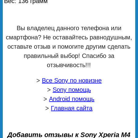
Вес: 136 грамм
Вы владелец данного телефона или
смартфона? Не оставайтесь равнодушным,
оставьте отзыв и помогите другим сделать
правильный выбор! Спасибо за
отзывчивость!!!
>
Все Sony по новизне
>
Sony помощь
>
Android помощь
>
Главная сайта
Добавить отзывы к Sony Xperia M4