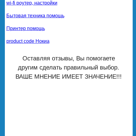
wi-fi роутер, настройки
Бытовая техника помощь
Принтер помощь
product code Нокиа
Оставляя отзывы, Вы помогаете
другим сделать правильный выбор.
ВАШЕ МНЕНИЕ ИМЕЕТ ЗНАЧЕНИЕ!!!