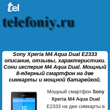
Sony Xperia M4 Aqua Dual E2333
описание, отзывы, характеристики.
Сони иксперия М4 Aqua Dual. Мощный
8-ядерный смартфон на две
симкарты и мощной батарейкой.
Мощный смартфон
Sony
Xperia M4 Aqua Dual
E2333 на две симкарты в