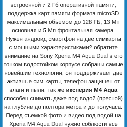
встроенной и 2 Гб оперативной памяти,
поддержка карт памяти формата microSD
максимальным объемом до 128 ГБ, 13 Мп
основная и 5 Мп фронтальная камера.
Нужен андроид смартфон на две симкарты
с мощными характеристиками? обратите
внимание на Sony Xperia M4 Aqua Dual в его
тонком водостойком корпусе собраны самые
новейшие технологии, он поддерживает две
активные сим-карты, телефон защищен от
влаги и пыли, так же
иксперия М4 Aqua
способен снимать даже под водой (пресной)
на глубине до полтора метра и до получаса.
Перед съемкой фото и видео под водой на
Xperia M4 Aqua Dual нужно соблюсти все