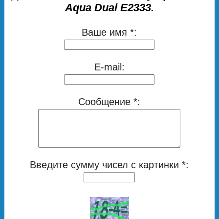
Aqua Dual E2333.
Ваше имя *:
E-mail:
Сообщение *:
Введите сумму чисел с картинки *: