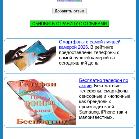
ОБНОВИТЬ СТРАНИЦУ С ОТЗЫВАМИ
Смартфоны с самой лучшей
камерой 2026
. В рейтинге
предоставлены телефоны с
самой лучшей камерой на
сегодняшний день.
Бесплатно телефон по
акции
. Бесплатные
телефоны, смартфоны
сенсорные и кнопочные
как брендовых
производителей
Samsung, iPhone так и
малоизвестных.