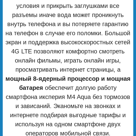
условия и прикрыть заглушками все
разъемы иначе вода может проникнуть
внутрь телефона и вы потеряете гарантию
на телефон в случае его поломки. Большой
экран и поддержка высокоскоростных сетей
4G LTE позволяют комфортно смотреть
онлайн фильмы, играть онлайн игры,
просматривать интернет страницы, а
мощный 8-ядерный процессор и мощная
батарея
обеспечит долгую работу
смартфона иксперия M4 Aqua без тормозов
и зависаний. Эканомьте на звонках и
интернете подбирая выгодные тарифы и
используя на одном смартфоне двух
операторов мобильной связи.