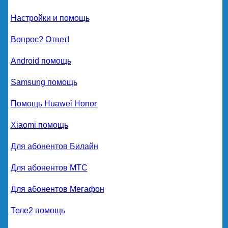
Настройки и помощь
Вопрос? Ответ!
Android помощь
Samsung помощь
Помощь Huawei Honor
Xiaomi помощь
Для абонентов Билайн
Для абонентов МТС
Для абонентов Мегафон
Теле2 помощь