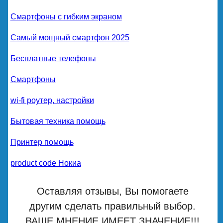
Смартфоны с гибким экраном
Самый мощный смартфон 2025
Бесплатные телефоны
Смартфоны
wi-fi роутер, настройки
Бытовая техника помощь
Принтер помощь
product code Нокиа
Оставляя отзывы, Вы помогаете
другим сделать правильный выбор.
ВАШЕ МНЕНИЕ ИМЕЕТ ЗНАЧЕНИЕ!!!