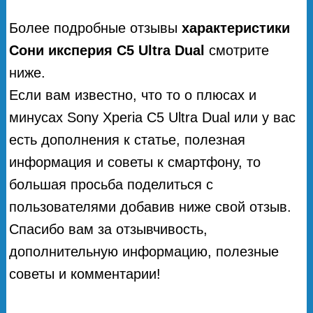
Более подробные отзывы
характеристики
Сони иксперия С5 Ultra Dual
смотрите
ниже.
Если вам известно, что то о плюсах и
минусах Sony Xperia C5 Ultra Dual или у вас
есть дополнения к статье, полезная
информация и советы к смартфону, то
большая просьба поделиться с
пользователями добавив ниже свой отзыв.
Спасибо вам за отзывчивость,
дополнительную информацию, полезные
советы и комментарии!