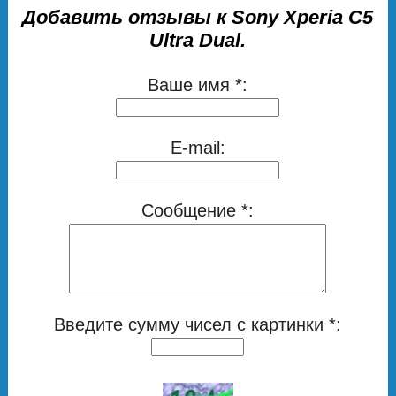
Добавить отзывы к Sony Xperia C5
Ultra Dual.
Ваше имя *:
E-mail:
Сообщение *:
Введите сумму чисел с картинки *: