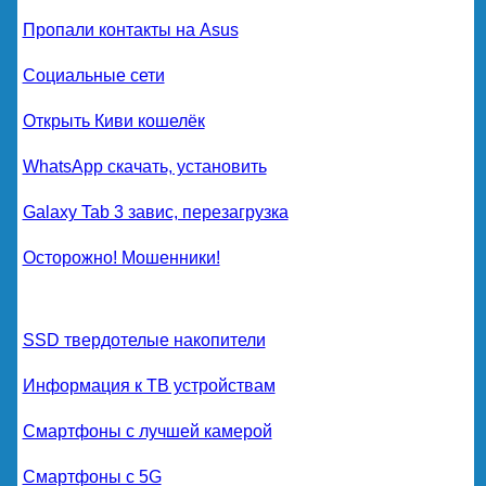
Пропали контакты на Asus
Социальные сети
Открыть Киви кошелёк
WhatsApp скачать, установить
Galaxy Tab 3 завис, перезагрузка
Осторожно! Мошенники!
SSD твердотелые накопители
Информация к ТВ устройствам
Смартфоны с лучшей камерой
Смартфоны с 5G