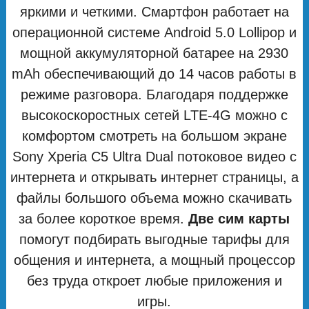
яркими и четкими. Смартфон работает на
операционной системе Android 5.0 Lollipop и
мощной аккумуляторной батарее на 2930
mAh обеспечивающий до 14 часов работы в
режиме разговора. Благодаря поддержке
высокоскоростных сетей LTE-4G можно с
комфортом смотреть на большом экране
Sony Xperia C5 Ultra Dual потоковое видео с
интернета и открывать интернет страницы, а
файлы большого объема можно скачивать
за более короткое время.
Две сим карты
помогут подбирать выгодные тарифы для
общения и интернета, а мощный процессор
без труда откроет любые приложения и
игры.