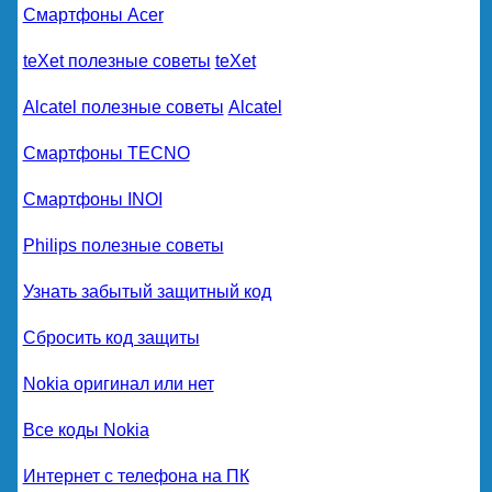
Смартфоны Acer
teXet полезные советы
teXet
Alcatel полезные советы
Alcatel
Смартфоны TECNO
Смартфоны INOI
Philips полезные советы
Узнать забытый защитный код
Сбросить код защиты
Nokia оригинал или нет
Все коды Nokia
Интернет с телефона на ПК