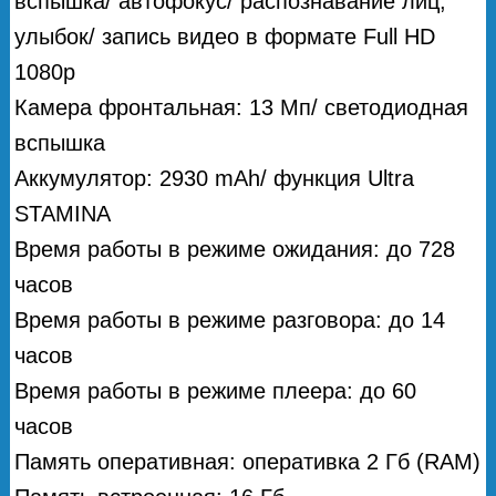
вспышка/ автофокус/ распознавание лиц,
улыбок/ запись видео в формате Full HD
1080p
Камера фронтальная: 13 Мп/ светодиодная
вспышка
Аккумулятор: 2930 mAh/ функция Ultra
STAMINA
Время работы в режиме ожидания: до 728
часов
Время работы в режиме разговора: до 14
часов
Время работы в режиме плеера: до 60
часов
Память оперативная: оперативка 2 Гб (RAM)