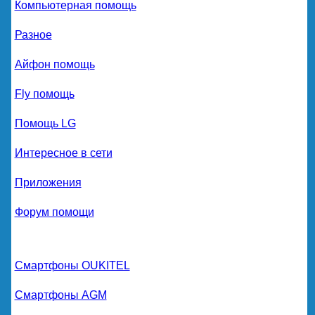
Компьютерная помощь
Разное
Айфон помощь
Fly помощь
Помощь LG
Интересное в сети
Приложения
Форум помощи
Смартфоны OUKITEL
Смартфоны AGM