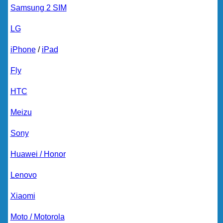
Samsung 2 SIM
LG
iPhone
/
iPad
Fly
HTC
Meizu
Sony
Huawei / Honor
Lenovo
Xiaomi
Moto / Motorola