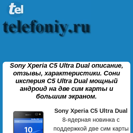
Sony Xperia C5 Ultra Dual описание,
отзывы, характеристики. Сони
иксперия С5 Ultra Dual мощный
андроид на две сим карты и
большим экраном.
Sony Xperia C5 Ultra Dual
8-ядерная новинка с
поддержкой две сим карты