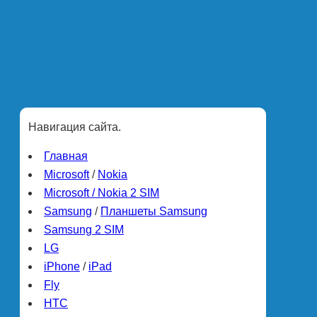
Навигация сайта.
Главная
Microsoft
/
Nokia
Microsoft / Nokia 2 SIM
Samsung
/
Планшеты Samsung
Samsung 2 SIM
LG
iPhone
/
iPad
Fly
HTC