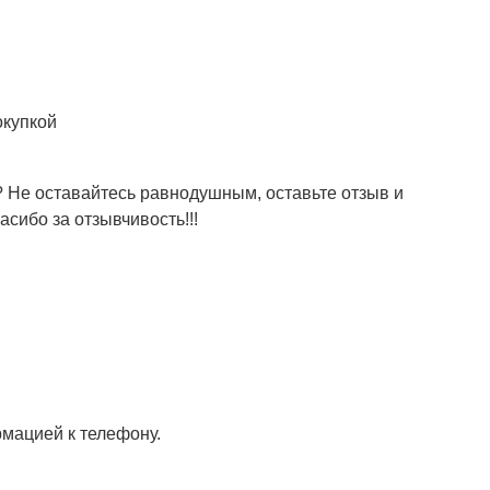
окупкой
 Не оставайтесь равнодушным, оставьте отзыв и
сибо за отзывчивость!!!
мацией к телефону.