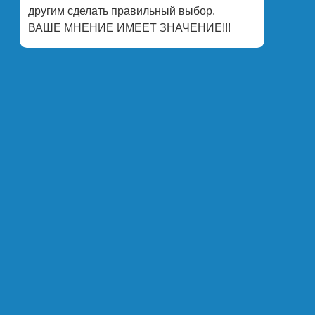
другим сделать правильный выбор.
ВАШЕ МНЕНИЕ ИМЕЕТ ЗНАЧЕНИЕ!!!