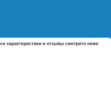
все характеристики и отзывы смотрите ниже