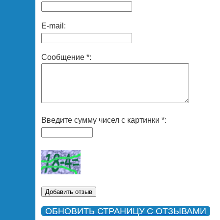
E-mail:
Сообщение *:
Введите сумму чисел с картинки *:
ОБНОВИТЬ СТРАНИЦУ С ОТЗЫВАМИ