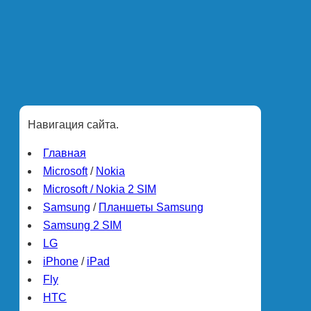
Навигация сайта.
Главная
Microsoft
/
Nokia
Microsoft / Nokia 2 SIM
Samsung
/
Планшеты Samsung
Samsung 2 SIM
LG
iPhone
/
iPad
Fly
HTC