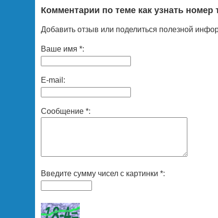
Комментарии по теме как узнать номер
Добавить отзыв или поделиться полезной инфо
Ваше имя *:
E-mail:
Сообщение *:
Введите сумму чисел с картинки *: