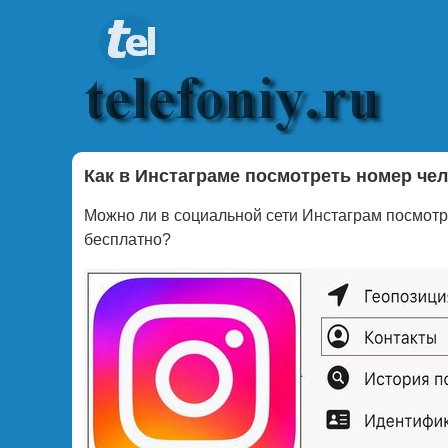
Как в Инстаграме посмотреть номер че
Можно ли в социальной сети Инстаграм посмотр
бесплатно?