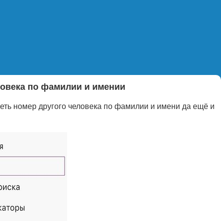
ловека по фамилии и имении
еть номер другого человека по фамилии и имени да ещё и