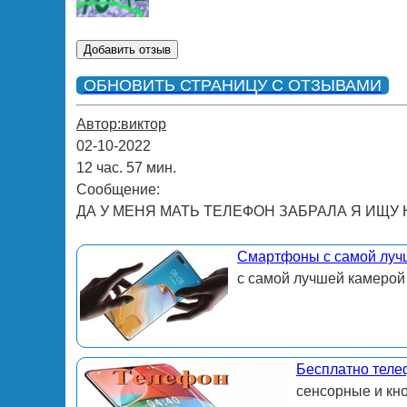
ОБНОВИТЬ СТРАНИЦУ С ОТЗЫВАМИ
Автор:виктор
02-10-2022
12 час. 57 мин.
Сообщение:
ДА У МЕНЯ МАТЬ ТЕЛЕФОН ЗАБРАЛА Я ИЩУ
Смартфоны с самой луч
с самой лучшей камерой
Бесплатно теле
сенсорные и кн