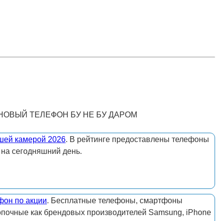
 НОВЫЙ ТЕЛЕФОН БУ НЕ БУ ДАРОМ
шей камерой 2026
. В рейтинге предоставлены телефоны
 на сегодняшний день.
фон по акции
. Бесплатные телефоны, смартфоны
опочные как брендовых производителей Samsung, iPhone