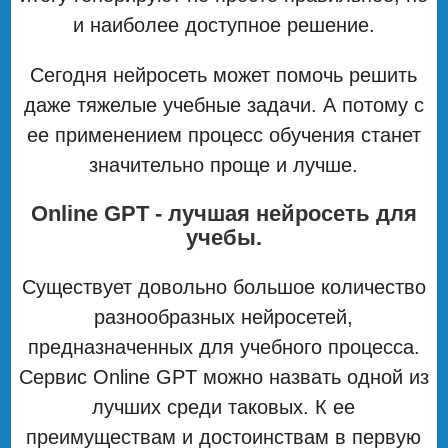
и наиболее доступное решение.
Сегодня нейросеть может помочь решить
даже тяжелые учебные задачи. А потому с
ее применением процесс обучения станет
значительно проще и лучше.
Online GPT - лучшая нейросеть для
учебы.
Существует довольно большое количество
разнообразных нейросетей,
предназначенных для учебного процесса.
Сервис Online GPT можно назвать одной из
лучших среди таковых. К ее
преимуществам и достоинствам в первую