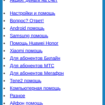
Акция! деньги на счёт
Настройки и помощь
Вопрос? Ответ!
Android помощь
Samsung помощь
Помощь Huawei Honor
Xiaomi помощь
Для абонентов Билайн
Для абонентов МТС
Для абонентов Мегафон
Теле2 помощь
Компьютерная помощь
Разное
Айфон помощь