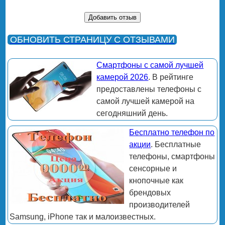
ОБНОВИТЬ СТРАНИЦУ С ОТЗЫВАМИ
Смартфоны с самой лучшей
камерой 2026
. В рейтинге
предоставлены телефоны с
самой лучшей камерой на
сегодняшний день.
Бесплатно телефон по
акции
. Бесплатные
телефоны, смартфоны
сенсорные и
кнопочные как
брендовых
производителей
Samsung, iPhone так и малоизвестных.