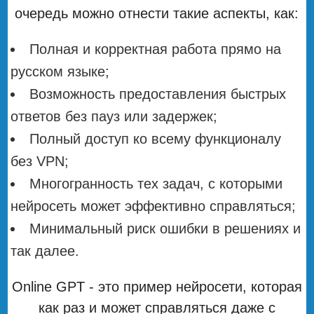
очередь можно отнести такие аспекты, как:
Полная и корректная работа прямо на
русском языке;
Возможность предоставления быстрых
ответов без пауз или задержек;
Полный доступ ко всему функционалу
без VPN;
Многогранность тех задач, с которыми
нейросеть может эффективно справляться;
Минимальный риск ошибки в решениях и
так далее.
Online GPT - это пример нейросети, которая
как раз и может справляться даже с