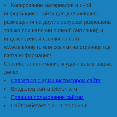
Копирование материалов и иной
информации с сайта для дальнейшего
размещения на других ресурсах разрешена
только при наличии прямой (активной) и
индексируемой ссылки на сайт
www.telefoniy.ru или ссылки на страницу где
взята информация!
Спасибо за понимание и удачи вам в ваших
делах!
Связаться с администратором сайта
Владелец сайта telefoniy.ru
Правила пользования сайтом
Сайт работает с 2011 по 2026 г.