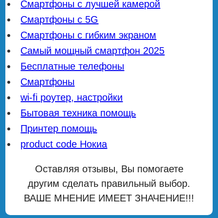
Смартфоны с лучшей камерой
Смартфоны с 5G
Смартфоны с гибким экраном
Самый мощный смартфон 2025
Бесплатные телефоны
Смартфоны
wi-fi роутер, настройки
Бытовая техника помощь
Принтер помощь
product code Нокиа
Оставляя отзывы, Вы помогаете
другим сделать правильный выбор.
ВАШЕ МНЕНИЕ ИМЕЕТ ЗНАЧЕНИЕ!!!