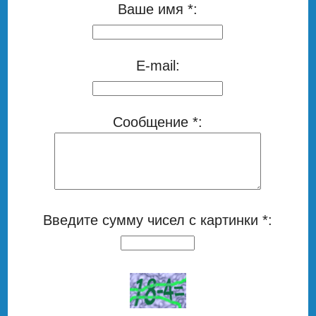
Ваше имя *:
E-mail:
Сообщение *:
Введите сумму чисел с картинки *: