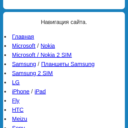
Навигация сайта.
Главная
Microsoft
/
Nokia
Microsoft / Nokia 2 SIM
Samsung
/
Планшеты Samsung
Samsung 2 SIM
LG
iPhone
/
iPad
Fly
HTC
Meizu