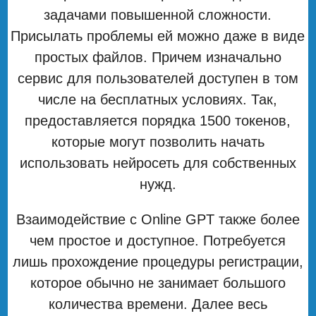
задачами повышенной сложности.
Присылать проблемы ей можно даже в виде
простых файлов. Причем изначально
сервис для пользователей доступен в том
числе на бесплатных условиях. Так,
предоставляется порядка 1500 токенов,
которые могут позволить начать
использовать нейросеть для собственных
нужд.
Взаимодействие с Online GPT также более
чем простое и доступное. Потребуется
лишь прохождение процедуры регистрации,
которое обычно не занимает большого
количества времени. Далее весь