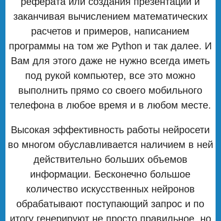
реферата или создания презентации и
заканчивая вычислением математических
расчетов и примеров, написанием
программы на том же Python и так далее. И
Вам для этого даже не нужно всегда иметь
под рукой компьютер, все это можно
выполнить прямо со своего мобильного
телефона в любое время и в любом месте.
Высокая эффективность работы нейросети
во многом обуславливается наличием в ней
действительно больших объемов
информации. Бесконечно большое
количество искусственных нейронов
обрабатывают поступающий запрос и по
итогу генерируют не просто правильное, но