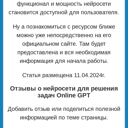
функционал и мощность нейросети
становится доступной для пользователя.
Ну а познакомиться с ресурсом ближе
можно уже непосредственно на его
официальном сайте. Там будет
предоставлена и вся необходимая
информация для начала работы.
Статья размещена 11.04.2024г.
Отзывы о нейросети для решения
задач Online GPT
Добавить отзыв или поделиться полезной
информацией по теме страницы.