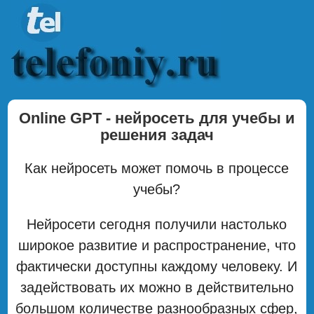
Online GPT - нейросеть для учебы и
решения задач
Как нейросеть может помочь в процессе
учебы?
Нейросети сегодня получили настолько
широкое развитие и распространение, что
фактически доступны каждому человеку. И
задействовать их можно в действительно
большом количестве разнообразных сфер,