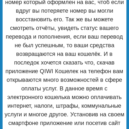
номер который оформлен на вас, чтоб если
вдруг вы потеряете номер вы могли
восстановить его. Так же вы можете
смотреть отчёты, увидеть статус вашего
перевода и пополнения, если ваш перевод
не был успешным, то ваши средства
возвращаются на ваш кошелёк. И в
последок хочется сказать что, скачав
приложение QIWI Кошелек на телефон вам
открываются много возможностей в сфере
оплаты услуг. В данное время с
электронного кошелька можно оплачивать
интернет, налоги, штрафы, коммунальные
услуги и многое другое. Установив на своем
смартфоне приложение или посетив сайт