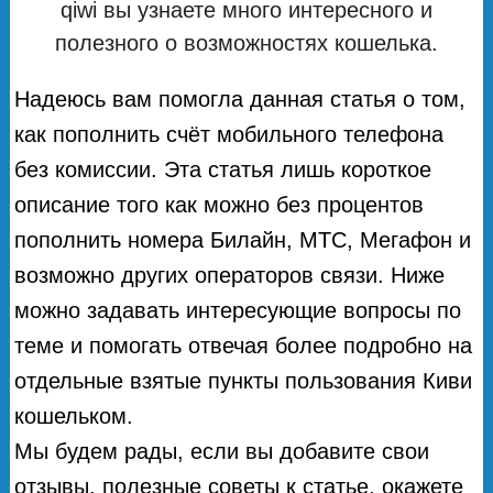
qiwi вы узнаете много интересного и
полезного о возможностях кошелька.
Надеюсь вам помогла данная статья о том,
как пополнить счёт мобильного телефона
без комиссии. Эта статья лишь короткое
описание того как можно без процентов
пополнить номера Билайн, МТС, Мегафон и
возможно других операторов связи. Ниже
можно задавать интересующие вопросы по
теме и помогать отвечая более подробно на
отдельные взятые пункты пользования Киви
кошельком.
Мы будем рады, если вы добавите свои
отзывы, полезные советы к статье, окажете