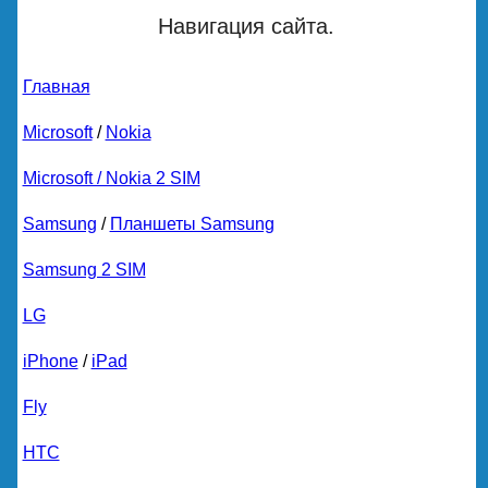
Навигация сайта.
Главная
Microsoft
/
Nokia
Microsoft / Nokia 2 SIM
Samsung
/
Планшеты Samsung
Samsung 2 SIM
LG
iPhone
/
iPad
Fly
HTC