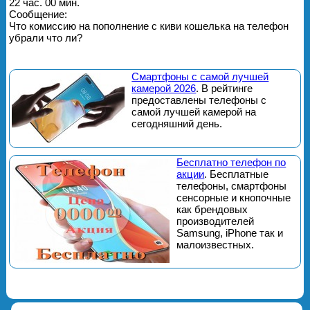
22 час. 00 мин.
Сообщение:
Что комиссию на пополнение с киви кошелька на телефон
убрали что ли?
Смартфоны с самой лучшей
камерой 2026
. В рейтинге
предоставлены телефоны с
самой лучшей камерой на
сегодняшний день.
Бесплатно телефон по
акции
. Бесплатные
телефоны, смартфоны
сенсорные и кнопочные
как брендовых
производителей
Samsung, iPhone так и
малоизвестных.