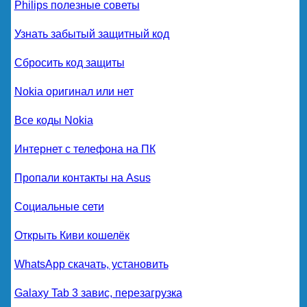
Philips полезные советы
Узнать забытый защитный код
Сбросить код защиты
Nokia оригинал или нет
Все коды Nokia
Интернет с телефона на ПК
Пропали контакты на Asus
Социальные сети
Открыть Киви кошелёк
WhatsApp скачать, установить
Galaxy Tab 3 завис, перезагрузка