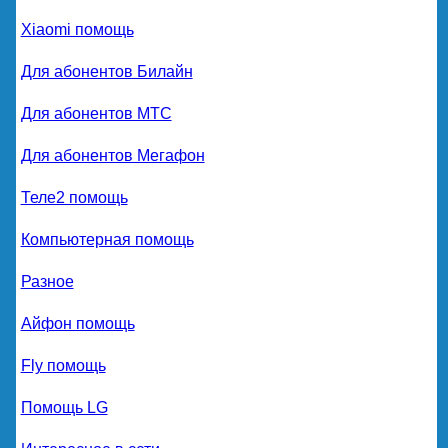
Xiaomi помощь
Для абонентов Билайн
Для абонентов МТС
Для абонентов Мегафон
Теле2 помощь
Компьютерная помощь
Разное
Айфон помощь
Fly помощь
Помощь LG