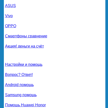
ASUS
Vivo
OPPO
Смартфоны сравнение
Акция! деньги на счёт
Настройки и помощь
Вопрос? Ответ!
Android помощь
Samsung помощь
Помощь Huawei Honor