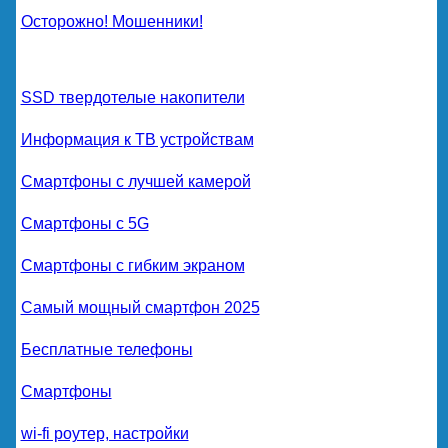
Осторожно! Мошенники!
SSD твердотелые накопители
Информация к ТВ устройствам
Смартфоны с лучшей камерой
Смартфоны с 5G
Смартфоны с гибким экраном
Самый мощный смартфон 2025
Бесплатные телефоны
Смартфоны
wi-fi роутер, настройки