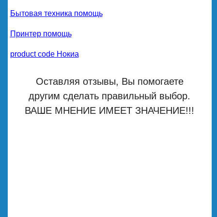
Бытовая техника помощь
Принтер помощь
product code Нокиа
Оставляя отзывы, Вы помогаете
другим сделать правильный выбор.
ВАШЕ МНЕНИЕ ИМЕЕТ ЗНАЧЕНИЕ!!!