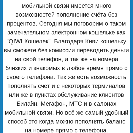
мобильной связи имеется много
возможностей пополнение счёта без
процентов. Сегодня мы поговорим о таком
замечательном электронном кошельке как
"QIWI Кошелек". Благодаря Киви кошельку
вы сможете без комиссии переводить деньги
на свой телефон, а так же на номера
близких и знакомых в любое время прямо с
своего телефона. Так же есть возможность
пополнять счёт и с некоторых терминалов
или же в пунктах обслуживание клиентов
Билайн, Мегафон, МТС и в салонах
мобильной связи. Но всё же самый удобный
способ это когда можно пополнять баланс
на номере прямо с телефона.