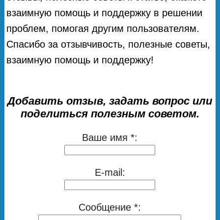
взаимную помощь и поддержку в решении
проблем, помогая другим пользователям.
Спасибо за отзывчивость, полезные советы,
взаимную помощь и поддержку!
Добавить отзыв, задать вопрос или
поделиться полезным советом.
Ваше имя *:
E-mail:
Сообщение *: