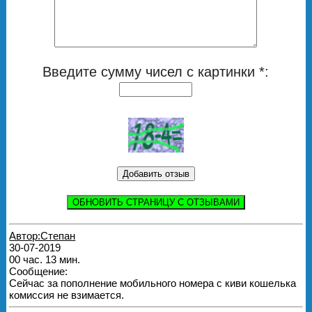
Введите сумму чисел с картинки *:
ОБНОВИТЬ СТРАНИЦУ С ОТЗЫВАМИ
Автор:Степан
30-07-2019
00 час. 13 мин.
Сообщение:
Сейчас за пополнение мобильного номера с киви кошелька
комиссия не взимается.