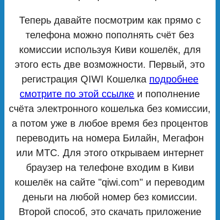
Теперь давайте посмотрим как прямо с
телефона можно пополнять счёт без
комиссии используя Киви кошелёк, для
этого есть две возможности. Первый, это
регистрация QIWI Кошелка
подробнее
смотрите по этой ссылке
и пополнение
счёта электронного кошелька без комиссии,
а потом уже в любое время без процентов
переводить на номера Билайн, Мегафон
или МТС. Для этого открываем интернет
браузер на телефоне входим в Киви
кошелёк на сайте "qiwi.com" и переводим
деньги на любой номер без комиссии.
Второй способ, это скачать приложение