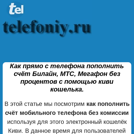
Как прямо с телефона пополнить
счёт Билайн, МТС, Мегафон без
процентов с помощью киви
кошелька.
В этой статье мы посмотрим
как пополнить
счёт мобильного телефона без комиссии
используя для этого электронный кошелёк
Киви. В данное время для пользователей