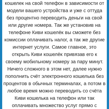
кошелек на свой телефон в зависимости от
модели вашего устройства и уже с оттуда
без процентно переводить деньги на свой
или другие номера. Так же установив на
телефоне Киви кошелёк вы сможете без
комиссии оплачивать налог, а так же другие
интернет услуги. Самое главное, это
открыть Киви кошелёк привязав его к
своему мобильному номеру за пару минут.
Ничего сложного в этом нет, далее нужно
пополнить счёт электронного кошелька без
процентов в обычных терминалах, а потом в
любое время можно переводить со счёта
Киви кошелька на телефон или так
оплачивать множество услуг прямо с