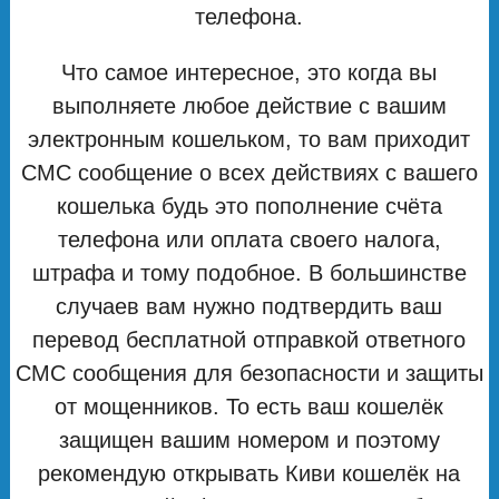
телефона.
Что самое интересное, это когда вы
выполняете любое действие с вашим
электронным кошельком, то вам приходит
СМС сообщение о всех действиях с вашего
кошелька будь это пополнение счёта
телефона или оплата своего налога,
штрафа и тому подобное. В большинстве
случаев вам нужно подтвердить ваш
перевод бесплатной отправкой ответного
СМС сообщения для безопасности и защиты
от мощенников. То есть ваш кошелёк
защищен вашим номером и поэтому
рекомендую открывать Киви кошелёк на