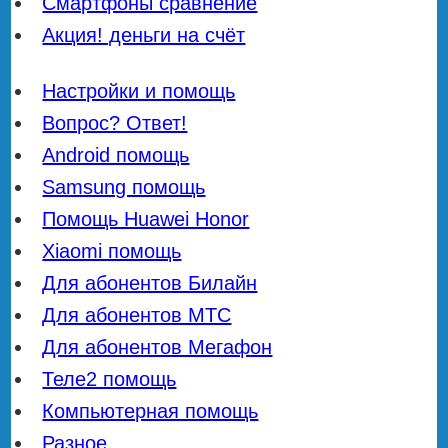
Смартфоны сравнение
Акция! деньги на счёт
Настройки и помощь
Вопрос? Ответ!
Android помощь
Samsung помощь
Помощь Huawei Honor
Xiaomi помощь
Для абонентов Билайн
Для абонентов МТС
Для абонентов Мегафон
Теле2 помощь
Компьютерная помощь
Разное