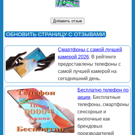
ОБНОВИТЬ СТРАНИЦУ С ОТЗЫВАМИ
Смартфоны с самой лучшей
камерой 2026
. В рейтинге
предоставлены телефоны с
самой лучшей камерой на
сегодняшний день.
Бесплатно телефон по
акции
. Бесплатные
телефоны, смартфоны
сенсорные и
кнопочные как
брендовых
производителей