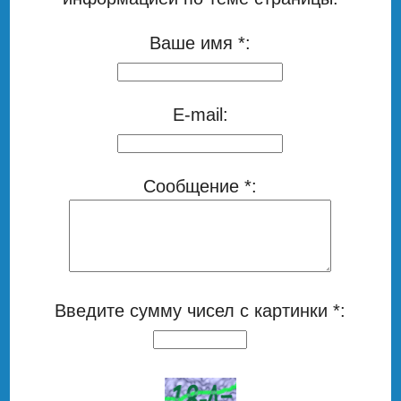
Ваше имя *:
E-mail:
Сообщение *:
Введите сумму чисел с картинки *: