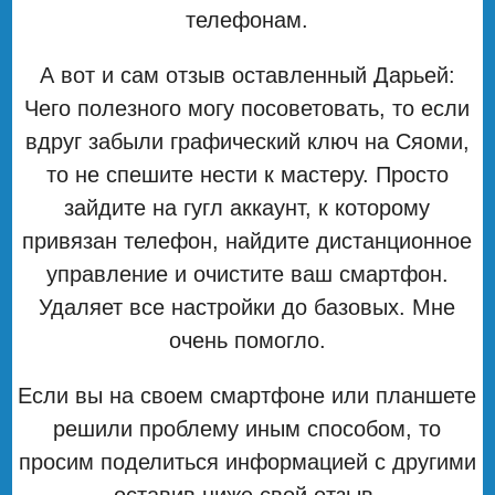
телефонам.
А вот и сам отзыв оставленный Дарьей:
Чего полезного могу посоветовать, то если
вдруг забыли графический ключ на Сяоми,
то не спешите нести к мастеру. Просто
зайдите на гугл аккаунт, к которому
привязан телефон, найдите дистанционное
управление и очистите ваш смартфон.
Удаляет все настройки до базовых. Мне
очень помогло.
Если вы на своем смартфоне или планшете
решили проблему иным способом, то
просим поделиться информацией с другими
оставив ниже свой отзыв.