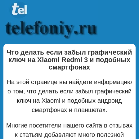
Что делать если забыл графический
ключ на Xiaomi Redmi 3 и подобных
смартфонах
На этой странице вы найдете информацию
о том, что делать если забыл графический
ключ на Xiaomi и подобных андроид
смартфонах и планшетах.
Многие посетители нашего сайта в отзывах
к статьям добавляют много полезной