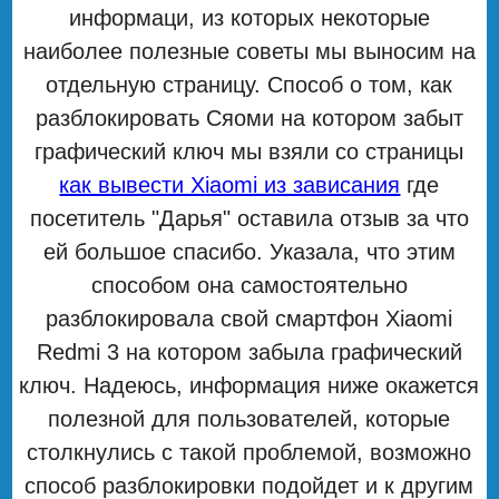
информаци, из которых некоторые
наиболее полезные советы мы выносим на
отдельную страницу. Способ о том, как
разблокировать Сяоми на котором забыт
графический ключ мы взяли со страницы
как вывести Xiaomi из зависания
где
посетитель "Дарья" оставила отзыв за что
ей большое спасибо. Указала, что этим
способом она самостоятельно
разблокировала свой смартфон Xiaomi
Redmi 3 на котором забыла графический
ключ. Надеюсь, информация ниже окажется
полезной для пользователей, которые
столкнулись с такой проблемой, возможно
способ разблокировки подойдет и к другим