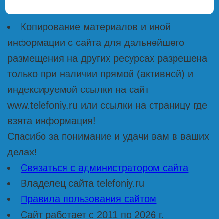
Копирование материалов и иной
информации с сайта для дальнейшего
размещения на других ресурсах разрешена
только при наличии прямой (активной) и
индексируемой ссылки на сайт
www.telefoniy.ru или ссылки на страницу где
взята информация!
Спасибо за понимание и удачи вам в ваших
делах!
Связаться с администратором сайта
Владелец сайта telefoniy.ru
Правила пользования сайтом
Сайт работает с 2011 по 2026 г.