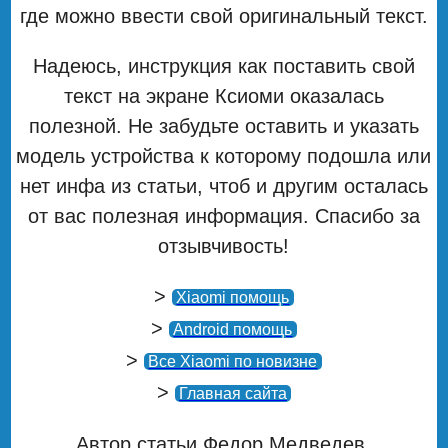
где можно ввести свой оригинальный текст.
Надеюсь, инструкция как поставить свой
текст на экране Ксиоми оказалась
полезной. Не забудьте оставить и указать
модель устройства к которому подошла или
нет инфа из статьи, чтоб и другим осталась
от вас полезная информация. Спасибо за
отзывчивость!
>
Xiaomi помощь
>
Android помощь
>
Все Xiaomi по новизне
>
Главная сайта
Автор статьи Федор Медведев.