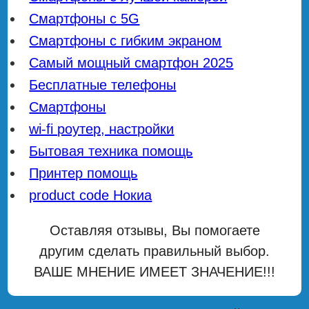
Смартфоны с 5G
Смартфоны с гибким экраном
Самый мощный смартфон 2025
Бесплатные телефоны
Смартфоны
wi-fi роутер, настройки
Бытовая техника помощь
Принтер помощь
product code Нокиа
Оставляя отзывы, Вы помогаете
другим сделать правильный выбор.
ВАШЕ МНЕНИЕ ИМЕЕТ ЗНАЧЕНИЕ!!!