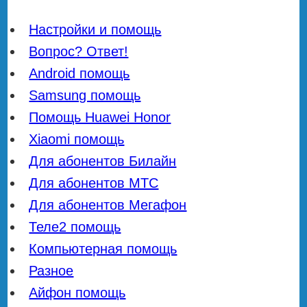
Настройки и помощь
Вопрос? Ответ!
Android помощь
Samsung помощь
Помощь Huawei Honor
Xiaomi помощь
Для абонентов Билайн
Для абонентов МТС
Для абонентов Мегафон
Теле2 помощь
Компьютерная помощь
Разное
Айфон помощь