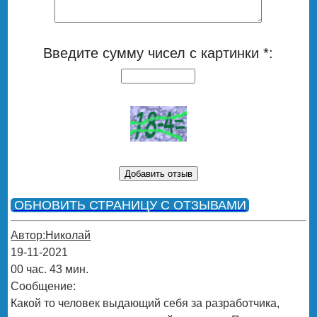
Введите сумму чисел с картинки *:
ОБНОВИТЬ СТРАНИЦУ С ОТЗЫВАМИ
Автор:Николай
19-11-2021
00 час. 43 мин.
Сообщение:
Какой то человек выдающий себя за разработчика,