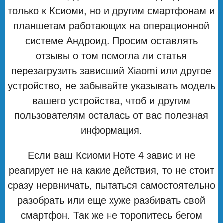
только к Ксиоми, но и другим смартфонам и
планшетам работающих на операционной
системе Андроид. Просим оставлять
отзывы о том помогла ли статья
перезагрузить зависший Xiaomi или другое
устройство, не забывайте указывать модель
вашего устройства, чтоб и другим
пользователям осталась от вас полезная
информация.
Если ваш Ксиоми Ноте 4 завис и не
реагирует не на какие действия, то не стоит
сразу нервничать, пытаться самостоятельно
разобрать или еще хуже разбивать свой
смартфон. Так же не торопитесь бегом