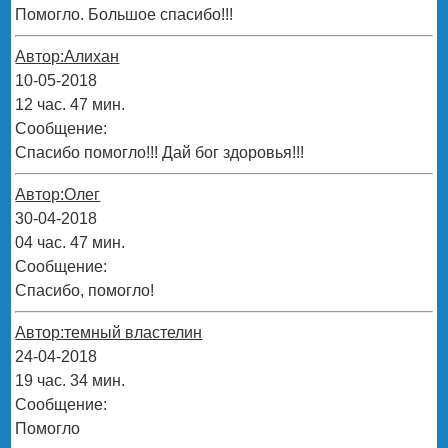
Помогло. Большое спасибо!!!
Автор:Алихан
10-05-2018
12 час. 47 мин.
Сообщение:
Спасибо помогло!!! Дай бог здоровья!!!
Автор:Олег
30-04-2018
04 час. 47 мин.
Сообщение:
Спасибо, помогло!
Автор:темный властелин
24-04-2018
19 час. 34 мин.
Сообщение:
Помогло