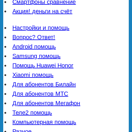
Смартфоны сравнение
Акция! деньги на счёт
Настройки и помощь
Вопрос? Ответ!
Android помощь
Samsung помощь
Помощь Huawei Honor
Xiaomi помощь
Для абонентов Билайн
Для абонентов МТС
Для абонентов Мегафон
Теле2 помощь
Компьютерная помощь
Разное