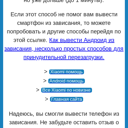
Если этот способ не помог вам вывести
смартфон из зависания, то можете
попробовать и другие способы перейдя по
этой ссылке.
Как вывести Андроид из
зависания, несколько простых способов для
принудительной перезагрузки.
>
Xiaomi помощь
>
Android помощь
>
Все Xiaomi по новизне
>
Главная сайта
Надеюсь, вы смогли вывести телефон из
зависания. Не забудьте оставить отзыв о