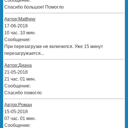
Сообщение:
Спасибо большое! Помогло
Автор:Matthew
17-06-2018
10 час. 10 мин.
Сообщение:
При перезагрузке не включился. Уже 15 минут
перезагружается...
Автор:Диана
21-05-2018
21 час. 01 мин.
Сообщение:
Спасибо помогло
Автор:Роман
15-05-2018
07 час. 01 мин.
Сообщение: