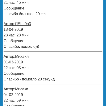
21 час. 45 мин.
Сообщение:
спасибо большое 20 сек
Автор:f15hb0n3
18-04-2019
23 час. 28 мин.
Сообщение:
Спасибо, помогло)))
Автор:Михаил
01-03-2019
22 час. 03 мин.
Сообщение:
Спасибо - помогло 20 секунд
Автор:Мисаки
04-02-2019
22 час. 59 мин.