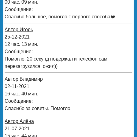
00 час. 09 мин.
Сообщение:
Спасибо большое, помогло с первого способа❤️
Автор:Игорь
25-12-2021
12 час. 13 мин.
Сообщение:
Помогло. 20 секунд подержал и телефон сам
перезагрузился, ожил))
Автор:Владимир
02-11-2021
16 час. 40 мин.
Сообщение:
Спасибо за советы. Помогло.
Автор:Алёна
21-07-2021
15 час. 44 мин.