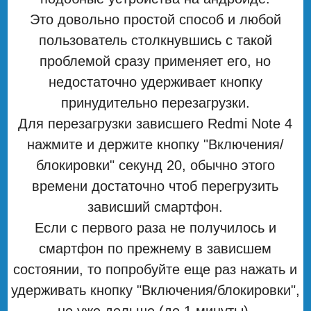
Это довольно простой способ и любой
пользователь столкнувшись с такой
проблемой сразу применяет его, но
недостаточно удерживает кнопку
принудительно перезагрузки.
Для перезагрузки зависшего Redmi Note 4
нажмите и держите кнопку "Включения/
блокировки" секунд 20, обычно этого
времени достаточно чтоб перегрузить
зависший смартфон.
Если с первого раза не получилось и
смартфон по прежнему в зависшем
состоянии, то попробуйте еще раз нажать и
удерживать кнопку "Включения/блокировки",
но уже дольше (до 1 минуты).