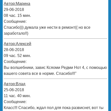
Автор:Марина
29-06-2018
08 час. 15 мин.
Сообщение:
Спасибо))) думала уже нести в ремонт(( но все
заработало!!)
Автор:Алексей
28-06-2018
09 час. 52 мин.
Сообщение:
Вы волшебники, завис Ксяоми Редми Нот 4, с помощью
вашего совета все в норме. Спасибо!!!"
Автор:Влад
25-06-2018
11 час. 40 мин.
Сообщение:
Класс!!! Спасибо, ждал пол для пока развиснет, вот ты