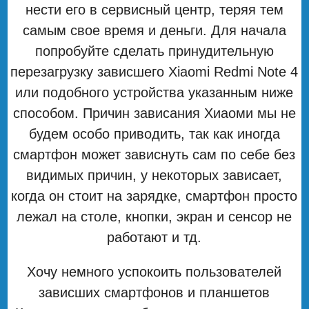
нести его в сервисный центр, теряя тем
самым свое время и деньги. Для начала
попробуйте сделать принудительную
перезагрузку зависшего Xiaomi Redmi Note 4
или подобного устройства указанным ниже
способом. Причин зависания Хиаоми мы не
будем особо приводить, так как иногда
смартфон может зависнуть сам по себе без
видимых причин, у некоторых зависает,
когда он стоит на зарядке, смартфон просто
лежал на столе, кнопки, экран и сенсор не
работают и тд.
Хочу немного успокоить пользователей
зависших смартфонов и планшетов