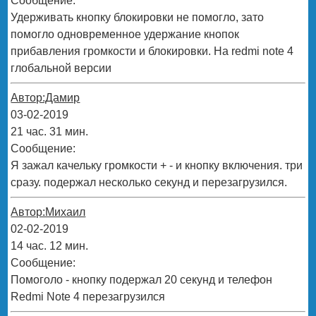
Сообщение:
Удерживать кнопку блокировки не помогло, зато
помогло одновременное удержание кнопок
прибавления громкости и блокировки. На redmi note 4
глобальной версии
Автор:Дамир
03-02-2019
21 час. 31 мин.
Сообщение:
Я зажал качельку громкости + - и кнопку включения. три
сразу. подержал несколько секунд и перезагрузился.
Автор:Михаил
02-02-2019
14 час. 12 мин.
Сообщение:
Помоголо - кнопку подержал 20 секунд и телефон
Redmi Note 4 перезагрузился