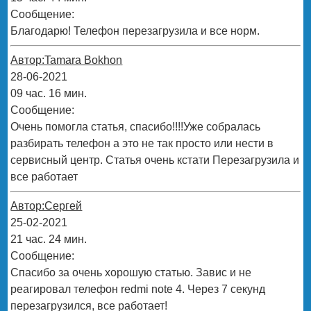
Сообщение:
Благодарю! Телефон перезагрузила и все норм.
Автор:Tamara Bokhon
28-06-2021
09 час. 16 мин.
Сообщение:
Очень помогла статья, спасибо!!!!Уже собралась
разбирать телефон а это не так просто или нести в
сервисный центр. Статья очень кстати Перезагрузила и
все работает
Автор:Сергей
25-02-2021
21 час. 24 мин.
Сообщение:
Спасибо за очень хорошую статью. Завис и не
реагировал телефон redmi note 4. Через 7 секунд
перезагрузился, все работает!