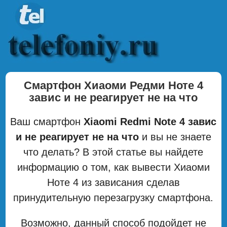
Смартфон Хиаоми Редми Ноте 4
завис и не реагирует не на что
Ваш смартфон
Xiaomi Redmi Note 4 завис
и не реагирует не на что
и вы не знаете
что делать? В этой статье вы найдете
информацию о том, как вывести Хиаоми
Ноте 4 из зависания сделав
принудительную перезагрузку смартфона.
Возможно, данный способ подойдет не