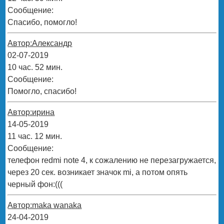
Сообщение:
Спасибо, помогло!
Автор:Александр
02-07-2019
10 час. 52 мин.
Сообщение:
Помогло, спасибо!
Автор:ирина
14-05-2019
11 час. 12 мин.
Сообщение:
телефон redmi note 4, к сожалению не перезагружается,
через 20 сек. возникает значок mi, а потом опять
черный фон:(((
Автор:maka wanaka
24-04-2019