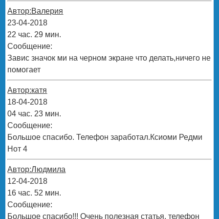
Автор:Валерия
23-04-2018
22 час. 29 мин.
Сообщение:
Завис значок ми на черном экране что делать,ничего не
помогает
Автор:катя
18-04-2018
04 час. 23 мин.
Сообщение:
Большое спасибо. Телефон заработал.Ксиоми Редми
Нот 4
Автор:Людмила
12-04-2018
16 час. 52 мин.
Сообщение:
Большое спасибо!!! Очень полезная статья, телефон