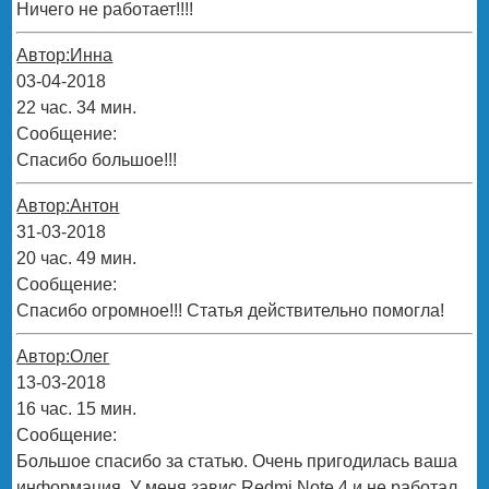
Ничего не работает!!!!
Автор:Инна
03-04-2018
22 час. 34 мин.
Сообщение:
Спасибо большое!!!
Автор:Антон
31-03-2018
20 час. 49 мин.
Сообщение:
Спасибо огромное!!! Статья действительно помогла!
Автор:Олег
13-03-2018
16 час. 15 мин.
Сообщение:
Большое спасибо за статью. Очень пригодилась ваша
информация. У меня завис Redmi Note 4 и не работал