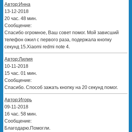
Автор:Инна
13-12-2018
20 час. 48 мин.
Сообщение:
Спасибо огромное, Ваш совет помог. Мой зависший
телефон ожил с первого раза, подержала кнопку
секунд 15.Xiaomi redmi note 4.
Автор:Лилия
10-11-2018
15 час. 01 мин.
Сообщение:
Спасибо. Способ зажать кнопку на 20 секунд помог.
Автор:Игорь
09-11-2018
16 час. 58 мин.
Сообщение:
Благодарю.Помогли.