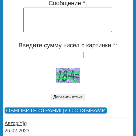
Сообщение *:
Введите сумму чисел с картинки *:
ОБНОВИТЬ СТРАНИЦУ С ОТЗЫВАМИ
Автор:Yjg
26-02-2023