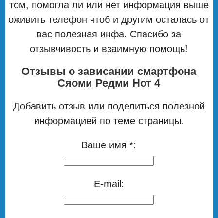
том, помогла ли или нет информация выше
оживить телефон чтоб и другим осталась от
вас полезная инфа. Спасибо за
отзывчивость и взаимную помощь!
Отзывы о зависании смартфона
Сяоми Редми Нот 4
Добавить отзыв или поделиться полезной
информацией по теме страницы.
Ваше имя *:
E-mail: