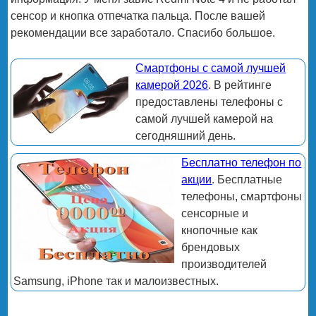
сенсор и кнопка отпечатка пальца. После вашей
рекомендации все заработало. Спасибо большое.
Смартфоны с самой лучшей
камерой 2026
. В рейтинге
предоставлены телефоны с
самой лучшей камерой на
сегодняшний день.
Бесплатно телефон по
акции
. Бесплатные
телефоны, смартфоны
сенсорные и
кнопочные как
брендовых
производителей
Samsung, iPhone так и малоизвестных.