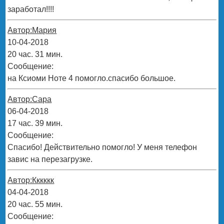
заработал!!!!
Автор:Мария
10-04-2018
20 час. 31 мин.
Сообщение:
на Ксиоми Ноте 4 помогло.спасибо большое.
Автор:Сара
06-04-2018
17 час. 39 мин.
Сообщение:
Спасибо! Действительно помогло! У меня телефон
завис на перезагрузке.
Автор:Кккккк
04-04-2018
20 час. 55 мин.
Сообщение: