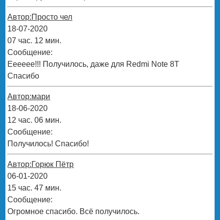
Автор:Просто чел
18-07-2020
07 час. 12 мин.
Сообщение:
Ееееее!!! Получилось, даже для Redmi Note 8T
Спасибо
Автор:мари
18-06-2020
12 час. 06 мин.
Сообщение:
Получилось! Спасибо!
Автор:Горюк Пётр
06-01-2020
15 час. 47 мин.
Сообщение:
Огромное спасибо. Всё получилось.