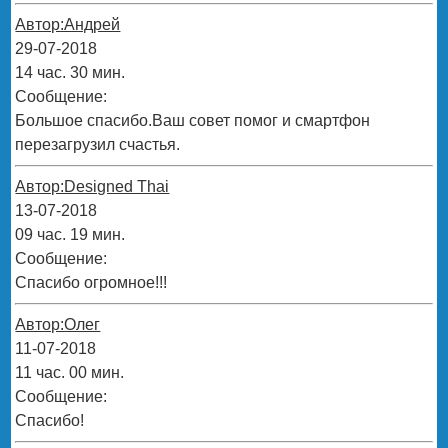
Автор:Андрей
29-07-2018
14 час. 30 мин.
Сообщение:
Большое спасибо.Ваш совет помог и смартфон
перезагрузил счастья.
Автор:Designed Thai
13-07-2018
09 час. 19 мин.
Сообщение:
Спасибо огромное!!!
Автор:Олег
11-07-2018
11 час. 00 мин.
Сообщение:
Спасибо!