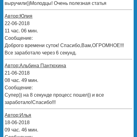
выручили))Молодцы! Очень полезная статья
Автор:Юлия
22-06-2018
11 час. 06 мин.
Сообщение:
Доброго времени суток! Спасибо,Вам,ОГРОМНОЕ!!!
Все заработало через 6 секунд.
Автор:Альбина Пантюхина
21-06-2018
08 час. 49 мин.
Сообщение:
Супер)) на 8 секунде процесс пошел)) и все
заработало!Спасибо!!!
Автор:Илья
18-06-2018
09 час. 46 мин.