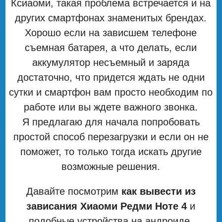
Ксиаоми, такая проблема встречается и на
других смартфонах знаменитых брендах.
Хорошо если на зависшем телефоне
съемная батарея, а что делать, если
аккумулятор несъемный и заряда
достаточно, что придется ждать не одни
сутки и смартфон вам просто необходим по
работе или вы ждете важного звонка.
Я предлагаю для начала попробовать
простой способ перезагрузки и если он не
поможет, то только тогда искать другие
возможные решения.
Давайте посмотрим
как вывести из
зависания Хиаоми Редми Ноте 4
и
подобные устройства на андроиде.