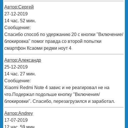
Автор:Сергей
27-12-2019
14 час. 52 мин.
Сообщение:
Спасибо способ по удержанию 20 с кнопки "Включение/
блокировка" помог правда со второй попытки
смартфон Ксаоми редми ноут 4
Автор:Александр
25-12-2019
14 час. 27 мин.
Сообщение:
Xiaomi Redmi Note 4 завис и не реагировал не на
что.Подержал подольше кнопку "Включения/
блокировки". Спасибо, перезагрузился и заработал.
Автор:Andrey
17-07-2019
12 час. 59 мин.