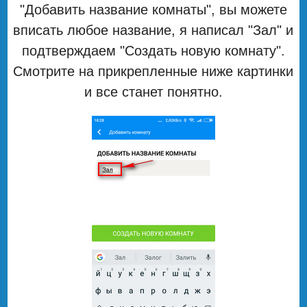
"Добавить название комнаты", вы можете
вписать любое название, я написал "Зал" и
подтверждаем "Создать новую комнату".
Смотрите на прикрепленные ниже картинки
и все станет понятно.