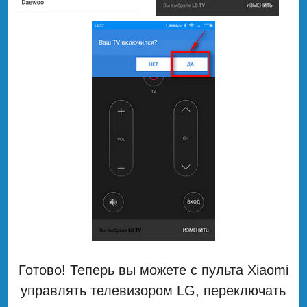
Готово! Теперь вы можете с пульта Xiaomi
управлять телевизором LG, переключать