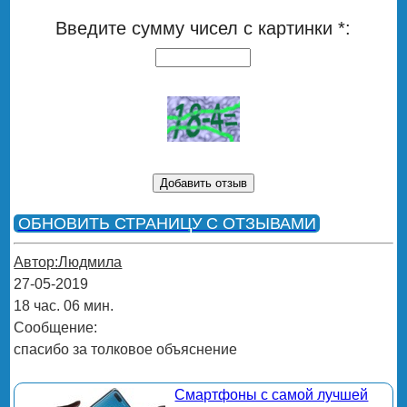
Введите сумму чисел с картинки *:
ОБНОВИТЬ СТРАНИЦУ С ОТЗЫВАМИ
Автор:Людмила
27-05-2019
18 час. 06 мин.
Сообщение:
спасибо за толковое объяснение
Смартфоны с самой лучшей