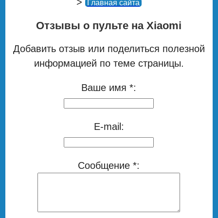
>
Главная сайта
Отзывы о пульте на Xiaomi
Добавить отзыв или поделиться полезной
информацией по теме страницы.
Ваше имя *:
E-mail:
Сообщение *: