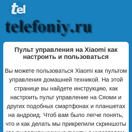
Пульт управления на Xiaomi как
настроить и пользоваться
Вы можете пользоваться Xiaomi как пультом
управления домашней техникой. На этой
странице вы найдете инструкцию, как
настроить пульт управление на Сяоми и
других подобных смартфонах и планшетах
на андроид. Чтоб вам было легче понять,
что и как делать мы прикрепили скриншоты