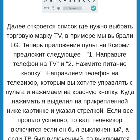
Далее откроется список где нужно выбрать
торговую марку TV, в примере мы выбрали
LG. Теперь приложение пульт на Ксиоми
предложит следующее - "1. Направьте
телефон на TV" и "2. Нажмите питание
кнопку". Направляем телефон на
телевизор, которым вы хотите управлять с
пульта и нажимаем на красную кнопку. Куда
нажимать я выделил на прикрепленной
ниже картинке и указал стрелкой. Если все
прошло успешно, то ваш телевизор
включится если он был выключенный, а
если ТВ был включенный, то выключится.