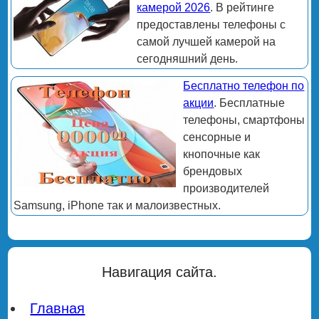
камерой 2026
. В рейтинге
предоставлены телефоны с
самой лучшей камерой на
сегодняшний день.
Бесплатно телефон по
акции
. Бесплатные
телефоны, смартфоны
сенсорные и
кнопочные как
брендовых
производителей
Samsung, iPhone так и малоизвестных.
Навигация сайта.
Главная