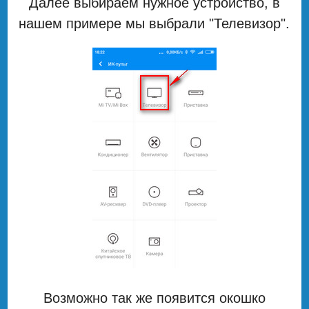
Далее выбираем нужное устройство, в
нашем примере мы выбрали "Телевизор".
Возможно так же появится окошко