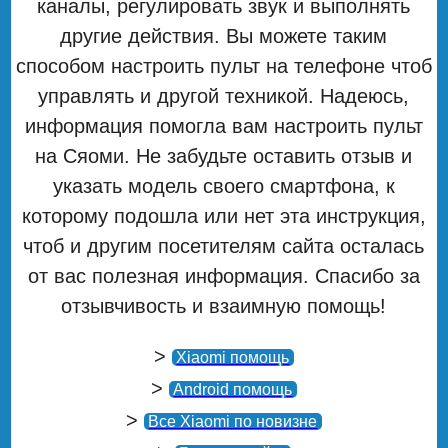
каналы, регулировать звук и выполнять
другие действия. Вы можете таким
способом настроить пульт на телефоне чтоб
управлять и другой техникой. Надеюсь,
информация помогла вам настроить пульт
на Сяоми. Не забудьте оставить отзыв и
указать модель своего смартфона, к
которому подошла или нет эта инструкция,
чтоб и другим посетителям сайта осталась
от вас полезная информация. Спасибо за
отзывчивость и взаимную помощь!
>
Xiaomi помощь
>
Android помощь
>
Все Xiaomi по новизне