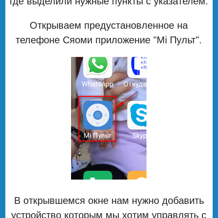
где выделили нужные пункты с указателем.
Открываем предустановленное на
телефоне Сяоми приложение "Mi Пульт".
В открывшемся окне нам нужно добавить
устройство которым мы хотим управлять с