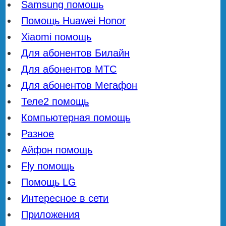
Samsung помощь
Помощь Huawei Honor
Xiaomi помощь
Для абонентов Билайн
Для абонентов МТС
Для абонентов Мегафон
Теле2 помощь
Компьютерная помощь
Разное
Айфон помощь
Fly помощь
Помощь LG
Интересное в сети
Приложения