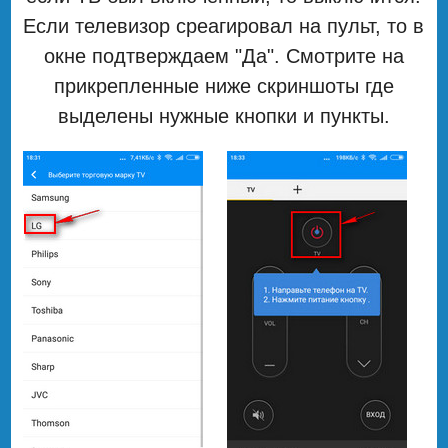
Если телевизор среагировал на пульт, то в
окне подтверждаем "Да". Смотрите на
прикрепленные ниже скриншоты где
выделены нужные кнопки и пункты.