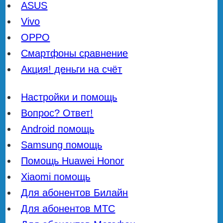
ASUS
Vivo
OPPO
Смартфоны сравнение
Акция! деньги на счёт
Настройки и помощь
Вопрос? Ответ!
Android помощь
Samsung помощь
Помощь Huawei Honor
Xiaomi помощь
Для абонентов Билайн
Для абонентов МТС