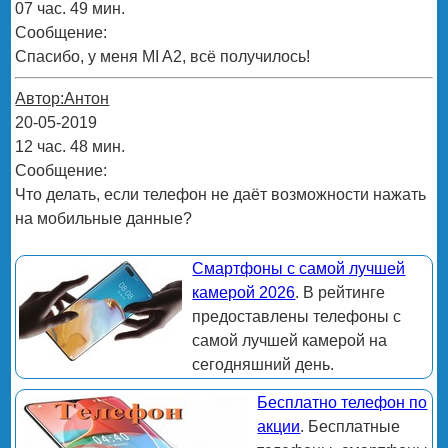
07 час. 49 мин.
Сообщение:
Спасибо, у меня MI A2, всё получилось!
Автор:Антон
20-05-2019
12 час. 48 мин.
Сообщение:
Что делать, если телефон не даёт возможности нажать
на мобильные данные?
Смартфоны с самой лучшей
камерой 2026
. В рейтинге
предоставлены телефоны с
самой лучшей камерой на
сегодняшний день.
Бесплатно телефон по
акции
. Бесплатные