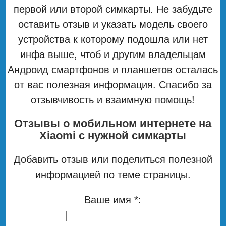
первой или второй симкарты. Не забудьте
оставить отзыв и указать модель своего
устройства к которому подошла или нет
инфа выше, чтоб и другим владельцам
Андроид смартфонов и планшетов осталась
от вас полезная информация. Спасибо за
отзывчивость и взаимную помощь!
Отзывы о мобильном интернете на
Xiaomi с нужной симкарты
Добавить отзыв или поделиться полезной
информацией по теме страницы.
Ваше имя *: