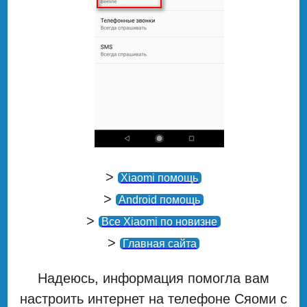
>
Xiaomi помощь
>
Android помощь
>
Все Xiaomi по новизне
>
Главная сайта
Надеюсь, информация помогла вам
настроить интернет на телефоне Сяоми с