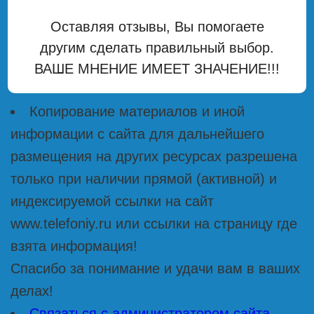
Оставляя отзывы, Вы помогаете
другим сделать правильный выбор.
ВАШЕ МНЕНИЕ ИМЕЕТ ЗНАЧЕНИЕ!!!
Копирование материалов и иной
информации с сайта для дальнейшего
размещения на других ресурсах разрешена
только при наличии прямой (активной) и
индексируемой ссылки на сайт
www.telefoniy.ru или ссылки на страницу где
взята информация!
Спасибо за понимание и удачи вам в ваших
делах!
Связаться с администратором сайта