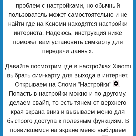
проблем с настройками, но обычный
пользователь может самостоятельно и не
найти где на Ксиоми находятся настройки
интернета. Надеюсь, инструкция ниже
поможет вам установить симкарту для
передачи данных.
Давайте посмотрим где в настройках Xiaomi
выбрать сим-карту для выхода в интернет.
Открываем на Сяоми "Настройки"
.
Попасть в настройки можно и по другому,
делаем свайп, то есть тянем от верхнего
края экрана вниз и вызываем меню для
быстрого доступа к полезным функциям. В
появившемся на экране меню выбираем