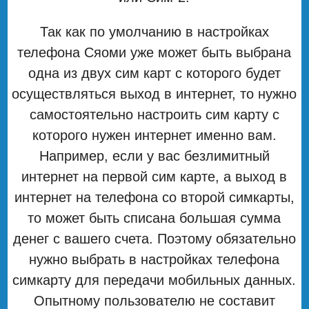
Так как по умолчанию в настройках
телефона Сяоми уже может быть выбрана
одна из двух сим карт с которого будет
осуществляться выход в интернет, то нужно
самостоятельно настроить сим карту с
которого нужен интернет именно вам.
Например, если у вас безлимитный
интернет на первой сим карте, а выход в
интернет на телефона со второй симкарты,
то может быть списана большая сумма
денег с вашего счета. Поэтому обязательно
нужно выбрать в настройках телефона
симкарту для передачи мобильных данных.
Опытному пользователю не составит