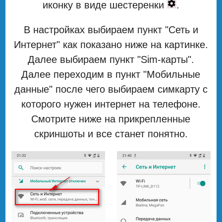
иконку в виде шестеренки
.
В настройках выбираем пункт "Сеть и
Интернет" как показано ниже на картинке.
Далее выбираем пункт "Sim-карты".
Далее переходим в пункт "Мобильные
данные" после чего выбираем симкарту с
которого нужен интернет на телефоне.
Смотрите ниже на прикрепленные
скриншоты и все станет понятно.