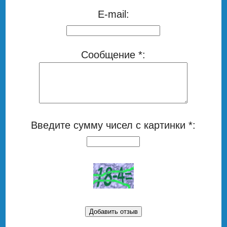
E-mail:
Сообщение *:
Введите сумму чисел с картинки *: