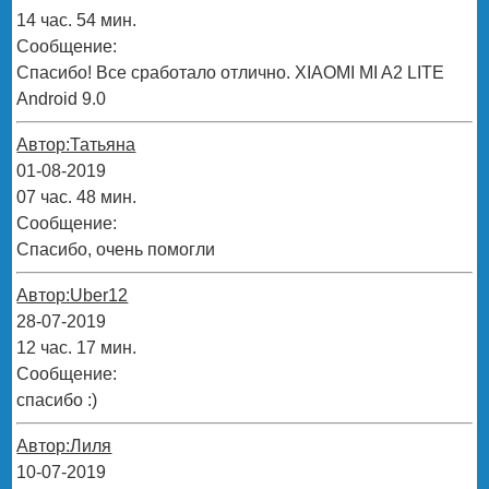
14 час. 54 мин.
Сообщение:
Спасибо! Все сработало отлично. XIAOMI MI A2 LITE
Android 9.0
Автор:Татьяна
01-08-2019
07 час. 48 мин.
Сообщение:
Спасибо, очень помогли
Автор:Uber12
28-07-2019
12 час. 17 мин.
Сообщение:
спасибо :)
Автор:Лиля
10-07-2019