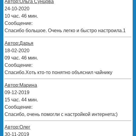
Автор:Ольга Сунцова
24-10-2020
10 час. 46 мин.
Сообщение:
Спасибо большое. Очень легко и быстро настроила.1
Автор:Дарья
18-02-2020
09 час. 46 мин.
Сообщение:
Спасибо.Хоть кто-то понятно объяснил чайнику
Автор:Марина
09-12-2019
15 час. 44 мин.
Сообщение:
Спасибо, очень помогли с настройкой интернета:)
Автор:Олег
30-11-2019