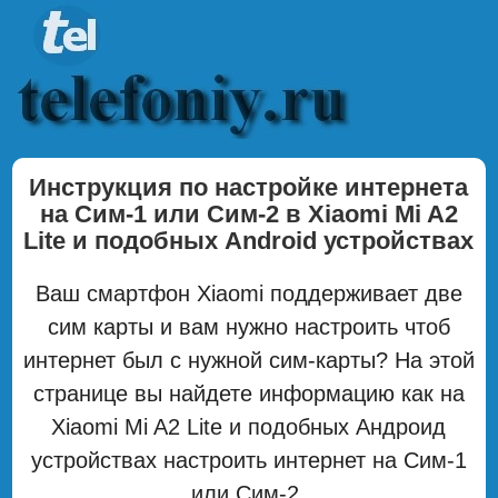
Инструкция по настройке интернета
на Сим-1 или Сим-2 в Xiaomi Mi A2
Lite и подобных Android устройствах
Ваш смартфон Xiaomi поддерживает две
сим карты и вам нужно настроить чтоб
интернет был с нужной сим-карты? На этой
странице вы найдете информацию как на
Xiaomi Mi A2 Lite и подобных Андроид
устройствах настроить интернет на Сим-1
или Сим-2.