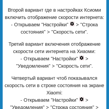
Второй вариант где в настройках Ксиоми
включить отображение скорости интернета:
- Открываем "Настройки"
> "Строка
состояния" > "Скорость сети".
Третий вариант включения отображение
скорости сети интернета на Хиаоми:
- Открываем "Настройки"
>
"Уведомления" > "Скорость сети".
Четвертый вариант чтоб показывался
скорость сети в строке состояния на экране
Xiaomi:
- Открываем "Настройки"
>
"Уведомления" > "Строка состояния" >