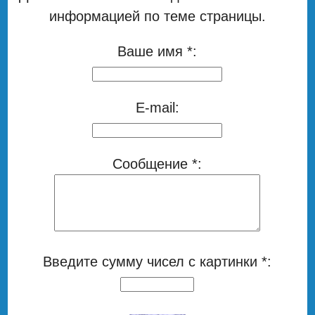
информацией по теме страницы.
Ваше имя *:
E-mail:
Сообщение *:
Введите сумму чисел с картинки *: