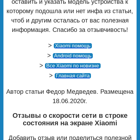
оставить и указать модель устройства к
которому подошла или нет инфа из статьи,
чтоб и другим осталась от вас полезная
информация. Спасибо за отзывчивость!
>
Xiaomi помощь
>
Android помощь
>
Все Xiaomi по новизне
>
Главная сайта
Автор статьи Федор Медведев. Размещена
18.06.2020г.
Отзывы о скорости сети в строке
состояния на экране Xiaomi
Добавить отзыв или поделиться полезной