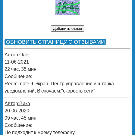
ОБНОВИТЬ СТРАНИЦУ С ОТЗЫВАМИ
Автор:Олег
11-06-2021
22 час. 35 мин.
Сообщение:
Redmi note 9 Экран, Центр управления и шторка
уведомлений, Включаем:"скорость сети"
Автор:Вика
20-06-2020
09 час. 45 мин.
Сообщение:
Не подходит к моему телефону