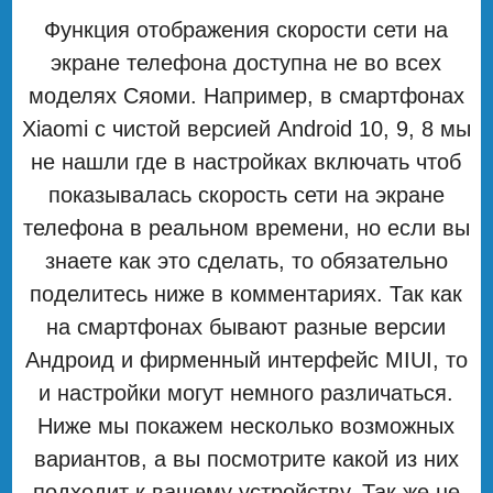
Функция отображения скорости сети на
экране телефона доступна не во всех
моделях Сяоми. Например, в смартфонах
Xiaomi с чистой версией Android 10, 9, 8 мы
не нашли где в настройках включать чтоб
показывалась скорость сети на экране
телефона в реальном времени, но если вы
знаете как это сделать, то обязательно
поделитесь ниже в комментариях. Так как
на смартфонах бывают разные версии
Андроид и фирменный интерфейс MIUI, то
и настройки могут немного различаться.
Ниже мы покажем несколько возможных
вариантов, а вы посмотрите какой из них
подходит к вашему устройству. Так же не