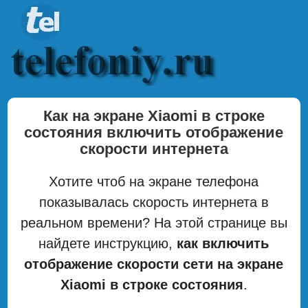
Как на экране Xiaomi в строке
состояния включить отображение
скорости интернета
Хотите чтоб на экране телефона
показывалась скорость интернета в
реальном времени? На этой странице вы
найдете инструкцию,
как включить
отображение скорости сети на экране
Xiaomi в строке состояния
.