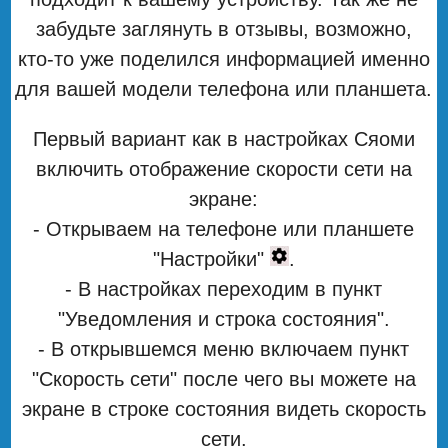
забудьте заглянуть в отзывы, возможно,
кто-то уже поделился информацией именно
для вашей модели телефона или планшета.
Первый вариант как в настройках Сяоми
включить отображение скорости сети на
экране:
- Открываем на телефоне или планшете
"Настройки"
.
- В настройках переходим в пункт
"Уведомления и строка состояния".
- В открывшемся меню включаем пункт
"Скорость сети" после чего вы можете на
экране в строке состояния видеть скорость
сети.