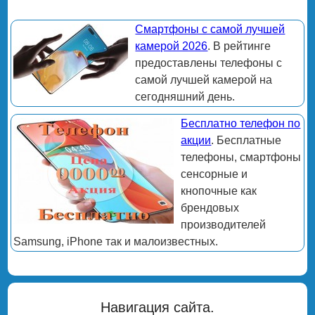
Смартфоны с самой лучшей
камерой 2026
. В рейтинге
предоставлены телефоны с
самой лучшей камерой на
сегодняшний день.
Бесплатно телефон по
акции
. Бесплатные
телефоны, смартфоны
сенсорные и
кнопочные как
брендовых
производителей
Samsung, iPhone так и малоизвестных.
Навигация сайта.