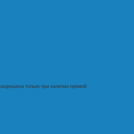
разрешена только при наличии прямой