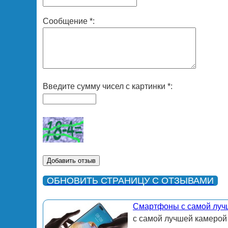
Сообщение *:
Введите сумму чисел с картинки *:
ОБНОВИТЬ СТРАНИЦУ С ОТЗЫВАМИ
Смартфоны с самой луч
с самой лучшей камерой