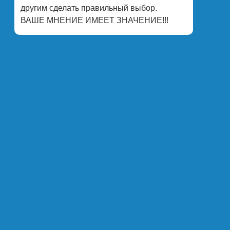
другим сделать правильный выбор.
ВАШЕ МНЕНИЕ ИМЕЕТ ЗНАЧЕНИЕ!!!