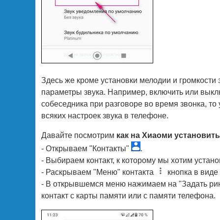
Здесь же кроме установки мелодии и громкости 
параметры звука. Например, включить или выкл
собеседника при разговоре во время звонка, то 
всяких настроек звука в телефоне.
Давайте посмотрим
как на Хиаоми установить
- Открываем "Контакты"
.
- Выбираем контакт, к которому мы хотим устан
- Раскрываем "Меню" контакта
кнопка в виде 
- В открывшемся меню нажимаем на "Задать рин
контакт с карты памяти или с памяти телефона.