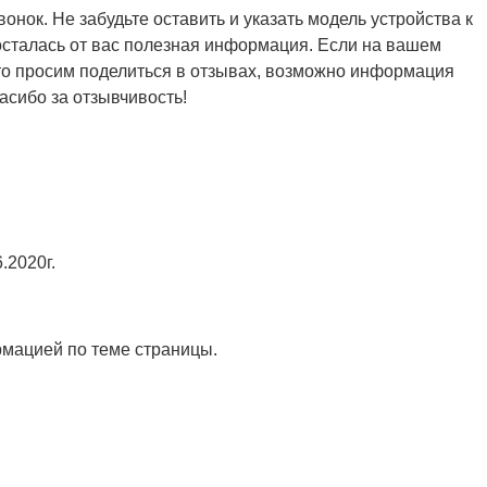
онок. Не забудьте оставить и указать модель устройства к
 осталась от вас полезная информация. Если на вашем
 то просим поделиться в отзывах, возможно информация
асибо за отзывчивость!
.2020г.
рмацией по теме страницы.