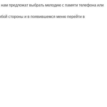
де нам предложат выбрать мелодию с памяти телефона или
любой стороны и в появившемся меню перейти в