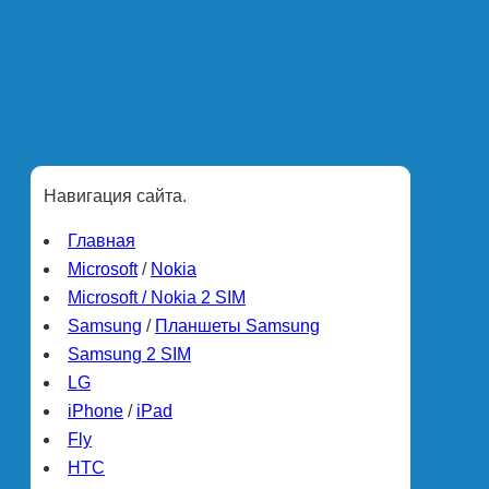
Навигация сайта.
Главная
Microsoft
/
Nokia
Microsoft / Nokia 2 SIM
Samsung
/
Планшеты Samsung
Samsung 2 SIM
LG
iPhone
/
iPad
Fly
HTC