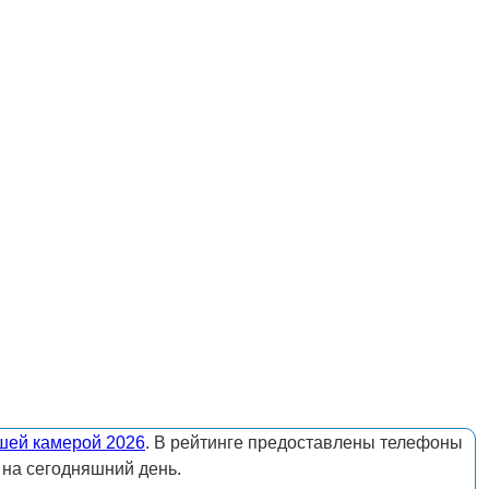
шей камерой 2026
. В рейтинге предоставлены телефоны
 на сегодняшний день.