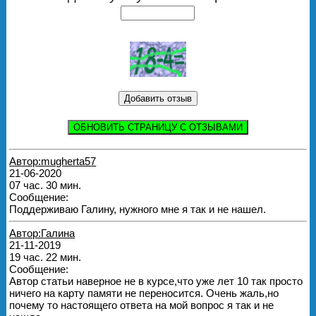
ОБНОВИТЬ СТРАНИЦУ С ОТЗЫВАМИ
Автор:mugherta57
21-06-2020
07 час. 30 мин.
Сообщение:
Поддерживаю Галину, нужного мне я так и не нашел.
Автор:Галина
21-11-2019
19 час. 22 мин.
Сообщение:
Автор статьи наверное не в курсе,что уже лет 10 так просто
ничего на карту памяти не переносится. Очень жаль,но
почему то настоящего ответа на мой вопрос я так и не