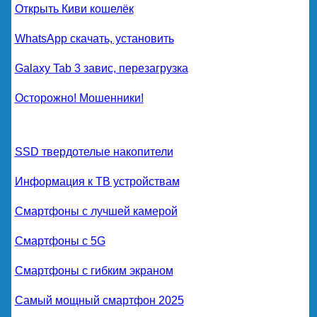
Открыть Киви кошелёк
WhatsApp скачать, установить
Galaxy Tab 3 завис, перезагрузка
Осторожно! Мошенники!
SSD твердотелые накопители
Информация к ТВ устройствам
Смартфоны с лучшей камерой
Смартфоны с 5G
Смартфоны с гибким экраном
Самый мощный смартфон 2025