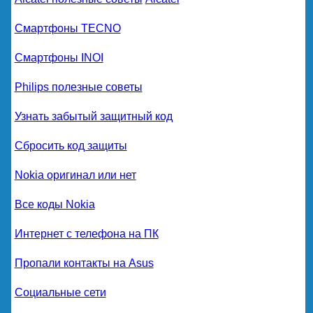
Смартфоны TECNO
Смартфоны INOI
Philips полезные советы
Узнать забытый защитный код
Сбросить код защиты
Nokia оригинал или нет
Все коды Nokia
Интернет с телефона на ПК
Пропали контакты на Asus
Социальные сети