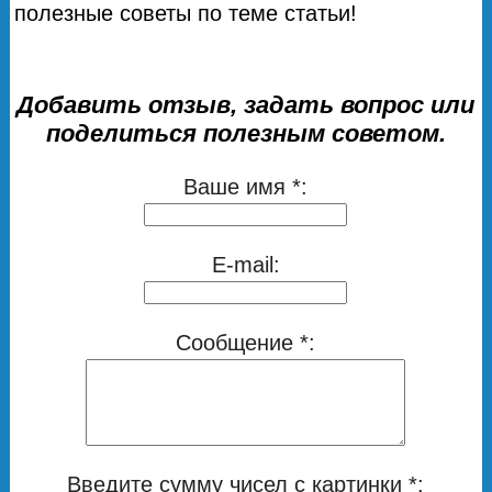
полезные советы по теме статьи!
Добавить отзыв, задать вопрос или
поделиться полезным советом.
Ваше имя *:
E-mail:
Сообщение *:
Введите сумму чисел с картинки *: