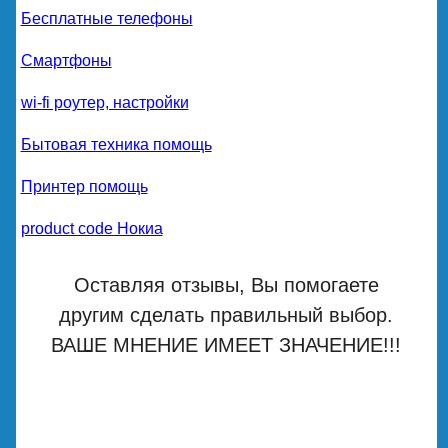
Бесплатные телефоны
Смартфоны
wi-fi роутер, настройки
Бытовая техника помощь
Принтер помощь
product code Нокиа
Оставляя отзывы, Вы помогаете
другим сделать правильный выбор.
ВАШЕ МНЕНИЕ ИМЕЕТ ЗНАЧЕНИЕ!!!