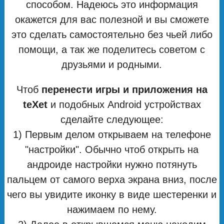
способом. Надеюсь это информация
окажется для вас полезной и вы сможете
это сделать самостоятельно без чьей либо
помощи, а так же поделитесь советом с
друзьями и родными.
Чтоб
перенести игры и приложения на
teXet
и подобных Android устройствах
сделайте следующее:
1) Первым делом открываем на телефоне
"настройки". Обычно чтоб открыть на
андроиде настройки нужно потянуть
пальцем от самого верха экрана вниз, после
чего вы увидите иконку в виде шестеренки и
нажимаем по нему.