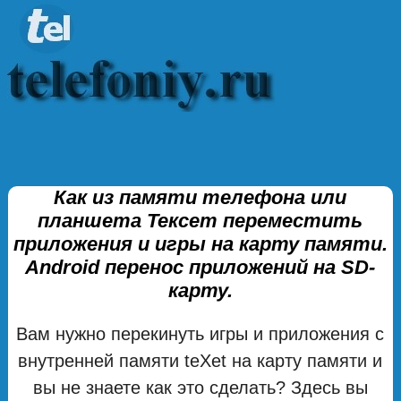
Как из памяти телефона или
планшета Тексет переместить
приложения и игры на карту памяти.
Android перенос приложений на SD-
карту.
Вам нужно перекинуть игры и приложения с
внутренней памяти teXet на карту памяти и
вы не знаете как это сделать? Здесь вы