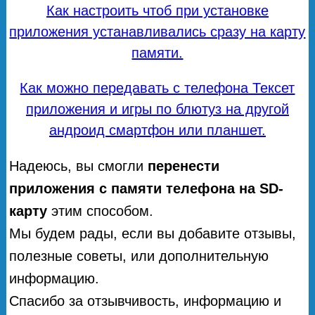
Как настроить чтоб при установке
приложения устанавливались сразу на карту
памяти.
Как можно передавать с телефона Тексет
приложения и игры по блютуз на другой
андроид смартфон или планшет.
Надеюсь, вы смогли
перенести
приложения с памяти телефона на SD-
карту
этим способом.
Мы будем рады, если вы добавите отзывы,
полезные советы, или дополнительную
информацию.
Спасибо за отзывчивость, информацию и