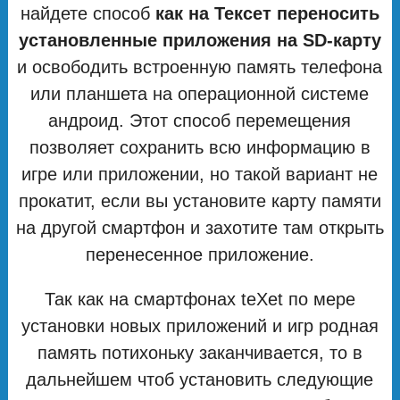
найдете способ
как на Тексет переносить
установленные приложения на SD-карту
и освободить встроенную память телефона
или планшета на операционной системе
андроид. Этот способ перемещения
позволяет сохранить всю информацию в
игре или приложении, но такой вариант не
прокатит, если вы установите карту памяти
на другой смартфон и захотите там открыть
перенесенное приложение.
Так как на смартфонах teXet по мере
установки новых приложений и игр родная
память потихоньку заканчивается, то в
дальнейшем чтоб установить следующие