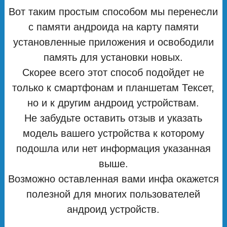
Вот таким простым способом мы перенесли
с памяти андроида на карту памяти
установленные приложения и освободили
память для установки новых.
Скорее всего этот способ подойдет не
только к смартфонам и планшетам Тексет,
но и к другим андроид устройствам.
Не забудьте оставить отзыв и указать
модель вашего устройства к которому
подошла или нет информация указанная
выше.
Возможно оставленная вами инфа окажется
полезной для многих пользователей
андроид устройств.