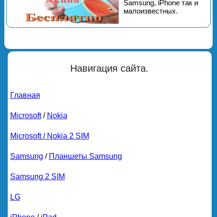
Samsung, iPhone так и
малоизвестных.
Навигация сайта.
Главная
Microsoft
/
Nokia
Microsoft / Nokia 2 SIM
Samsung
/
Планшеты Samsung
Samsung 2 SIM
LG