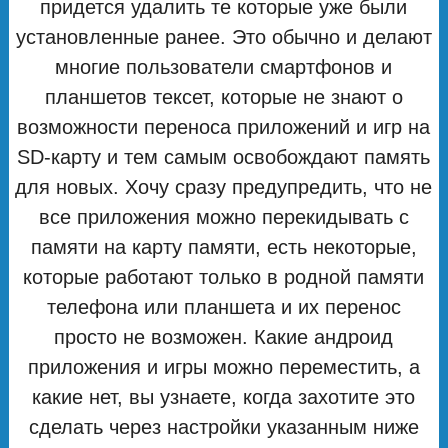
придется удалить те которые уже были
установленные ранее. Это обычно и делают
многие пользователи смартфонов и
планшетов тексет, которые не знают о
возможности переноса приложений и игр на
SD-карту и тем самым освобождают память
для новых. Хочу сразу предупредить, что не
все приложения можно перекидывать с
памяти на карту памяти, есть некоторые,
которые работают только в родной памяти
телефона или планшета и их перенос
просто не возможен. Какие андроид
приложения и игры можно переместить, а
какие нет, вы узнаете, когда захотите это
сделать через настройки указанным ниже