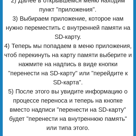
2) Далее в открывшемся меню находим
пункт "приложения".
3) Выбираем приложение, которое нам
нужно переместить с внутренней памяти на
SD-карту.
4) Теперь мы попадаем в меню приложения,
чтоб перекинуть на карту памяти выберите и
нажмите на надпись в виде кнопки
"перенести на SD-карту" или "перейдите к
SD-карта".
5) После этого вы увидите информацию о
процессе переноса и теперь на кнопке
вместо надписи "перенести на SD-карту"
будет "перенести на внутреннюю память"
или типа этого.