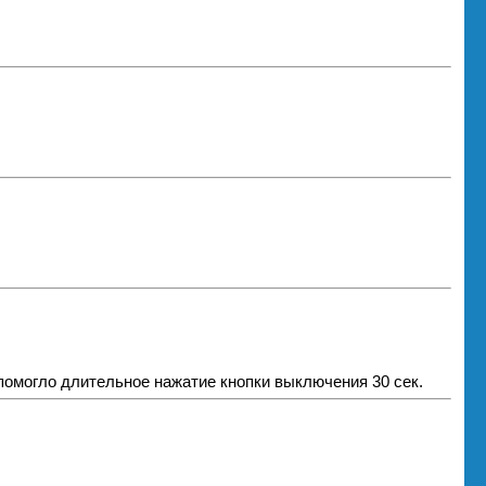
 помогло длительное нажатие кнопки выключения 30 сек.