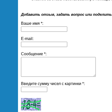
Добавить отзыв, задать вопрос или поделить
Ваше имя *:
E-mail:
Сообщение *:
Введите сумму чисел с картинки *: