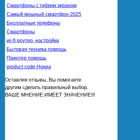
Смартфоны с гибким экраном
Самый мощный смартфон 2025
Бесплатные телефоны
Смартфоны
wi-fi роутер, настройки
Бытовая техника помощь
Принтер помощь
product code Нокиа
Оставляя отзывы, Вы помогаете
другим сделать правильный выбор.
ВАШЕ МНЕНИЕ ИМЕЕТ ЗНАЧЕНИЕ!!!