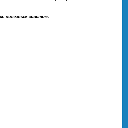
ся полезным советом.