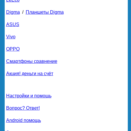
Digma
/
Планшеты Digma
ASUS
Vivo
OPPO
Смартфоны сравнение
Акция! деньги на счёт
Настройки и помощь
Вопрос? Ответ!
Android помощь