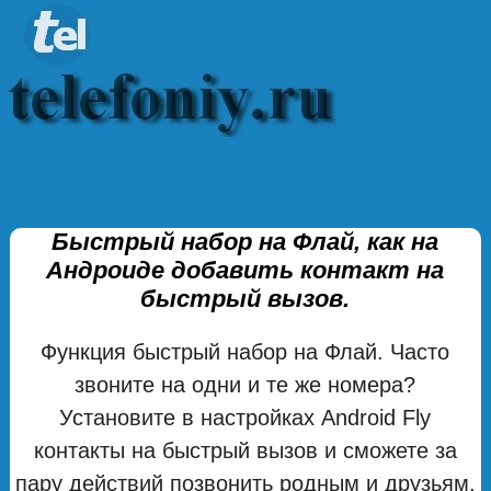
Быстрый набор на Флай, как на
Андроиде добавить контакт на
быстрый вызов.
Функция быстрый набор на Флай. Часто
звоните на одни и те же номера?
Установите в настройках Android Fly
контакты на быстрый вызов и сможете за
пару действий позвонить родным и друзьям,