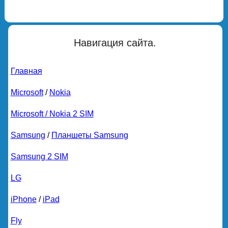
Навигация сайта.
Главная
Microsoft
/
Nokia
Microsoft / Nokia 2 SIM
Samsung
/
Планшеты Samsung
Samsung 2 SIM
LG
iPhone
/
iPad
Fly