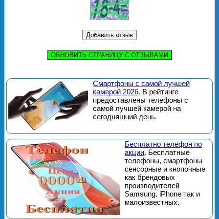
ОБНОВИТЬ СТРАНИЦУ С ОТЗЫВАМИ
Смартфоны с самой лучшей
камерой 2026
. В рейтинге
предоставлены телефоны с
самой лучшей камерой на
сегодняшний день.
Бесплатно телефон по
акции
. Бесплатные
телефоны, смартфоны
сенсорные и кнопочные
как брендовых
производителей
Samsung, iPhone так и
малоизвестных.