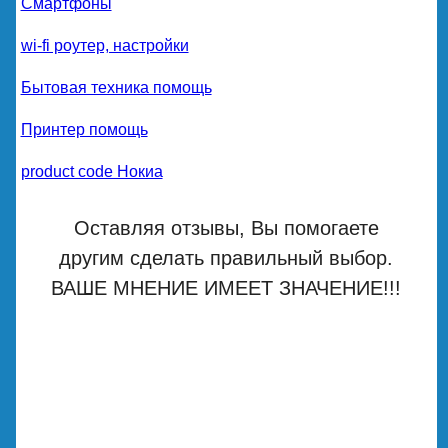
Смартфоны
wi-fi роутер, настройки
Бытовая техника помощь
Принтер помощь
product code Нокиа
Оставляя отзывы, Вы помогаете
другим сделать правильный выбор.
ВАШЕ МНЕНИЕ ИМЕЕТ ЗНАЧЕНИЕ!!!