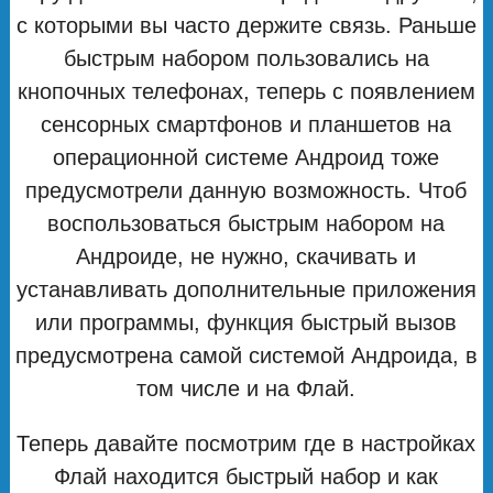
с которыми вы часто держите связь. Раньше
быстрым набором пользовались на
кнопочных телефонах, теперь с появлением
сенсорных смартфонов и планшетов на
операционной системе Андроид тоже
предусмотрели данную возможность. Чтоб
воспользоваться быстрым набором на
Андроиде, не нужно, скачивать и
устанавливать дополнительные приложения
или программы, функция быстрый вызов
предусмотрена самой системой Андроида, в
том числе и на Флай.
Теперь давайте посмотрим где в настройках
Флай находится быстрый набор и как