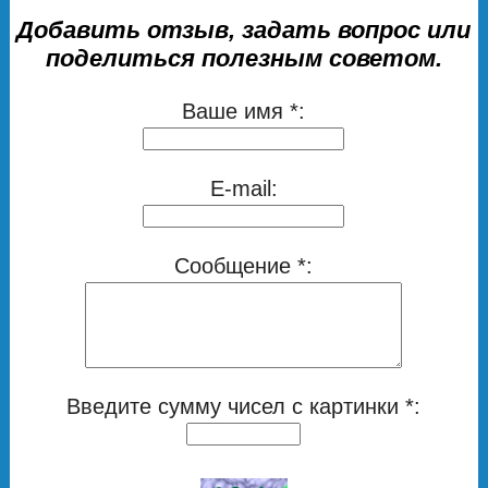
Добавить отзыв, задать вопрос или
поделиться полезным советом.
Ваше имя *:
E-mail:
Сообщение *:
Введите сумму чисел с картинки *: