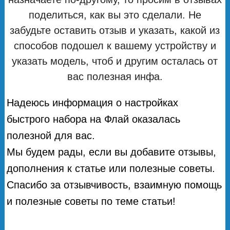
поделиться, как вы это сделали. Не
забудьте оставить отзыв и указать, какой из
способов подошел к вашему устройству и
указать модель, чтоб и другим осталась от
вас полезная инфа.
Надеюсь информация о настройках
быстрого набора на Флай оказалась
полезной для вас.
Мы будем рады, если вы добавите отзывы,
дополнения к статье или полезные советы.
Спасибо за отзывчивость, взаимную помощь
и полезные советы по теме статьи!