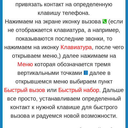
привязать контакт на определенную
клавишу телефона.
Нажимаем на экране иконку вызова
(если
не отображается клавиатура, а например,
показываются последние звонки, то
нажимаем на иконку
Клавиатура
, после чего
открываем меню,) далее нажимаем на
Меню
которая обозначается тремя
вертикальными точками
далее в
открывшемся меню выбираем пункт
Быстрый вызов
или
Быстрый набор
. Дальше
все просто, устанавливаем определенный
контакт к нужной клавише для быстрого
вызова и радуемся новой возможности.