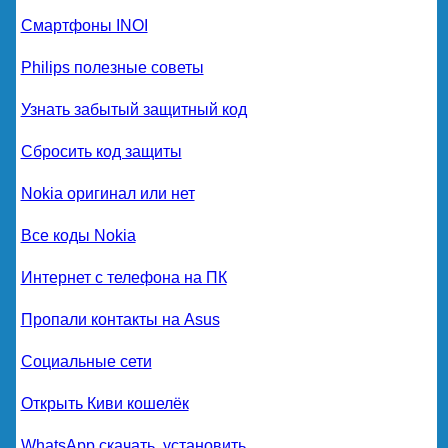
Смартфоны INOI
Philips полезные советы
Узнать забытый защитный код
Сбросить код защиты
Nokia оригинал или нет
Все коды Nokia
Интернет с телефона на ПК
Пропали контакты на Asus
Социальные сети
Открыть Киви кошелёк
WhatsApp скачать, установить