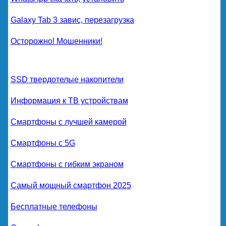
Galaxy Tab 3 завис, перезагрузка
Осторожно! Мошенники!
SSD твердотелые накопители
Информация к ТВ устройствам
Смартфоны с лучшей камерой
Смартфоны с 5G
Смартфоны с гибким экраном
Самый мощный смартфон 2025
Бесплатные телефоны