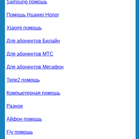
Samsung помощь
Помощь Huawei Honor
Xiaomi помощь
Для абонентов Билайн
Для абонентов МТС
Для абонентов Мегафон
Теле2 помощь
Компьютерная помощь
Разное
Айфон помощь
Fly помощь