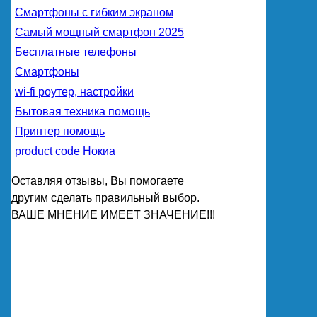
Смартфоны с гибким экраном
Самый мощный смартфон 2025
Бесплатные телефоны
Смартфоны
wi-fi роутер, настройки
Бытовая техника помощь
Принтер помощь
product code Нокиа
Оставляя отзывы, Вы помогаете
другим сделать правильный выбор.
ВАШЕ МНЕНИЕ ИМЕЕТ ЗНАЧЕНИЕ!!!