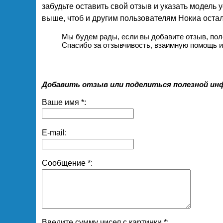
забудьте оставить свой отзыв и указать модель
выше, чтоб и другим пользователям Нокиа оста
Мы будем рады, если вы добавите отзыв, по
Спасибо за отзывчивость, взаимную помощь и 
Добавить отзыв или поделиться полезной ин
Ваше имя *:
E-mail:
Сообщение *:
Введите сумму чисел с картинки *: