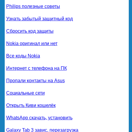
Philips полезные советы
Узнать забытый защитный код
Сбросить код защиты
Nokia оригинал или нет
Все коды Nokia
Интернет с телефона на ПК
Пропали контакты на Asus
Социальные сети
Открыть Киви кошелёк
WhatsApp скачать, установить
Galaxy Tab 3 завис, перезагрузка