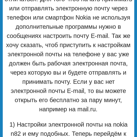
или отправлять электронную почту через
телефон или смартфон Nokia не используя
дополнительные программы нужно в
сообщениях настроить почту E-mail. Так же
хочу сказать, чтоб приступить к настройкам
электронной почты на телефоне у вас уже
должен быть рабочая электронная почта,
через которую вы и будете отправлять и
принимать почту. Если у вас нет
электронной почты E-mail, то вы можете
открыть его бесплатно за пару минут,
например на mail.ru.
1) Настройки электронной почты на nokia
n82 и ему подобных. Теперь перейдём к