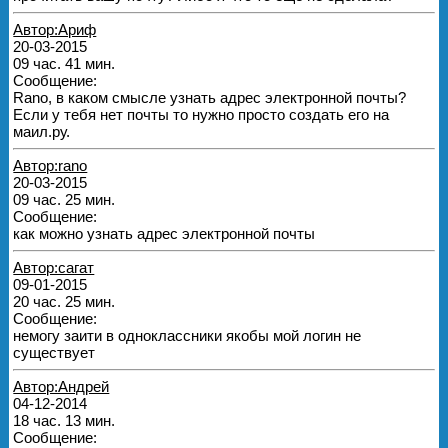
Автор:Ариф
20-03-2015
09 час. 41 мин.
Сообщение:
Rano, в каком смысле узнать адрес электронной почты?
Если у тебя нет почты то нужно просто создать его на
маил.ру.
Автор:rano
20-03-2015
09 час. 25 мин.
Сообщение:
как можно узнать адрес электронной почты
Автор:сагат
09-01-2015
20 час. 25 мин.
Сообщение:
немогу заити в одноклассники якобы мой логин не
существует
Автор:Андрей
04-12-2014
18 час. 13 мин.
Сообщение: