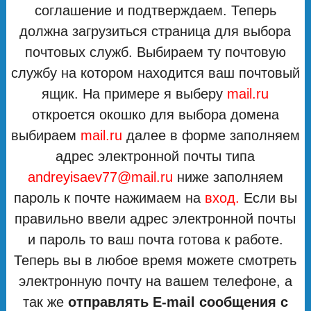
соглашение и подтверждаем. Теперь
должна загрузиться страница для выбора
почтовых служб. Выбираем ту почтовую
службу на котором находится ваш почтовый
ящик. На примере я выберу
mail.ru
откроется окошко для выбора домена
выбираем
mail.ru
далее в форме заполняем
адрес электронной почты типа
andreyisaev77@mail.ru
ниже заполняем
пароль к почте нажимаем на
вход.
Если вы
правильно ввели адрес электронной почты
и пароль то ваш почта готова к работе.
Теперь вы в любое время можете смотреть
электронную почту на вашем телефоне, а
так же
отправлять E-mail сообщения с