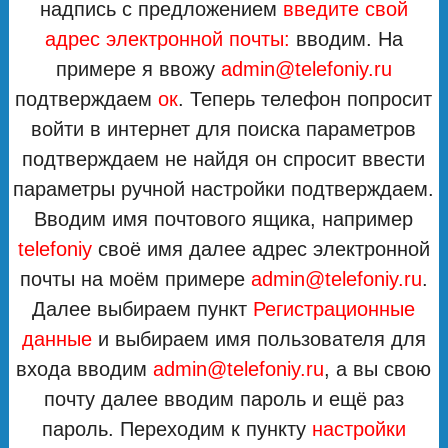
надпись с предложением
введите свой
адрес электронной почты:
вводим. На
примере я ввожу
admin@telefoniy.ru
подтверждаем
ок
. Теперь телефон попросит
войти в интернет для поиска параметров
подтверждаем не найдя он спросит ввести
параметры ручной настройки подтверждаем.
Вводим имя почтового ящика, например
telefoniy
своё имя далее адрес электронной
почты на моём примере
admin@telefoniy.ru
.
Далее выбираем пункт
Регистрационные
данные
и выбираем имя пользователя для
входа вводим
admin@telefoniy.ru
, а вы свою
почту далее вводим пароль и ещё раз
пароль. Переходим к пункту
настройки