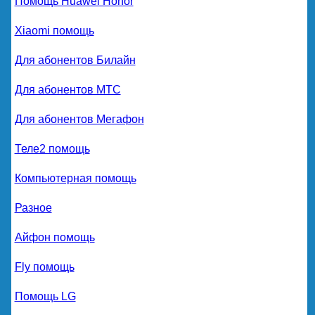
Помощь Huawei Honor
Xiaomi помощь
Для абонентов Билайн
Для абонентов МТС
Для абонентов Мегафон
Теле2 помощь
Компьютерная помощь
Разное
Айфон помощь
Fly помощь
Помощь LG