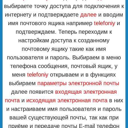
выбираете точку доступа для подключения к
интернету и подтверждаете
далее
и вводим
имя почтового ящика например
telefoniy
и
подтверждаем. Теперь переходим к
настройкам доступа к созданному
почтовому ящику такие как имя
пользователя и пароль. Выбираем в меню
телефона сообщения, почтовый ящик, у
меня
telefoniy
открываем и в функциях
выбираем
параметры электронной почты
далее появится
входящая электронная
почта
и
исходящая электронная почта
в них
и настраиваем имя пользователя и пароль
вашей существующей почты, так как при
приёме и передаче почты E-mail телефон