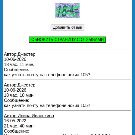
ОБНОВИТЬ СТРАНИЦУ С ОТЗЫВАМИ
Автор:Джестер
10-06-2026
18 час. 11 мин.
Сообщение:
как узнать почту на телефоне нокиа 105?
Автор:Джестер
10-06-2026
18 час. 10 мин.
Сообщение:
как узнать почту на телефоне нокиа 105?
Автор:Ирина Иванькина
16-05-2022
21 час. 40 мин.
Сообщение: