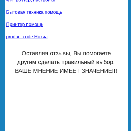
Бытовая техника помощь
Принтер помощь
product code Нокиа
Оставляя отзывы, Вы помогаете
другим сделать правильный выбор.
ВАШЕ МНЕНИЕ ИМЕЕТ ЗНАЧЕНИЕ!!!