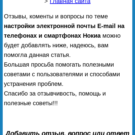
>
Главная сайта
Отзывы, коменты и вопросы по теме
настройки электронной почты E-mail на
телефонах и смартфонах Нокиа
можно
будет добавлять ниже, надеюсь, вам
помогла данная статья.
Большая просьба помогать полезными
советами с пользователями и способами
устранения проблем.
Спасибо за отзывчивость, помощь и
полезные советы!!!
Добавить отзыв, вопрос или ответ