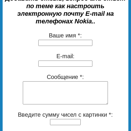
по теме как настроить
электронную почту E-mail на
телефонах Nokia..
Ваше имя *:
E-mail:
Сообщение *:
Введите сумму чисел с картинки *: