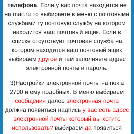
телефона
. Если у вас почта находится не
на mail.ru то выбираете в меню с почтовыми
службами ту почтовую службу на котором
находится ваш почтовый ящик. Если в
списке отсутствует почтовая служба на
котором находится ваш почтовый ящик
выбираем
другое
и там заполняете адрес
электронной почты и пароль.
3)Настройки электронной почты на nokia
2700 и ему подобных. В меню выбираем
сообщения
далее
электронная почта
должна появиться надпись
у вас есть адрес
электронной почты который вы хотите
использовать?
выбираем
да
появиться