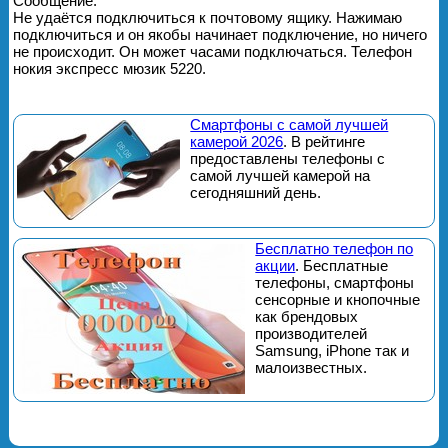
Сообщение:
Не удаётся подключиться к почтовому ящику. Нажимаю
подключиться и он якобы начинает подключение, но ничего
не происходит. Он может часами подключаться. Телефон
нокия экспресс мюзик 5220.
Смартфоны с самой лучшей
камерой 2026
. В рейтинге
предоставлены телефоны с
самой лучшей камерой на
сегодняшний день.
Бесплатно телефон по
акции
. Бесплатные
телефоны, смартфоны
сенсорные и кнопочные
как брендовых
производителей
Samsung, iPhone так и
малоизвестных.