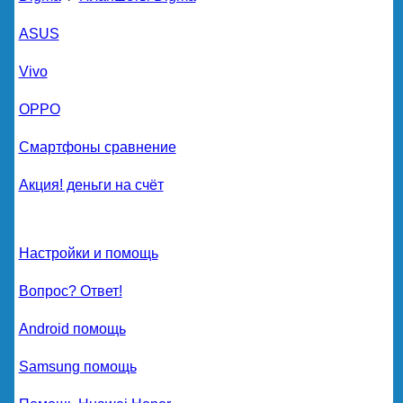
ASUS
Vivo
OPPO
Смартфоны сравнение
Акция! деньги на счёт
Настройки и помощь
Вопрос? Ответ!
Android помощь
Samsung помощь