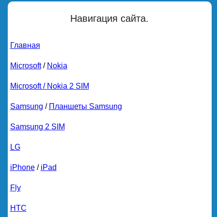
Навигация сайта.
Главная
Microsoft
/
Nokia
Microsoft / Nokia 2 SIM
Samsung
/
Планшеты Samsung
Samsung 2 SIM
LG
iPhone
/
iPad
Fly
HTC