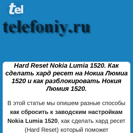
Hard Reset Nokia Lumia 1520. Как
сделать хард ресет на Нокиа Люмиа
1520 и как разблокировать Нокия
Люмия 1520.
В этой статье мы опишем разные способы
как сбросить к заводским настройкам
Nokia Lumia 1520
, как сделать хард ресет
(Hard Reset) который поможет