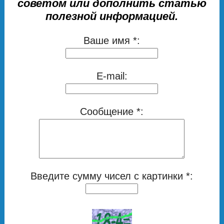
советом или дополнить статью
полезной информацией.
Ваше имя *:
E-mail:
Сообщение *:
Введите сумму чисел с картинки *: