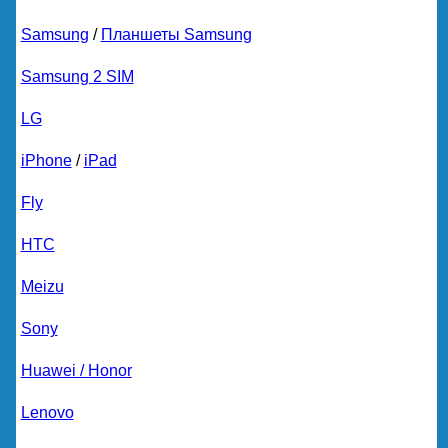
Samsung
/
Планшеты Samsung
Samsung 2 SIM
LG
iPhone
/
iPad
Fly
HTC
Meizu
Sony
Huawei / Honor
Lenovo