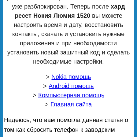
уже разблокирован. Теперь после
хард
ресет Нокия Люмия 1520
вы можете
настроить время и дату, восстановить
контакты, скачать и установить нужные
приложения и при необходимости
установить новый защитный код и сделать
необходимые настройки.
>
Nokia помощь
>
Android помощь
>
Компьютерная помощь
>
Главная сайта
Надеюсь, что вам помогла данная статья о
том как сбросить телефон к заводским