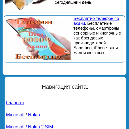
сегодняшний день.
Бесплатно телефон по
акции
. Бесплатные
телефоны, смартфоны
сенсорные и кнопочные
как брендовых
производителей
Samsung, iPhone так и
малоизвестных.
Навигация сайта.
Главная
Microsoft
/
Nokia
Microsoft / Nokia 2 SIM