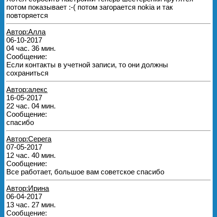
потом показывает :-( потом загорается nokia и так
повторяется
Автор:Алла
06-10-2017
04 час. 36 мин.
Сообщение:
Если контакты в учетной записи, то они должны
сохраниться
Автор:алекс
16-05-2017
22 час. 04 мин.
Сообщение:
спасибо
Автор:Серега
07-05-2017
12 час. 40 мин.
Сообщение:
Все работает, большое вам советское спасибо
Автор:Ирина
06-04-2017
13 час. 27 мин.
Сообщение: