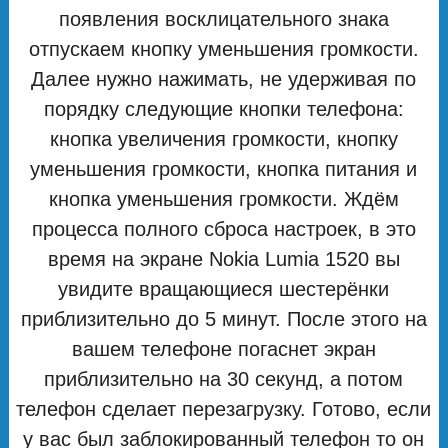
появления восклицательного знака
отпускаем кнопку уменьшения громкости.
Далее нужно нажимать, не удерживая по
порядку следующие кнопки телефона:
кнопка увеличения громкости, кнопку
уменьшения громкости, кнопка питания и
кнопка уменьшения громкости. Ждём
процесса полного сброса настроек, в это
время на экране Nokia Lumia 1520 вы
увидите вращающиеся шестерёнки
приблизительно до 5 минут. После этого на
вашем телефоне погаснет экран
приблизительно на 30 секунд, а потом
телефон сделает перезагрузку. Готово, если
у вас был заблокированный телефон то он