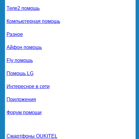
Теле2 помощь
Компьютерная помощь
Разное
Айфон помощь
Fly помощь
Помощь LG
Интересное в сети
Приложения
Форум помощи
Смартфоны OUKITEL