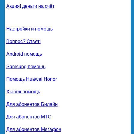
Акция! деньги на счёт
Настройки и помощь
Вопрос? Ответ!
Android помощь
Samsung помощь
Помощь Huawei Honor
Xiaomi помощь
Для абонентов Билайн
Для абонентов МТС
Для абонентов Мегафон