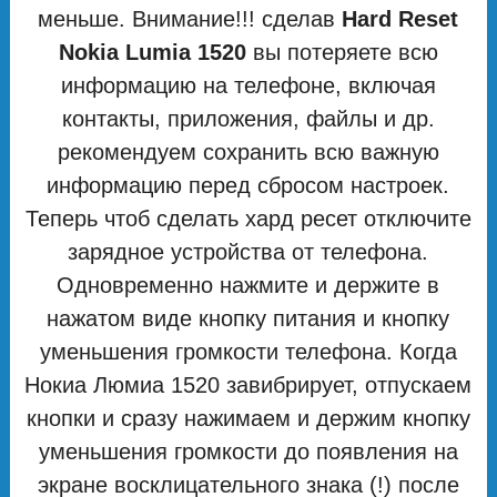
меньше. Внимание!!! сделав
Hard Reset
Nokia Lumia 1520
вы потеряете всю
информацию на телефоне, включая
контакты, приложения, файлы и др.
рекомендуем сохранить всю важную
информацию перед сбросом настроек.
Теперь чтоб сделать хард ресет отключите
зарядное устройства от телефона.
Одновременно нажмите и держите в
нажатом виде кнопку питания и кнопку
уменьшения громкости телефона. Когда
Нокиа Люмиа 1520 завибрирует, отпускаем
кнопки и сразу нажимаем и держим кнопку
уменьшения громкости до появления на
экране восклицательного знака (!) после