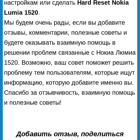
настройкам или сделать
Hard Reset Nokia
Lumia 1520
.
Мы будем очень рады, если вы добавите
отзывы, комментарии, полезные советы и
будете оказывать взаимную помощь в
решении проблем связанные с Нокиа Люмиа
1520. Возможно, ваш совет поможет решить
проблему тем пользователям, которые ищут
информацию, которую добавите именно вы.
Спасибо за отзывчивость, взаимную помощь
и полезные советы!
Добавить отзыв, поделиться