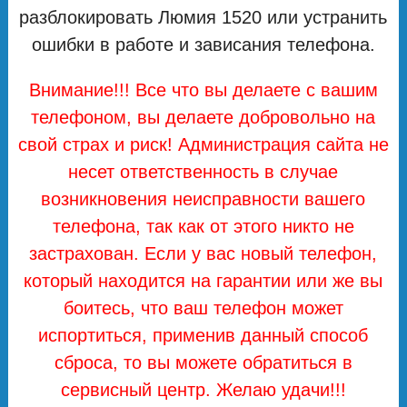
разблокировать Люмия 1520 или устранить
ошибки в работе и зависания телефона.
Внимание!!! Все что вы делаете с вашим
телефоном, вы делаете добровольно на
свой страх и риск! Администрация сайта не
несет ответственность в случае
возникновения неисправности вашего
телефона, так как от этого никто не
застрахован. Если у вас новый телефон,
который находится на гарантии или же вы
боитесь, что ваш телефон может
испортиться, применив данный способ
сброса, то вы можете обратиться в
сервисный центр. Желаю удачи!!!