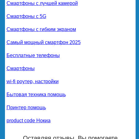
Смартфоны с лучшей камерой
Смартфоны с 5G
Смартфоны с гибким экраном
Самый мощный смартфон 2025
Бесплатные телефоны
Смартфоны
wi-fi роутер, настройки
Бытовая техника помощь
Принтер помощь
product code Нокиа
Оставляя отзывы, Вы помогаете