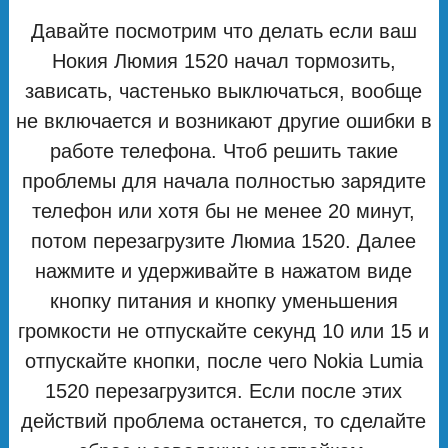
Давайте посмотрим что делать если ваш
Нокия Люмия 1520 начал тормозить,
зависать, частенько выключаться, вообще
не включается и возникают другие ошибки в
работе телефона. Чтоб решить такие
проблемы для начала полностью зарядите
телефон или хотя бы не менее 20 минут,
потом перезагрузите Люмиа 1520. Далее
нажмите и удерживайте в нажатом виде
кнопку питания и кнопку уменьшения
громкости не отпускайте секунд 10 или 15 и
отпускайте кнопки, после чего Nokia Lumia
1520 перезагрузится. Если после этих
действий проблема останется, то сделайте