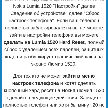
Nokia Lumia 1520 "Настройки" далее
"Сведения об устройстве" далее "Сброс
настроек телефона". Если ваш телефон
полностью заблокировался и вы не можете
зайти в настройки телефона вы можете
сделать на Lumia 1520 Hard Reset
, полный
сброс с удалением всех паролей, защитных
кодов и разблокирует графический ключ на
экране Люмиа 1520.
Для тех кто не может
зайти в меню
настроек телефона
и хотят сделать
кнопочный хард ресет на Нокия Люмия 1520
сделайте следующие действия. Зарядите
полностью телефон или хотя бы минут 20 не