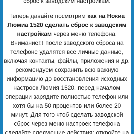
сброс к заводским настройкам.
Теперь давайте посмотрим
как на Нокиа
Люмиа 1520 сделать сброс к заводским
настройкам
через меню телефона.
Внимание!!! после заводского сброса на
телефоне удалятся все личные данные,
включая контакты, файлы, приложения и др.
рекомендуем сохранить всю важную
информацию до восстановления исходных
настроек Люмия 1520. перед началом
операции зарядите полностью телефон или
хотя бы на 50 процентов или более 20
минут. Для того чтоб сделать заводской
сброс через меню настроек телефона
сделайте следующие действия: откройте на