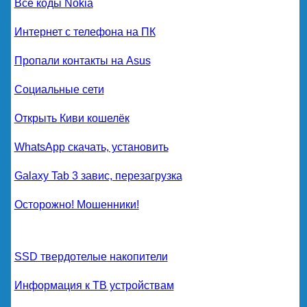
Все коды Nokia
Интернет с телефона на ПК
Пропали контакты на Asus
Социальные сети
Открыть Киви кошелёк
WhatsApp скачать, установить
Galaxy Tab 3 завис, перезагрузка
Осторожно! Мошенники!
SSD твердотелые накопители
Информация к ТВ устройствам