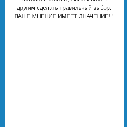
другим сделать правильный выбор.
ВАШЕ МНЕНИЕ ИМЕЕТ ЗНАЧЕНИЕ!!!