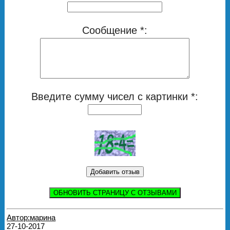
Сообщение *:
Введите сумму чисел с картинки *:
ОБНОВИТЬ СТРАНИЦУ С ОТЗЫВАМИ
Автор:марина
27-10-2017