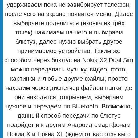
удерживаем пока не завибрирует телефон,
после чего на экране появится меню. Далее
выбираете поделиться (иконка из трёх
точек) нажимаем на него и выбираем
блютуз, далее нужно выбрать другое
принимаемое устройство. Таким же
способом через блютус на Nokia X2 Dual Sim
можно передавать музыку, видео, фото,
картинки и любые другие файлы, просто
находим через диспетчер файлов папки где
они находятся, открываем, выбираем
нужное и передаём по Bluetooth. Возможно,
данный способ передачи по блютус
подойдет и к другим Андроид смартфонам
Нокиа X и Нокиа XL (ждём от вас отзывы о