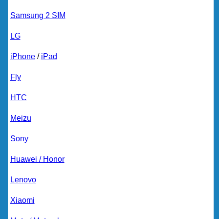
Samsung 2 SIM
LG
iPhone
/
iPad
Fly
HTC
Meizu
Sony
Huawei / Honor
Lenovo
Xiaomi