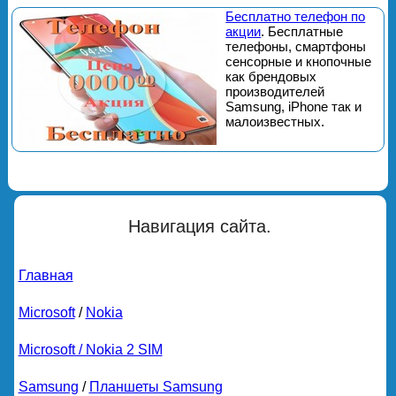
Бесплатно телефон по
акции
. Бесплатные
телефоны, смартфоны
сенсорные и кнопочные
как брендовых
производителей
Samsung, iPhone так и
малоизвестных.
Навигация сайта.
Главная
Microsoft
/
Nokia
Microsoft / Nokia 2 SIM
Samsung
/
Планшеты Samsung