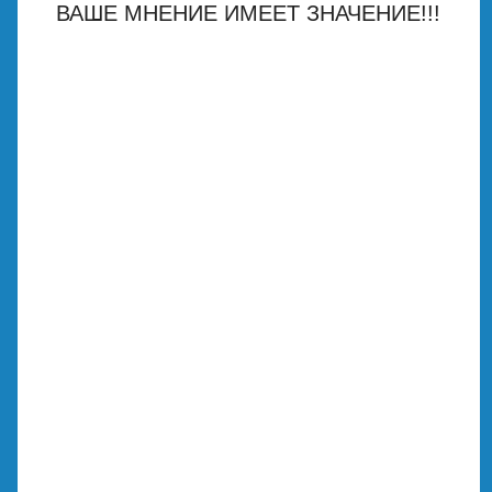
ВАШЕ МНЕНИЕ ИМЕЕТ ЗНАЧЕНИЕ!!!