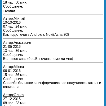
18 час. 50 мин.
Сообщение:
тамада
Автор:Mikhail
10-10-2016
07 час. 24 мин.
Сообщение:
Как подключить Android c Nokii Asha 308
Автор:Анастасия
21-05-2016
13 час. 36 мин.
Сообщение:
Большое спасибо...Вы очень помогли мне)
Автор:Milena
06-01-2016
15 час. 36 мин.
Сообщение:
Спасибо большое за информацию все получилось как вы и
написали
Автор:Ольга
27-12-2015
08 час. 23 мин.