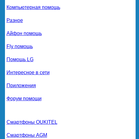
Компьютерная помощь
Разное
Айфон помощь
Fly помощь
Помощь LG
Интересное в сети
Приложения
Форум помощи
Смартфоны OUKITEL
Смартфоны AGM