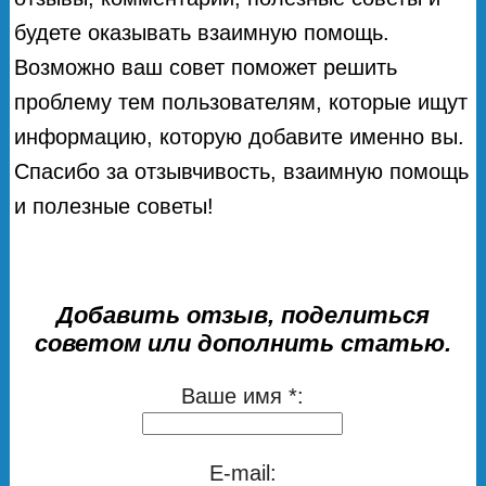
будете оказывать взаимную помощь.
Возможно ваш совет поможет решить
проблему тем пользователям, которые ищут
информацию, которую добавите именно вы.
Спасибо за отзывчивость, взаимную помощь
и полезные советы!
Добавить отзыв, поделиться
советом или дополнить статью.
Ваше имя *:
E-mail: