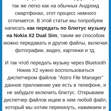
так же легко как на обычных Андроид
смартфонах, этот процесс немного
отличается. В этой статье мы попробуем
написать
как передать по блютус музыку
на Nokia X2 Dual Sim
, таким же способом
можно передавать и другие файлы, включая
фотографии, видео, картинки и тд.
И так чтоб передать музыку через Bluetooth
Нокиа Х2 нужно воспользоваться
диспетчером файлов "Astro File Manager"
данное приложение уже есть в телефоне, и
не забудьте включить блютус. Открываем
диспетчер файлов ищем в нем любой файл,
который мы хотим перекинуть, нажимаем и