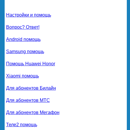
Настройки и помощь
Вопрос? Ответ!
Android помощь
Samsung помощь
Помощь Huawei Honor
Xiaomi помощь
Для абонентов Билайн
Для абонентов МТС
Для абонентов Мегафон
Теле2 помощь