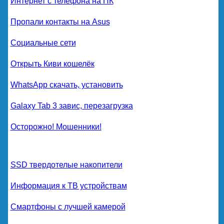
Интернет с телефона на ПК
Пропали контакты на Asus
Социальные сети
Открыть Киви кошелёк
WhatsApp скачать, установить
Galaxy Tab 3 завис, перезагрузка
Осторожно! Мошенники!
SSD твердотелые накопители
Информация к ТВ устройствам
Смартфоны с лучшей камерой