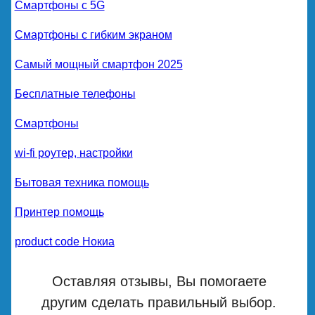
Смартфоны с 5G
Смартфоны с гибким экраном
Самый мощный смартфон 2025
Бесплатные телефоны
Смартфоны
wi-fi роутер, настройки
Бытовая техника помощь
Принтер помощь
product code Нокиа
Оставляя отзывы, Вы помогаете
другим сделать правильный выбор.