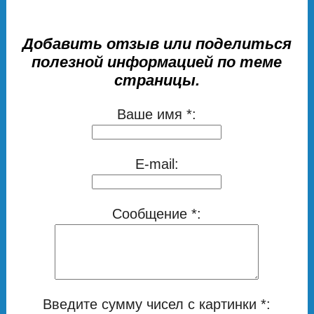
Добавить отзыв или поделиться
полезной информацией по теме
страницы.
Ваше имя *:
E-mail:
Сообщение *:
Введите сумму чисел с картинки *: