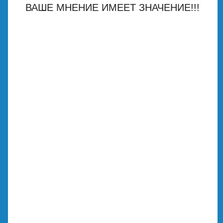
ВАШЕ МНЕНИЕ ИМЕЕТ ЗНАЧЕНИЕ!!!