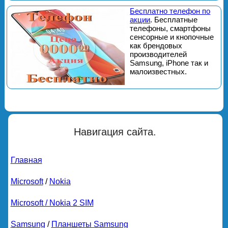
Бесплатно телефон по
акции
. Бесплатные
телефоны, смартфоны
сенсорные и кнопочные
как брендовых
производителей
Samsung, iPhone так и
малоизвестных.
Навигация сайта.
Главная
Microsoft
/
Nokia
Microsoft / Nokia 2 SIM
Samsung
/
Планшеты Samsung