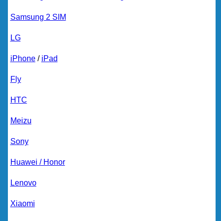
Samsung 2 SIM
LG
iPhone
/
iPad
Fly
HTC
Meizu
Sony
Huawei / Honor
Lenovo
Xiaomi