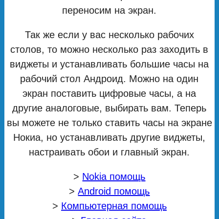
переносим на экран.
Так же если у вас несколько рабочих
столов, то можно несколько раз заходить в
виджеты и устанавливать большие часы на
рабочий стол Андроид. Можно на один
экран поставить цифровые часы, а на
другие аналоговые, выбирать вам. Теперь
вы можете не только ставить часы на экране
Нокиа, но устанавливать другие виджеты,
настраивать обои и главный экран.
>
Nokia помощь
>
Android помощь
>
Компьютерная помощь