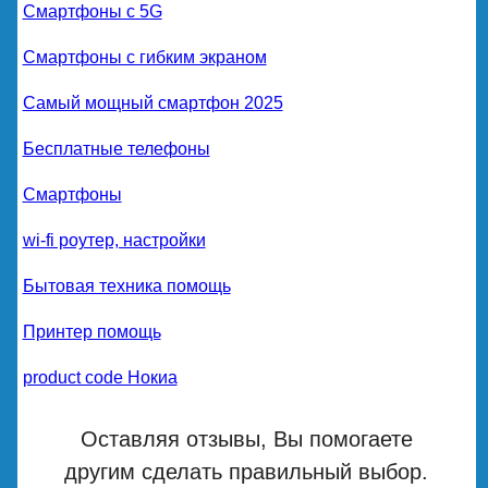
Смартфоны с 5G
Смартфоны с гибким экраном
Самый мощный смартфон 2025
Бесплатные телефоны
Смартфоны
wi-fi роутер, настройки
Бытовая техника помощь
Принтер помощь
product code Нокиа
Оставляя отзывы, Вы помогаете
другим сделать правильный выбор.