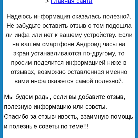
>
Главная сайта
Надеюсь информация оказалась полезной.
Не забудьте оставить отзыв о том подошла
ли инфа или нет к вашему устройству. Если
на вашем смартфоне Андроид часы на
экран устанавливаются по-другому, то
просим поделится информацией ниже в
отзывах, возможно оставленная именно
вами инфа окажется самой полезной.
Мы будем рады, если вы добавите отзыв,
полезную информацию или советы.
Спасибо за отзывчивость, взаимную помощь
и полезные советы по теме!!!