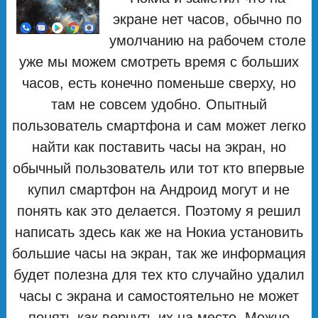
экране нет часов, обычно по
умолчанию на рабочем столе
уже мы можем смотреть время с больших
часов, есть конечно поменьше сверху, но
там не совсем удобно. Опытный
пользователь смартфона и сам может легко
найти как поставить часы на экран, но
обычный пользователь или тот кто впервые
купил смартфон на Андроид могут и не
понять как это делается. Поэтому я решил
написать здесь как же на Нокиа установить
большие часы на экран, так же информация
будет полезна для тех кто случайно удалил
часы с экрана и самостоятельно не может
понять как вернуть их на место. Можно