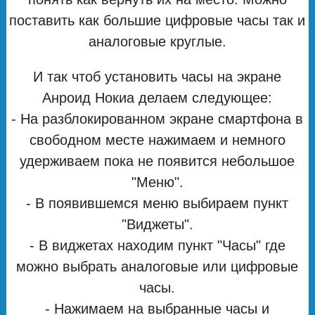
поставить как большие цифровые часы так и
аналоговые круглые.
И так чтоб установить часы на экране
Анроид Нокиа делаем следующее:
- На разблокированном экране смартфона в
свободном месте нажимаем и немного
удерживаем пока не появится небольшое
"Меню".
- В появившемся меню выбираем пункт
"Виджеты".
- В виджетах находим пункт "Часы" где
можно выбрать аналоговые или цифровые
часы.
- Нажимаем на выбранные часы и