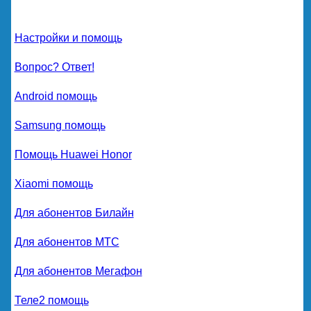
Настройки и помощь
Вопрос? Ответ!
Android помощь
Samsung помощь
Помощь Huawei Honor
Xiaomi помощь
Для абонентов Билайн
Для абонентов МТС
Для абонентов Мегафон
Теле2 помощь