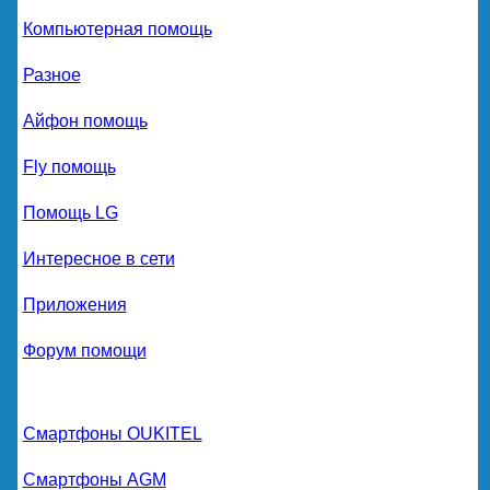
Компьютерная помощь
Разное
Айфон помощь
Fly помощь
Помощь LG
Интересное в сети
Приложения
Форум помощи
Смартфоны OUKITEL
Смартфоны AGM