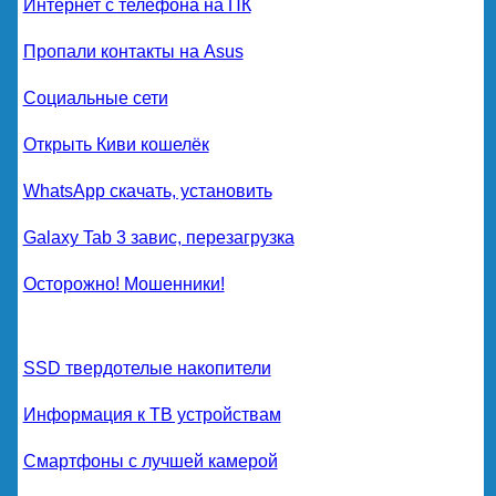
Интернет с телефона на ПК
Пропали контакты на Asus
Социальные сети
Открыть Киви кошелёк
WhatsApp скачать, установить
Galaxy Tab 3 завис, перезагрузка
Осторожно! Мошенники!
SSD твердотелые накопители
Информация к ТВ устройствам
Смартфоны с лучшей камерой