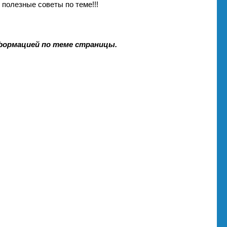
полезные советы по теме!!!
формацией по теме страницы.