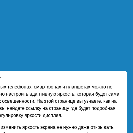
.
нных телефонах, смартфонах и планшетах можно не
но настроить адаптивную яркость, которая будет сама
освещенности. На этой странице вы узнаете, как на
 вы найдете ссылку на страницу где будет подробная
гулировку яркости дисплея.
 изменить яркость экрана не нужно даже открывать