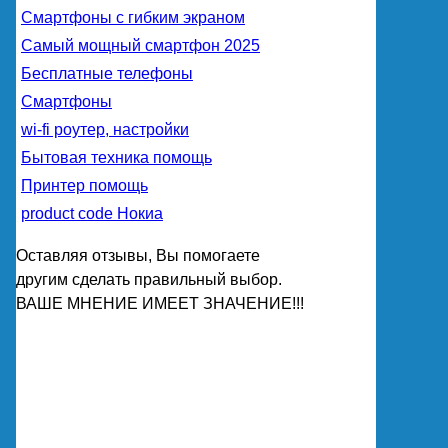
Смартфоны с гибким экраном
Самый мощный смартфон 2025
Бесплатные телефоны
Смартфоны
wi-fi роутер, настройки
Бытовая техника помощь
Принтер помощь
product code Нокиа
Оставляя отзывы, Вы помогаете
другим сделать правильный выбор.
ВАШЕ МНЕНИЕ ИМЕЕТ ЗНАЧЕНИЕ!!!