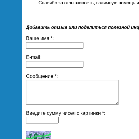
Спасибо за отзывчивость, взаимную помощь и 
Добавить отзыв или поделиться полезной ин
Ваше имя *:
E-mail:
Сообщение *:
Введите сумму чисел с картинки *: