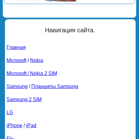
Навигация сайта.
Главная
Microsoft
/
Nokia
Microsoft / Nokia 2 SIM
Samsung
/
Планшеты Samsung
Samsung 2 SIM
LG
iPhone
/
iPad
Fly