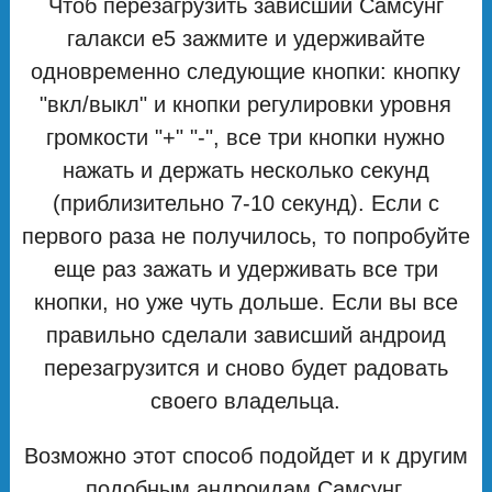
Чтоб перезагрузить зависший Самсунг
галакси е5 зажмите и удерживайте
одновременно следующие кнопки: кнопку
"вкл/выкл" и кнопки регулировки уровня
громкости "+" "-", все три кнопки нужно
нажать и держать несколько секунд
(приблизительно 7-10 секунд). Если с
первого раза не получилось, то попробуйте
еще раз зажать и удерживать все три
кнопки, но уже чуть дольше. Если вы все
правильно сделали зависший андроид
перезагрузится и сново будет радовать
своего владельца.
Возможно этот способ подойдет и к другим
подобным андроидам Самсунг.