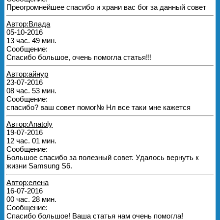
Преогромнейшее спасибо и храни вас бог за данный совет
Автор:Влада
05-10-2016
13 час. 49 мин.
Сообщение:
Спасибо большое, очень помогла статья!!!
Автор:айнур
23-07-2016
08 час. 53 мин.
Сообщение:
спасибо? ваш совет помог№ Нл все таки мне кажется
Автор:Anatoly
19-07-2016
12 час. 01 мин.
Сообщение:
Большое спасибо за полезный совет. Удалось вернуть к
жизни Samsung S6.
Автор:елена
16-07-2016
00 час. 28 мин.
Сообщение:
Спасибо большое! Ваша статья нам очень помогла!