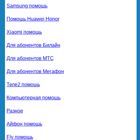
Samsung помощь
Помощь Huawei Honor
Xiaomi помощь
Для абонентов Билайн
Для абонентов МТС
Для абонентов Мегафон
Теле2 помощь
Компьютерная помощь
Разное
Айфон помощь
Fly помощь