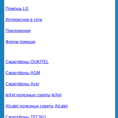
Помощь LG
Интересное в сети
Приложения
Форум помощи
Смартфоны OUKITEL
Смартфоны AGM
Смартфоны Acer
teXet полезные советы
teXet
Alcatel полезные советы
Alcatel
Смартфоны TECNO