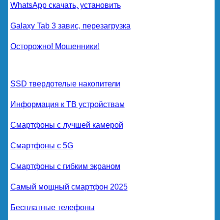
WhatsApp скачать, установить
Galaxy Tab 3 завис, перезагрузка
Осторожно! Мошенники!
SSD твердотелые накопители
Информация к ТВ устройствам
Смартфоны с лучшей камерой
Смартфоны с 5G
Смартфоны с гибким экраном
Самый мощный смартфон 2025
Бесплатные телефоны