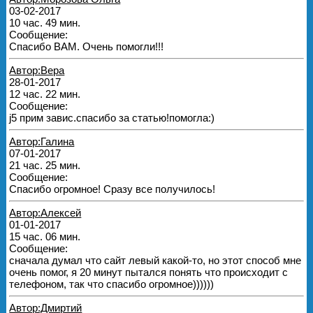
03-02-2017
10 час. 49 мин.
Сообщение:
Спасибо ВАМ. Очень помогли!!!
Автор:Вера
28-01-2017
12 час. 22 мин.
Сообщение:
j5 прим завис.спасибо за статью!помогла:)
Автор:Галина
07-01-2017
21 час. 25 мин.
Сообщение:
Спасибо огромное! Сразу все получилось!
Автор:Алексей
01-01-2017
15 час. 06 мин.
Сообщение:
сначала думал что сайт левый какой-то, но этот способ мне
очень помог, я 20 минут пытался понять что происходит с
телефоном, так что спасибо огромное))))))
Автор:Дмиртий