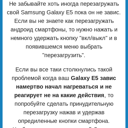
Не забывайте хоть иногда перезагружать
свой Samsung Galaxy E5 пока он не завис.
Если вы не знаете как перезагружать
андроид смартфоны, то нужно нажать и
немного удержать кнопку "вкл/выкл" и в
появившемся меню выбрать
"перезагрузить".
Если вы все таки столкнулись такой
проблемой когда ваш
Galaxy E5 завис
намертво начал нагреваться и не
реагирует не на какие действия
, то
попробуйте сделать принудительную
перезагрузку нажав и удержав
опредиленные кнопки смартфона.