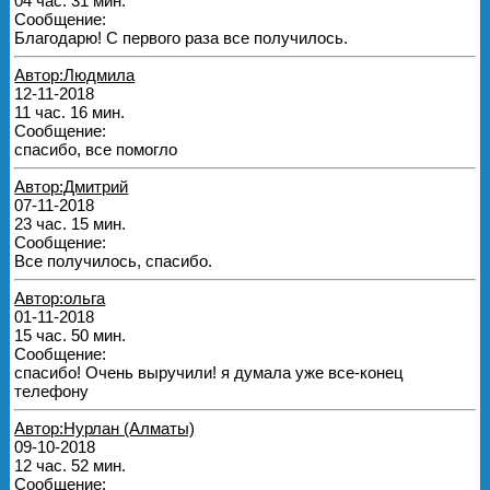
04 час. 31 мин.
Сообщение:
Благодарю! С первого раза все получилось.
Автор:Людмила
12-11-2018
11 час. 16 мин.
Сообщение:
спасибо, все помогло
Автор:Дмитрий
07-11-2018
23 час. 15 мин.
Сообщение:
Все получилось, спасибо.
Автор:ольга
01-11-2018
15 час. 50 мин.
Сообщение:
спасибо! Очень выручили! я думала уже все-конец
телефону
Автор:Нурлан (Алматы)
09-10-2018
12 час. 52 мин.
Сообщение: