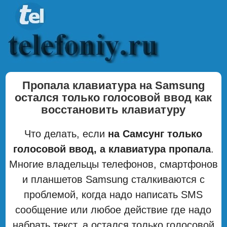
Пропала клавиатура на Samsung
остался только голосовой ввод как
восстановить клавиатуру
Что делать, если
на Самсунг только
голосовой ввод, а клавиатура пропала
.
Многие владельцы телефонов, смартфонов
и планшетов Samsung сталкиваются с
проблемой, когда надо написать SMS
сообщение или любое действие где надо
набрать текст, а остался только голосовой