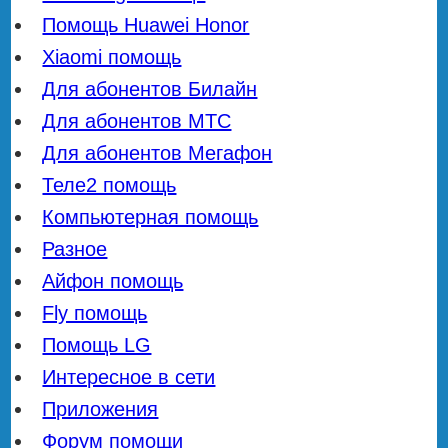
Помощь Huawei Honor
Xiaomi помощь
Для абонентов Билайн
Для абонентов МТС
Для абонентов Мегафон
Теле2 помощь
Компьютерная помощь
Разное
Айфон помощь
Fly помощь
Помощь LG
Интересное в сети
Приложения
Форум помощи