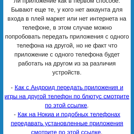
ли приложение как в первом способе.
Бывают еще те, у кого нет аккаунта для
входа в плей маркет или нет интернета на
телефоне, в этом случае можно
попробовать передать приложения с одного
телефона на другой, но не факт что
приложение с одного телефона будет
работать на другом из за различия
устройств.
-
Как с Андроид передать приложения и
игры на другой телефон по блютус смотрите
по этой ссылке
.
-
Как на Нокиа и подобных телефонах
передавать установленные приложения
смотрите по этой ссылке
.