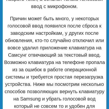
ввод с микрофоном.
Причин может быть много, у некоторых
голосовой ввод появился после сброса к
заводским настройкам, у других после
обновления, кто-то случайно отключил или
вовсе удалил приложение клавиатура на
Самсунг отвечающий за текстовый ввод.
Возможно клавиатура на телефоне пропала
из за ошибок в работе операционной
системы и требуется простая перезагрузка
устройства. Ниже мы посмотрим несколько
способов позволяющих вернуть клавиатуру
на Samsung и убрать голосовой вод
который не совсем то и удобен для