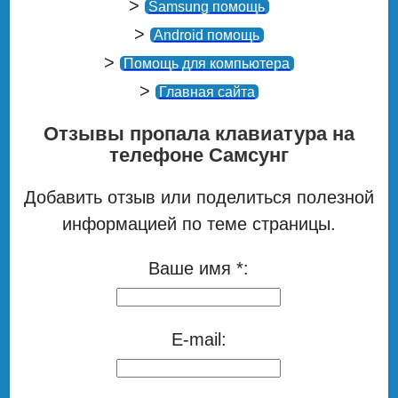
>
Samsung помощь
>
Android помощь
>
Помощь для компьютера
>
Главная сайта
Отзывы пропала клавиатура на
телефоне Самсунг
Добавить отзыв или поделиться полезной
информацией по теме страницы.
Ваше имя *:
E-mail: