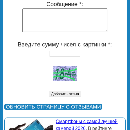
Сообщение *:
Введите сумму чисел с картинки *:
ОБНОВИТЬ СТРАНИЦУ С ОТЗЫВАМИ
Смартфоны с самой лучшей
камерой 2026
. В рейтинге