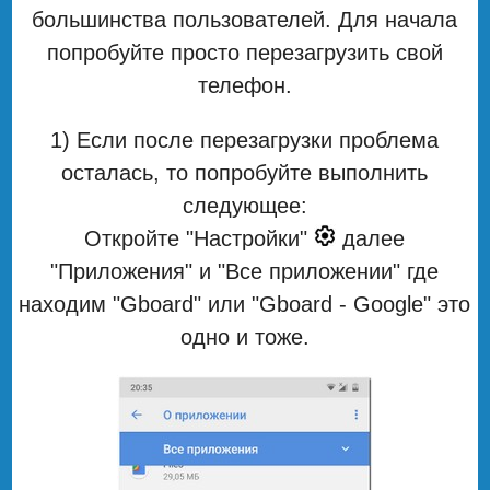
большинства пользователей. Для начала
попробуйте просто перезагрузить свой
телефон.
1) Если после перезагрузки проблема
осталась, то попробуйте выполнить
следующее:
Откройте "Настройки"
далее
"Приложения" и "Все приложении" где
находим "Gboard" или "Gboard - Google" это
одно и тоже.