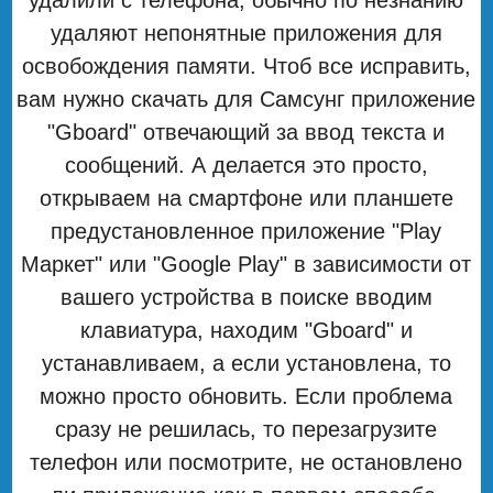
удаляют непонятные приложения для
освобождения памяти. Чтоб все исправить,
вам нужно скачать для Самсунг приложение
"Gboard" отвечающий за ввод текста и
сообщений. А делается это просто,
открываем на смартфоне или планшете
предустановленное приложение "Play
Маркет" или "Google Play" в зависимости от
вашего устройства в поиске вводим
клавиатура, находим "Gboard" и
устанавливаем, а если установлена, то
можно просто обновить. Если проблема
сразу не решилась, то перезагрузите
телефон или посмотрите, не остановлено