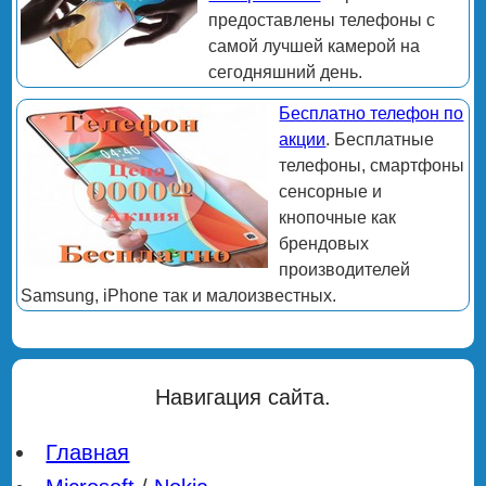
предоставлены телефоны с
самой лучшей камерой на
сегодняшний день.
Бесплатно телефон по
акции
. Бесплатные
телефоны, смартфоны
сенсорные и
кнопочные как
брендовых
производителей
Samsung, iPhone так и малоизвестных.
Навигация сайта.
Главная