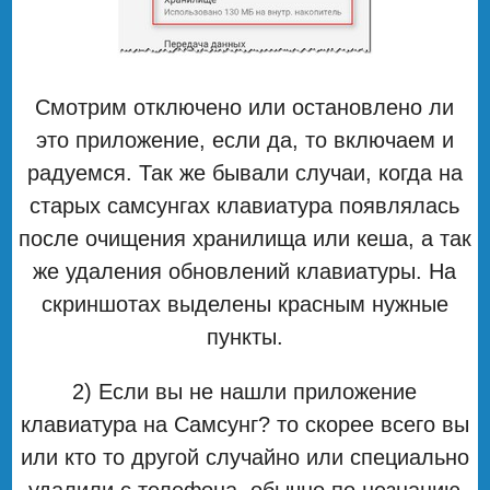
Смотрим отключено или остановлено ли
это приложение, если да, то включаем и
радуемся. Так же бывали случаи, когда на
старых самсунгах клавиатура появлялась
после очищения хранилища или кеша, а так
же удаления обновлений клавиатуры. На
скриншотах выделены красным нужные
пункты.
2) Если вы не нашли приложение
клавиатура на Самсунг? то скорее всего вы
или кто то другой случайно или специально
удалили с телефона, обычно по незнанию