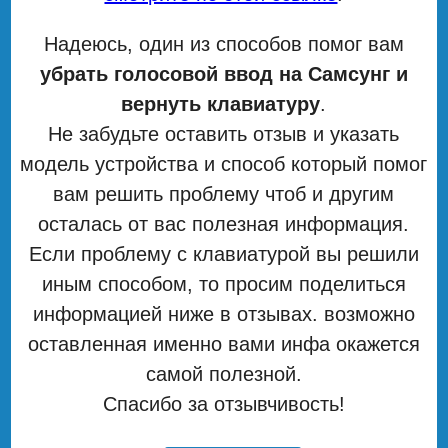
Надеюсь, один из способов помог вам
убрать голосовой ввод на Самсунг и
вернуть клавиатуру
.
Не забудьте оставить отзыв и указать
модель устройства и способ который помог
вам решить проблему чтоб и другим
осталась от вас полезная информация.
Если проблему с клавиатурой вы решили
иным способом, то просим поделиться
информацией ниже в отзывах. возможно
оставленная именно вами инфа окажется
самой полезной.
Спасибо за отзывчивость!