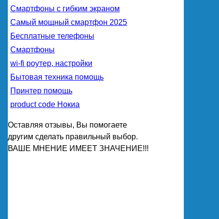
Смартфоны с гибким экраном
Самый мощный смартфон 2025
Бесплатные телефоны
Смартфоны
wi-fi роутер, настройки
Бытовая техника помощь
Принтер помощь
product code Нокиа
Оставляя отзывы, Вы помогаете
другим сделать правильный выбор.
ВАШЕ МНЕНИЕ ИМЕЕТ ЗНАЧЕНИЕ!!!