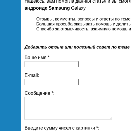
Надеюсь, вам помогла данная статья и вы смог
андроиде Samsung
Galaxy.
Отзывы, комменты, вопросы и ответы по теме
Большая просьба оказывать помощь и делить
Спасибо за отзывчивость, взаимную помощь и
Добавить отзыв или полезный совет по теме 
Ваше имя *:
E-mail:
Сообщение *:
Введите сумму чисел с картинки *: