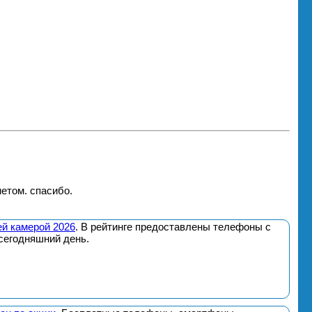
етом. спасибо.
й камерой 2026
. В рейтинге предоставлены телефоны с
сегодняшний день.