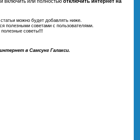
ли включить или полностью
отключить интернет на
 статьи можно будет добавлять ниже.
ся полезными советами с пользователями.
 полезные советы!!!
интернет в Самсунг Галакси.