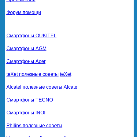
Форум помощи
Смартфоны OUKITEL
Смартфоны AGM
Смартфоны Acer
teXet полезные советы
teXet
Alcatel полезные советы
Alcatel
Смартфоны TECNO
Смартфоны INOI
Philips полезные советы