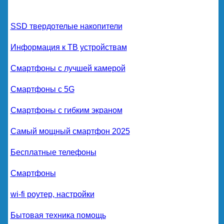
SSD твердотелые накопители
Информация к ТВ устройствам
Смартфоны с лучшей камерой
Смартфоны с 5G
Смартфоны с гибким экраном
Самый мощный смартфон 2025
Бесплатные телефоны
Смартфоны
wi-fi роутер, настройки
Бытовая техника помощь