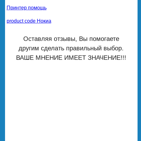
Принтер помощь
product code Нокиа
Оставляя отзывы, Вы помогаете
другим сделать правильный выбор.
ВАШЕ МНЕНИЕ ИМЕЕТ ЗНАЧЕНИЕ!!!