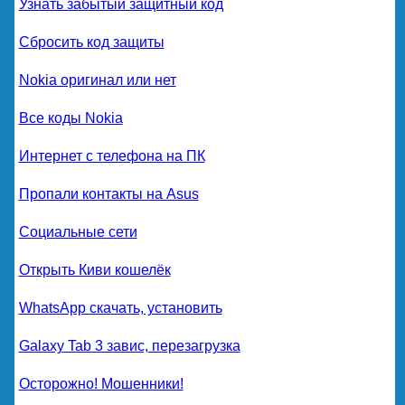
Узнать забытый защитный код
Сбросить код защиты
Nokia оригинал или нет
Все коды Nokia
Интернет с телефона на ПК
Пропали контакты на Asus
Социальные сети
Открыть Киви кошелёк
WhatsApp скачать, установить
Galaxy Tab 3 завис, перезагрузка
Осторожно! Мошенники!