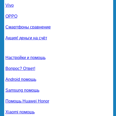
Vivo
OPPO
Смартфоны сравнение
Акция! деньги на счёт
Настройки и помощь
Вопрос? Ответ!
Android помощь
Samsung помощь
Помощь Huawei Honor
Xiaomi помощь