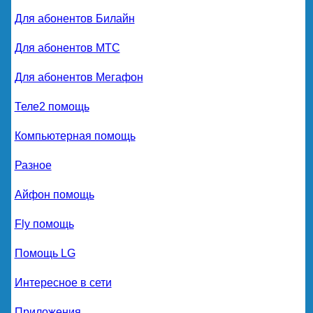
Для абонентов Билайн
Для абонентов МТС
Для абонентов Мегафон
Теле2 помощь
Компьютерная помощь
Разное
Айфон помощь
Fly помощь
Помощь LG
Интересное в сети
Приложения