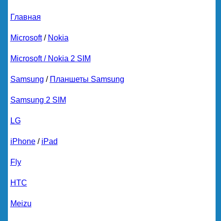
Главная
Microsoft
/
Nokia
Microsoft / Nokia 2 SIM
Samsung
/
Планшеты Samsung
Samsung 2 SIM
LG
iPhone
/
iPad
Fly
HTC
Meizu