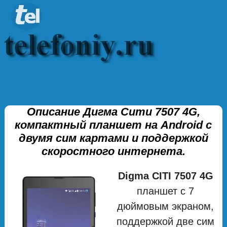
Описание Дигма Сити 7507 4G,
компактный планшет на Android с
двумя сим картами и поддержкой
скоростного интернета.
Digma CITI 7507 4G
планшет с 7
дюймовым экраном,
поддержкой две сим