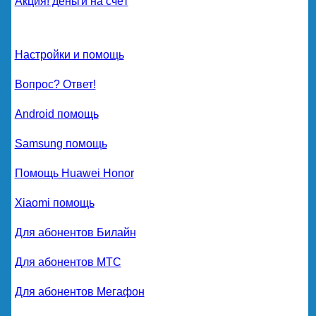
Акция! деньги на счёт
Настройки и помощь
Вопрос? Ответ!
Android помощь
Samsung помощь
Помощь Huawei Honor
Xiaomi помощь
Для абонентов Билайн
Для абонентов МТС
Для абонентов Мегафон