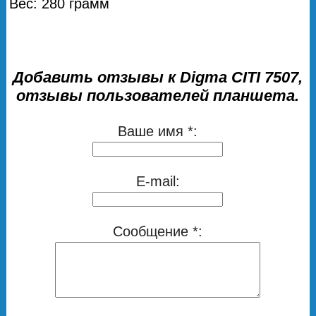
Вес: 280 грамм
Добавить отзывы к Digma CITI 7507,
отзывы пользователей планшета.
Ваше имя *:
E-mail:
Сообщение *: