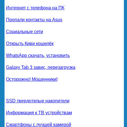
Интернет с телефона на ПК
Пропали контакты на Asus
Социальные сети
Открыть Киви кошелёк
WhatsApp скачать, установить
Galaxy Tab 3 завис, перезагрузка
Осторожно! Мошенники!
SSD твердотелые накопители
Информация к ТВ устройствам
Смартфоны с лучшей камерой