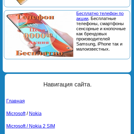
Бесплатно телефон по
акции
. Бесплатные
телефоны, смартфоны
сенсорные и кнопочные
как брендовых
производителей
Samsung, iPhone так и
малоизвестных.
Навигация сайта.
Главная
Microsoft
/
Nokia
Microsoft / Nokia 2 SIM