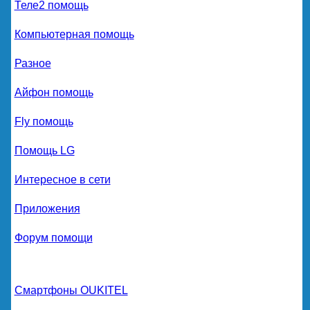
Теле2 помощь
Компьютерная помощь
Разное
Айфон помощь
Fly помощь
Помощь LG
Интересное в сети
Приложения
Форум помощи
Смартфоны OUKITEL