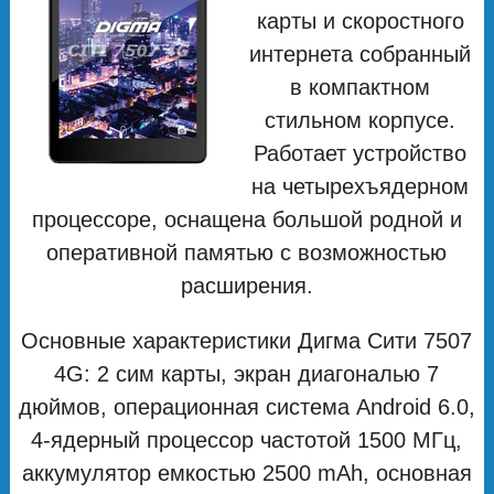
карты и скоростного
интернета собранный
в компактном
стильном корпусе.
Работает устройство
на четырехъядерном
процессоре, оснащена большой родной и
оперативной памятью с возможностью
расширения.
Основные характеристики Дигма Сити 7507
4G: 2 сим карты, экран диагональю 7
дюймов, операционная система Android 6.0,
4-ядерный процессор частотой 1500 МГц,
аккумулятор емкостью 2500 mAh, основная