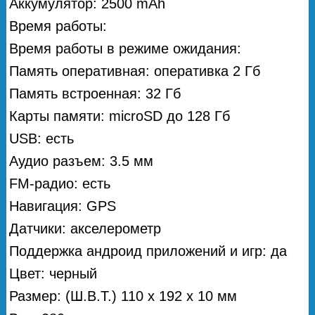
Аккумулятор: 2500 mAh
Время работы:
Время работы в режиме ожидания:
Память оперативная: оперативка 2 Гб
Память встроенная: 32 Гб
Карты памяти: microSD до 128 Гб
USB: есть
Аудио разъем: 3.5 мм
FM-радио: есть
Навигация: GPS
Датчики: акселерометр
Поддержка андроид приложений и игр: да
Цвет: черный
Размер: (Ш.В.Т.) 110 х 192 х 10 мм