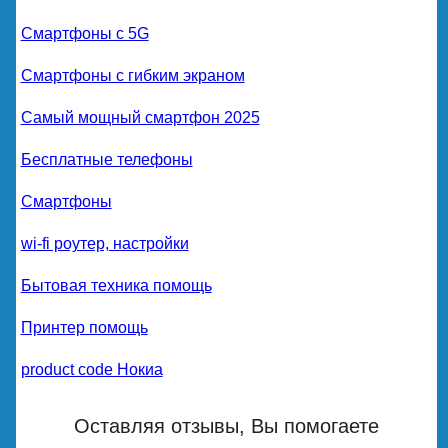
Смартфоны с 5G
Смартфоны с гибким экраном
Самый мощный смартфон 2025
Бесплатные телефоны
Смартфоны
wi-fi роутер, настройки
Бытовая техника помощь
Принтер помощь
product code Нокиа
Оставляя отзывы, Вы помогаете