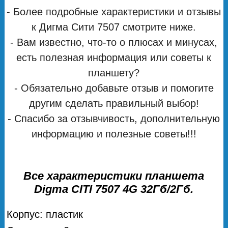
- Более подробные характеристики и отзывы
к Дигма Сити 7507 смотрите ниже.
- Вам известно, что-то о плюсах и минусах,
есть полезная информация или советы к
планшету?
- Обязательно добавьте отзыв и помогите
другим сделать правильный выбор!
- Спасибо за отзывчивость, дополнительную
информацию и полезные советы!!!
Все характеристики планшета
Digma CITI 7507 4G 32Гб/2Гб.
Корпус: пластик