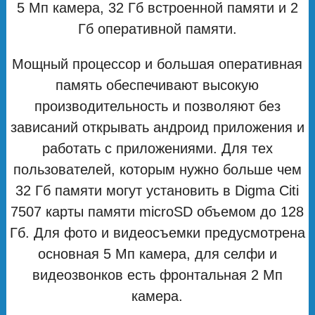
5 Мп камера, 32 Гб встроенной памяти и 2
Гб оперативной памяти.
Мощный процессор и большая оперативная
память обеспечивают высокую
производительность и позволяют без
зависаний открывать андроид приложения и
работать с приложениями. Для тех
пользователей, которым нужно больше чем
32 Гб памяти могут установить в Digma Citi
7507 карты памяти microSD объемом до 128
Гб. Для фото и видеосъемки предусмотрена
основная 5 Мп камера, для селфи и
видеозвонков есть фронтальная 2 Мп
камера.