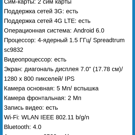
Сим-карты: 2 сим карты
Поддержка сетей 3G: есть
Поддержка сетей 4G LTE: есть
Операционная система: Android 6.0
Процессор: 4-ядерный 1.5 ГГц/ Spreadtrum
sc9832
Видеопроцессор: есть
Экран: диагональ дисплея 7.0" (17.78 см)/
1280 х 800 пикселей/ IPS
Камера основная: 5 Мп/ вспышка
Камера фронтальная: 2 Мп
Запись видео: есть
Wi-Fi: WLAN IEEE 802.11 b/g/n
Bluetooth: 4.0