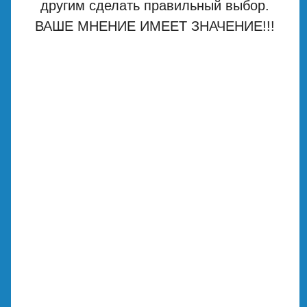
другим сделать правильный выбор.
ВАШЕ МНЕНИЕ ИМЕЕТ ЗНАЧЕНИЕ!!!