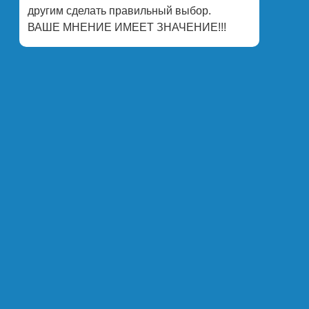
другим сделать правильный выбор.
ВАШЕ МНЕНИЕ ИМЕЕТ ЗНАЧЕНИЕ!!!