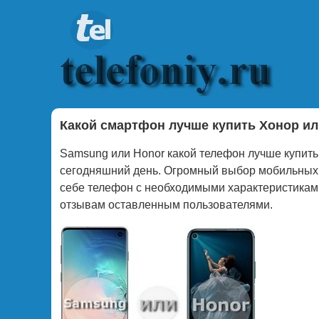
Какой смартфон лучше купить Хонор и
Samsung или Honor какой телефон лучше купить 
сегодняшний день. Огромный выбор мобильных
себе телефон с необходимыми характеристиками
отзывам оставленным пользователями.