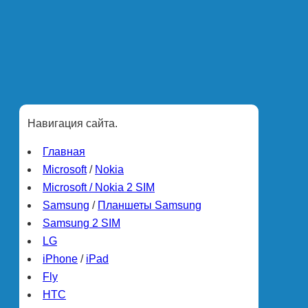
Навигация сайта.
Главная
Microsoft
/
Nokia
Microsoft / Nokia 2 SIM
Samsung
/
Планшеты Samsung
Samsung 2 SIM
LG
iPhone
/
iPad
Fly
HTC