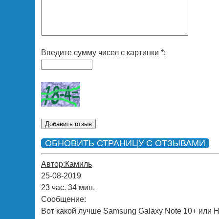
Введите сумму чисел с картинки *:
ОБНОВИТЬ СТРАНИЦУ С ОТЗЫВАМИ
Автор:Камиль
25-08-2019
23 час. 34 мин.
Сообщение:
Вот какой лучше Samsung Galaxy Note 10+ или H