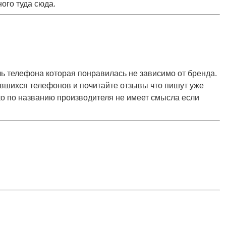
ого туда сюда.
ль телефона которая понравилась не зависимо от бренда.
вшихся телефонов и почитайте отзывы что пишут уже
ко по названию производителя не имеет смысла если