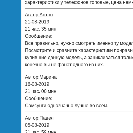
характеристики у телефонов топовые, цена немн
Автор:Антон
21-08-2019
21 час. 35 мин.
Сообщение:
Все правильно, нужно смотреть именно ту моде
Посмотрите и сравните характеристики понрави
купившие данную модель, а зацикливаться толь
конечно вы не фанат одного из них.
Автор:Марина
16-08-2019
21 час. 00 мин.
Сообщение:
Самсунги однозначно лучше во всем.
Автор:Павел
05-08-2019
21 час. 59 мин.