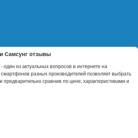
ли Самсунг отзывы
- один из актуальных вопросов в интернете на
 смартфонов разных производителей позволяет выбрать
 предварительно сравнив по цене, характеристиками и