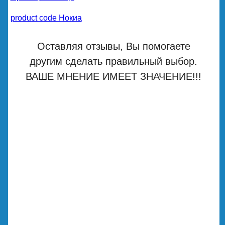
product code Нокиа
Оставляя отзывы, Вы помогаете
другим сделать правильный выбор.
ВАШЕ МНЕНИЕ ИМЕЕТ ЗНАЧЕНИЕ!!!