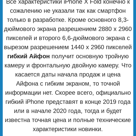
Все характеристики iPhone X Fold конечно к
сожалению не указали так как смартфон
только в разработке. Кроме основного 8,3-
дюймового экрана разрешением 2880 х 2960
пикселей и второго 6,6-дюймового экрана с
вырезом разрешением 1440 х 2960 пикселей
гибкий Айфон
получит основную тройную
камеру и фронтальную двойную камеру. Что
касается даты начала продаж и цена
Айфона с гибким экраном, то точной
информации нет. Скорее всего, официально
гибкий iPhone представят в конце 2019 года
или в начале 2020 года, тогда и будет
известна точная цена и полные технические
характеристики новинки.