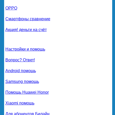
OPPO
Смартфоны сравнение
Акция! деньги на счёт
Настройки и помощь
Вопрос? Ответ!
Android помощь
Samsung помощь
Помощь Huawei Honor
Xiaomi помощь
Для абонентов Билайн