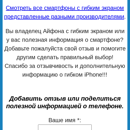
Смотреть все смартфоны с гибким экраном
представленные разными производителями
.
Вы владелец Айфона с гибким экраном или
у вас полезная информация о смартфоне?
Добавьте пожалуйста свой отзыв и помогите
другим сделать правильный выбор!
Спасибо за отзывчивость и дополнительную
информацию о гибком iPhone!!!
Добавить отзыв или поделиться
полезной информацией о телефоне.
Ваше имя *: