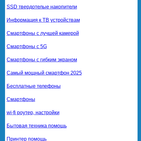
SSD твердотелые накопители
Информация к ТВ устройствам
Смартфоны с лучшей камерой
Смартфоны с 5G
Смартфоны с гибким экраном
Самый мощный смартфон 2025
Бесплатные телефоны
Смартфоны
wi-fi роутер, настройки
Бытовая техника помощь
Принтер помощь