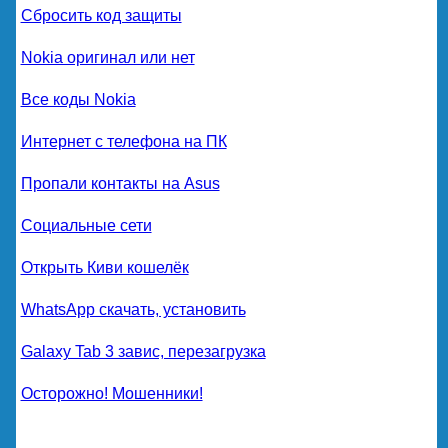
Сбросить код защиты
Nokia оригинал или нет
Все коды Nokia
Интернет с телефона на ПК
Пропали контакты на Asus
Социальные сети
Открыть Киви кошелёк
WhatsApp скачать, установить
Galaxy Tab 3 завис, перезагрузка
Осторожно! Мошенники!