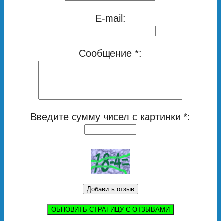
E-mail:
Сообщение *:
Введите сумму чисел с картинки *:
ОБНОВИТЬ СТРАНИЦУ С ОТЗЫВАМИ