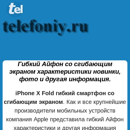
Гибкий Айфон со сгибающим
экраном характеристики новинки,
фото и другая информация.
iPhone X Fold гибкий смартфон со
сгибающим экраном
. Как и все крупнейшие
производители мобильных устройств
компания Apple представила гибкий Айфон
характеристики и другая информация