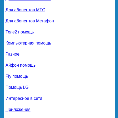
Для абонентов МТС
Для абонентов Мегафон
Теле2 помощь
Компьютерная помощь
Разное
Айфон помощь
Fly помощь
Помощь LG
Интересное в сети
Приложения