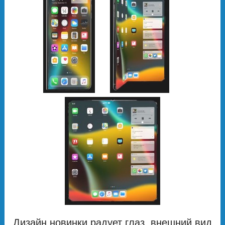
Дизайн новинки радует глаз, внешний вид