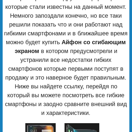
которые стали известны на данный момент.
Немного запоздали конечно, но все таки
решили показать что и они работают над
гибкими смартфонами и в ближайшее время
можно будет купить
Айфон со сгибающим
экраном
в котором предусмотрели и
устранили все недостатки гибких
смартфонов которые первыми поступят в
продажу и это наверное будет правильным.
Ниже вы найдете ссылку, перейдя по
который вы можете посмотреть все гибкие
смартфоны и заодно сравните внешний вид
и характеристики.