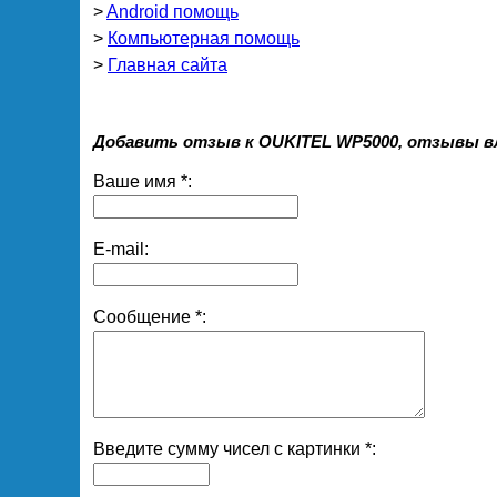
>
Android помощь
>
Компьютерная помощь
>
Главная сайта
Добавить отзыв к OUKITEL WP5000, отзывы в
Ваше имя *:
E-mail:
Сообщение *:
Введите сумму чисел с картинки *: