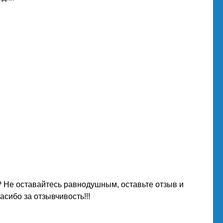
 Не оставайтесь равнодушным, оставьте отзыв и
сибо за отзывчивость!!!