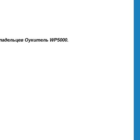
ладельцев Оукитель WP5000.