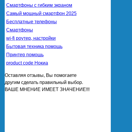
Смартфоны с гибким экраном
Самый мощный смартфон 2025
Бесплатные телефоны
Смартфоны
wi-fi роутер, настройки
Бытовая техника помощь
Принтер помощь
product code Нокиа
Оставляя отзывы, Вы помогаете
другим сделать правильный выбор.
ВАШЕ МНЕНИЕ ИМЕЕТ ЗНАЧЕНИЕ!!!