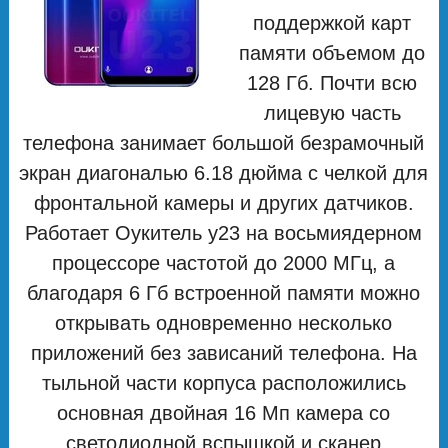
поддержкой карт
памяти объемом до
128 Гб. Почти всю
лицевую часть
телефона занимает большой безрамочный
экран диагональю 6.18 дюйма с челкой для
фронтальной камеры и других датчиков.
Работает Оукитель у23 на восьмиядерном
процессоре частотой до 2000 МГц, а
благодаря 6 Гб встроенной памяти можно
открывать одновременно несколько
приложений без зависаний телефона. На
тыльной части корпуса расположились
основная двойная 16 Мп камера со
светодиодной вспышкой и сканер