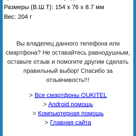
Размеры (В.Ш.Т): 154 x 76 x 8.7 мм
Вес: 204 г
Вы владелец данного телефона или
смартфона? Не оставайтесь равнодушным,
оставьте отзыв и помогите другим сделать
правильный выбор! Спасибо за
отзывчивость!!!
>
Все смартфоны OUKITEL
>
Android помощь
>
Компьютерная помощь
>
Главная сайта