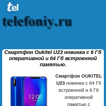
Смартфон Oukitel U23 новинка с 6 Гб
оперативной и 64 Гб встроенной
памятью.
Смартфон OUKITEL
U23
новинка с 64 Гб
встроенной и 6 Гб
оперативной
памятью с