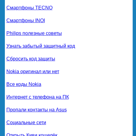
Смартфоны TECNO
Смартфоны INOI
Philips полезные советы
Узнать забытый защитный код
Сбросить код защиты
Nokia оригинал или нет
Все коды Nokia
Интернет с телефона на ПК
Пропали контакты на Asus
Социальные сети
Открыть Киви кошелёк