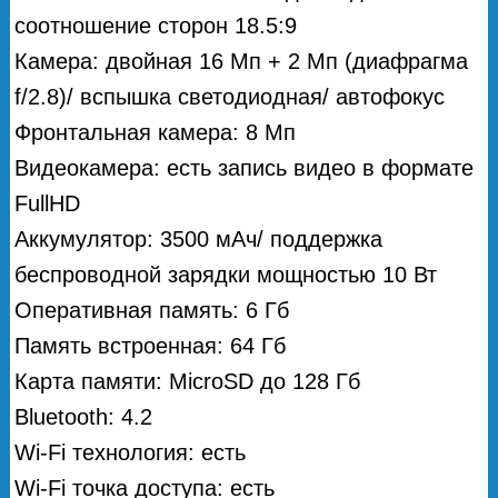
соотношение сторон 18.5:9
Камера: двойная 16 Мп + 2 Мп (диафрагма
f/2.8)/ вспышка светодиодная/ автофокус
Фронтальная камера: 8 Мп
Видеокамера: есть запись видео в формате
FullHD
Аккумулятор: 3500 мАч/ поддержка
беспроводной зарядки мощностью 10 Вт
Оперативная память: 6 Гб
Память встроенная: 64 Гб
Карта памяти: MicroSD до 128 Гб
Bluetooth: 4.2
Wi-Fi технология: есть
Wi-Fi точка доступа: есть