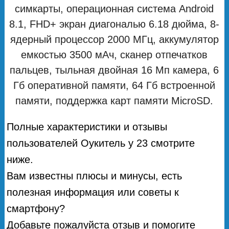
симкарты, операционная система Android
8.1, FHD+ экран диагональю 6.18 дюйма, 8-
ядерный процессор 2000 МГц, аккумулятор
емкостью 3500 мАч, сканер отпечатков
пальцев, тыльная двойная 16 Мп камера, 6
Гб оперативной памяти, 64 Гб встроенной
памяти, поддержка карт памяти MicroSD.
Полные характеристики и отзывы
пользователей Оукитель у 23 смотрите
ниже.
Вам известны плюсы и минусы, есть
полезная информация или советы к
смартфону?
Добавьте пожалуйста отзыв и помогите