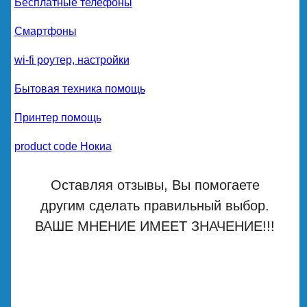
Бесплатные телефоны
Смартфоны
wi-fi роутер, настройки
Бытовая техника помощь
Принтер помощь
product code Нокиа
Оставляя отзывы, Вы помогаете
другим сделать правильный выбор.
ВАШЕ МНЕНИЕ ИМЕЕТ ЗНАЧЕНИЕ!!!