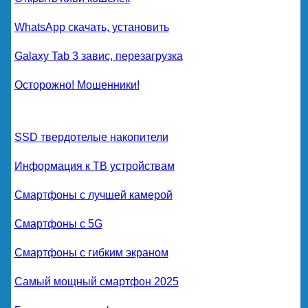
WhatsApp скачать, установить
Galaxy Tab 3 завис, перезагрузка
Осторожно! Мошенники!
SSD твердотелые накопители
Информация к ТВ устройствам
Смартфоны с лучшей камерой
Смартфоны с 5G
Смартфоны с гибким экраном
Самый мощный смартфон 2025