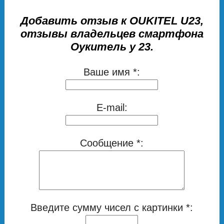
Добавить отзыв к OUKITEL U23,
отзывы владельцев смартфона
Оукитель у 23.
Ваше имя *:
E-mail:
Сообщение *:
Введите сумму чисел с картинки *: