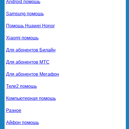
Android помощь
Samsung помощь
Помощь Huawei Honor
Xiaomi помощь
Для абонентов Билайн
Для абонентов МТС
Для абонентов Мегафон
Теле2 помощь
Компьютерная помощь
Разное
Айфон помощь