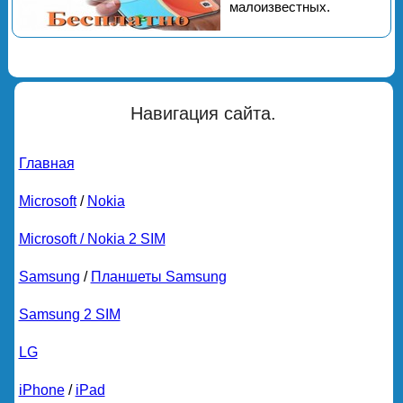
малоизвестных.
Навигация сайта.
Главная
Microsoft
/
Nokia
Microsoft / Nokia 2 SIM
Samsung
/
Планшеты Samsung
Samsung 2 SIM
LG
iPhone
/
iPad