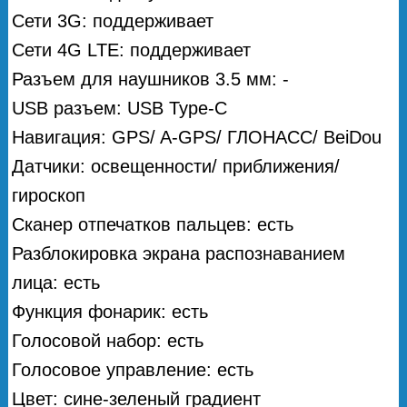
Сети 3G: поддерживает
Сети 4G LTE: поддерживает
Разъем для наушников 3.5 мм: -
USB разъем: USB Type-C
Навигация: GPS/ A-GPS/ ГЛОНАСС/ BeiDou
Датчики: освещенности/ приближения/
гироскоп
Сканер отпечатков пальцев: есть
Разблокировка экрана распознаванием
лица: есть
Функция фонарик: есть
Голосовой набор: есть
Голосовое управление: есть
Цвет: сине-зеленый градиент