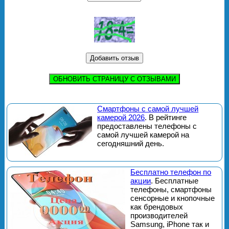
ОБНОВИТЬ СТРАНИЦУ С ОТЗЫВАМИ
Смартфоны с самой лучшей
камерой 2026
. В рейтинге
предоставлены телефоны с
самой лучшей камерой на
сегодняшний день.
Бесплатно телефон по
акции
. Бесплатные
телефоны, смартфоны
сенсорные и кнопочные
как брендовых
производителей
Samsung, iPhone так и