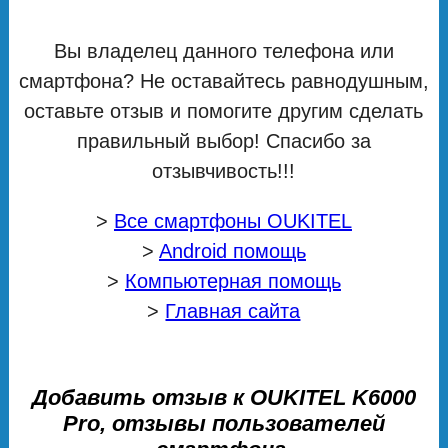
Вы владелец данного телефона или
смартфона? Не оставайтесь равнодушным,
оставьте отзыв и помогите другим сделать
правильный выбор! Спасибо за
отзывчивость!!!
>
Все смартфоны OUKITEL
>
Android помощь
>
Компьютерная помощь
>
Главная сайта
Добавить отзыв к OUKITEL K6000
Pro, отзывы пользователей