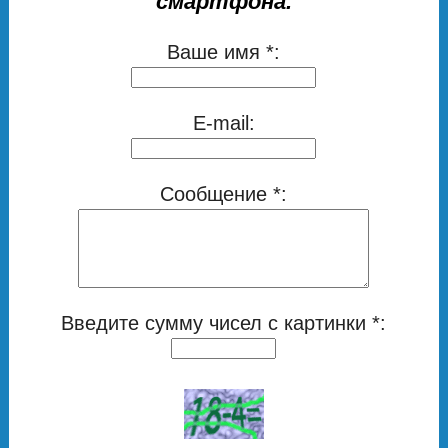
смартфона.
Ваше имя *:
E-mail:
Сообщение *:
Введите сумму чисел с картинки *: