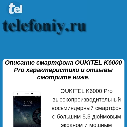
Описание смартфона OUKITEL K6000
Pro характеристики и отзывы
смотрите ниже.
OUKITEL K6000 Pro
высокопроизводительный
восьмиядерный смартфон
с большим 5,5 дюймовым
экраном и мощным