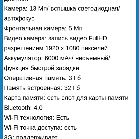
Камера: 13 Мп/ вспышка светодиодная/
автофокус
Фронтальная камера: 5 Мп
Видео камера: запись видео FullHD
разрешением 1920 х 1080 пикселей
Аккумулятор: 6000 мАч/ несъемный/
функция быстрой зарядки
Оперативная память: 3 Гб
Память встроенная: 32 Гб
Карта памяти: есть слот для карты памяти
Bluetooth: 4.0
Wi-Fi технология: Есть
Wi-Fi точка доступа: есть
3G: поддерживает