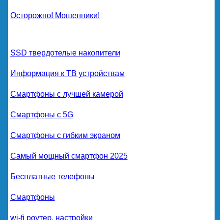
Осторожно! Мошенники!
SSD твердотелые накопители
Информация к ТВ устройствам
Смартфоны с лучшей камерой
Смартфоны с 5G
Смартфоны с гибким экраном
Самый мощный смартфон 2025
Бесплатные телефоны
Смартфоны
wi-fi роутер, настройки