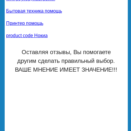
Бытовая техника помощь
Принтер помощь
product code Нокиа
Оставляя отзывы, Вы помогаете
другим сделать правильный выбор.
ВАШЕ МНЕНИЕ ИМЕЕТ ЗНАЧЕНИЕ!!!