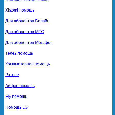
Xiaomi помощь
Для абонентов Билайн
Для абонентов МТС
Для абонентов Мегафон
Теле2 помощь
Компьютерная помощь
Разное
Айфон помощь
Fly помощь
Помощь LG