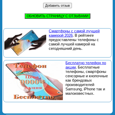
ОБНОВИТЬ СТРАНИЦУ С ОТЗЫВАМИ
Смартфоны с самой лучшей
камерой 2026
. В рейтинге
предоставлены телефоны с
самой лучшей камерой на
сегодняшний день.
Бесплатно телефон по
акции
. Бесплатные
телефоны, смартфоны
сенсорные и кнопочные
как брендовых
производителей
Samsung, iPhone так и
малоизвестных.