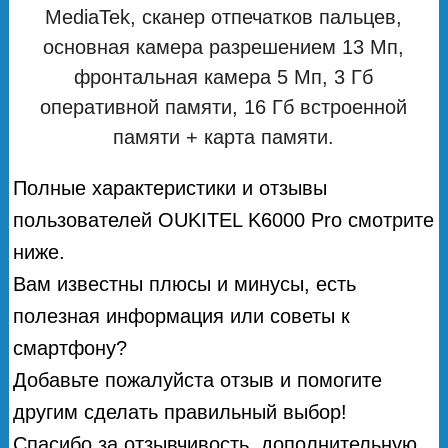
MediaTek, сканер отпечатков пальцев,
основная камера разрешением 13 Мп,
фронтальная камера 5 Мп, 3 Гб
оперативной памяти, 16 Гб встроенной
памяти + карта памяти.
Полные характеристики и отзывы
пользователей OUKITEL K6000 Pro смотрите
ниже.
Вам известны плюсы и минусы, есть
полезная информация или советы к
смартфону?
Добавьте пожалуйста отзыв и помогите
другим сделать правильный выбор!
Спасибо за отзывчивость, дополнительную