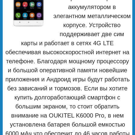
аккумулятором в
элегантном металлическом
корпусе. Устройство
поддерживает две сим
карты и работает в сетях 4G LTE
обеспечивая высокоскоростной интернет на
телефоне. Благодаря мощному процессору
и большой оперативной памяти новейшие
приложения и Андроид игры будут работать
без зависаний и тормозов. Если вы хотите
купить долгоработающий смартфон с
большим экраном, то стоит обратить
внимание на OUKITEL K6000 Pro, в нем
установлена батарея большой емкостью
6000 мАч что обеспечит до 46 часов работы