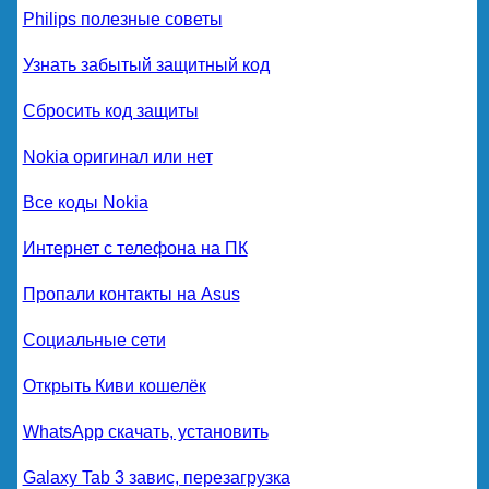
Philips полезные советы
Узнать забытый защитный код
Сбросить код защиты
Nokia оригинал или нет
Все коды Nokia
Интернет с телефона на ПК
Пропали контакты на Asus
Социальные сети
Открыть Киви кошелёк
WhatsApp скачать, установить
Galaxy Tab 3 завис, перезагрузка