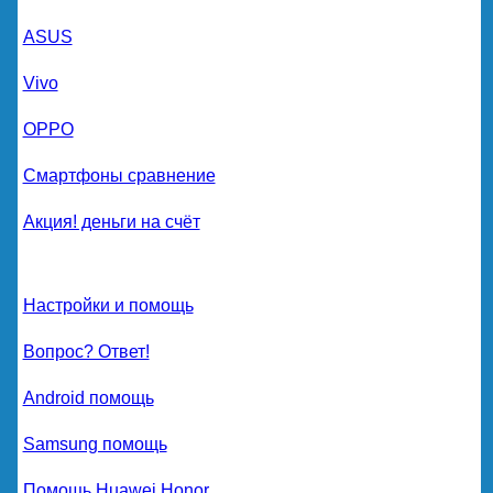
ASUS
Vivo
OPPO
Смартфоны сравнение
Акция! деньги на счёт
Настройки и помощь
Вопрос? Ответ!
Android помощь
Samsung помощь
Помощь Huawei Honor