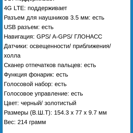
4G LTE: поддерживает
Разъем для наушников 3.5 мм: есть
USB разъем: есть
Навигация: GPS/ A-GPS/ ГЛОНАСС
Датчики: освещенности/ приближения/
холла
Сканер отпечатков пальцев: есть
Функция фонарик: есть
Голосовой набор: есть
Голосовое управление: есть
Цвет: черный/ золотистый
Размеры (В.Ш.Т): 154.3 x 77 x 9.7 мм
Вес: 214 грамм