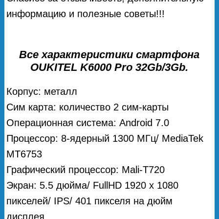
информацию и полезные советы!!!
Все характеристики смартфона
OUKITEL K6000 Pro 32Gb/3Gb.
Корпус: металл
Сим карта: количество 2 сим-карты
Операционная система: Android 7.0
Процессор: 8-ядерный 1300 МГц/ MediaTek
MT6753
Графический процессор: Mali-T720
Экран: 5.5 дюйма/ FullHD 1920 х 1080
пикселей/ IPS/ 401 пикселя на дюйм
дисплея