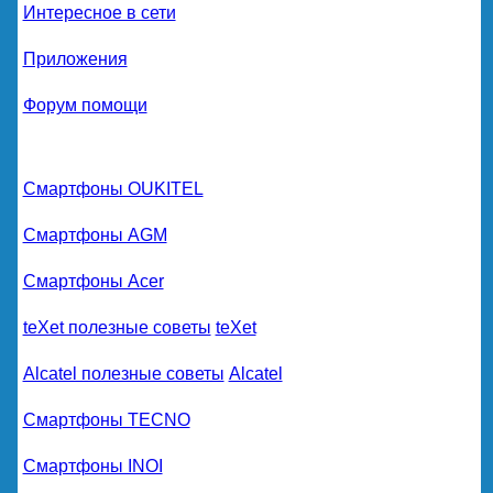
Интересное в сети
Приложения
Форум помощи
Смартфоны OUKITEL
Смартфоны AGM
Смартфоны Acer
teXet полезные советы
teXet
Alcatel полезные советы
Alcatel
Смартфоны TECNO
Смартфоны INOI