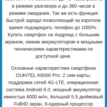
в режиме разговора и до 360 часов в
режиме ожидания. Так же есть функция
быстрой заряди позволяющий за короткое
время подзарядить телефон до 1000%.
Купить смартфон на Андроид с большим
экраном, емким аккумулятором и мощными
техническими характеристиками по
доступной цене.
Основные характеристики смартфона
OUKITEL K6000 Pro: 2 сим-карты,
поддержка сетей 4G-LTE, операционная
система Android 6.0, мощный аккумулятор
емкостью 6000 мАч, большой 5.5 дюймовый
FullHD экран, 8-ядерный процессор