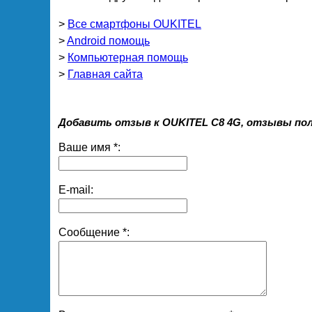
>
Все смартфоны OUKITEL
>
Android помощь
>
Компьютерная помощь
>
Главная сайта
Добавить отзыв к OUKITEL C8 4G, отзывы по
Ваше имя *:
E-mail:
Сообщение *: