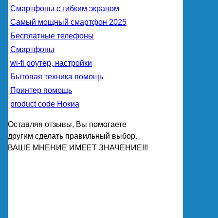
Смартфоны с гибким экраном
Самый мощный смартфон 2025
Бесплатные телефоны
Смартфоны
wi-fi роутер, настройки
Бытовая техника помощь
Принтер помощь
product code Нокиа
Оставляя отзывы, Вы помогаете
другим сделать правильный выбор.
ВАШЕ МНЕНИЕ ИМЕЕТ ЗНАЧЕНИЕ!!!