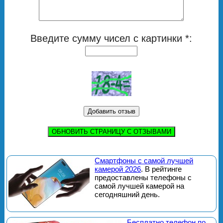
Введите сумму чисел с картинки *:
ОБНОВИТЬ СТРАНИЦУ С ОТЗЫВАМИ
Смартфоны с самой лучшей
камерой 2026
. В рейтинге
предоставлены телефоны с
самой лучшей камерой на
сегодняшний день.
Бесплатно телефон по