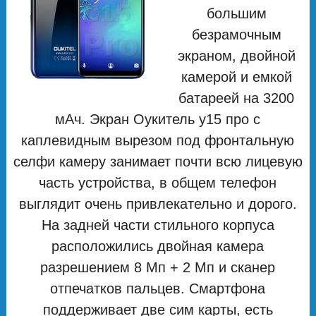
большим
безрамочным
экраном, двойной
камерой и емкой
батареей на 3200
мАч. Экран Оукитель у15 про с
каплевидным вырезом под фронтальную
селфи камеру занимает почти всю лицевую
часть устройства, в общем телефон
выглядит очень привлекательно и дорого.
На задней части стильного корпуса
расположились двойная камера
разрешением 8 Мп + 2 Мп и сканер
отпечатков пальцев. Смартфона
поддерживает две сим карты, есть