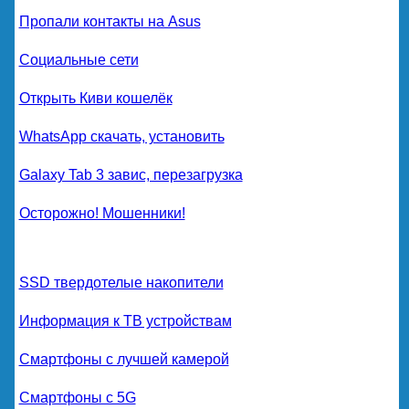
Пропали контакты на Asus
Социальные сети
Открыть Киви кошелёк
WhatsApp скачать, установить
Galaxy Tab 3 завис, перезагрузка
Осторожно! Мошенники!
SSD твердотелые накопители
Информация к ТВ устройствам
Смартфоны с лучшей камерой
Смартфоны с 5G