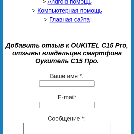
>
Android помощь
>
Компьютерная помощь
>
Главная сайта
Добавить отзыв к OUKITEL C15 Pro,
отзывы владельцев смартфона
Оукитель С15 Про.
Ваше имя *:
E-mail:
Сообщение *: