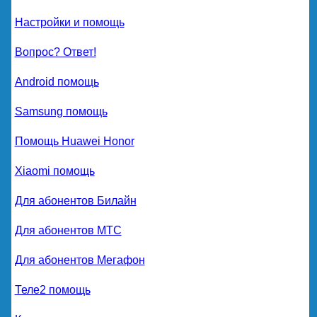
Настройки и помощь
Вопрос? Ответ!
Android помощь
Samsung помощь
Помощь Huawei Honor
Xiaomi помощь
Для абонентов Билайн
Для абонентов МТС
Для абонентов Мегафон
Теле2 помощь