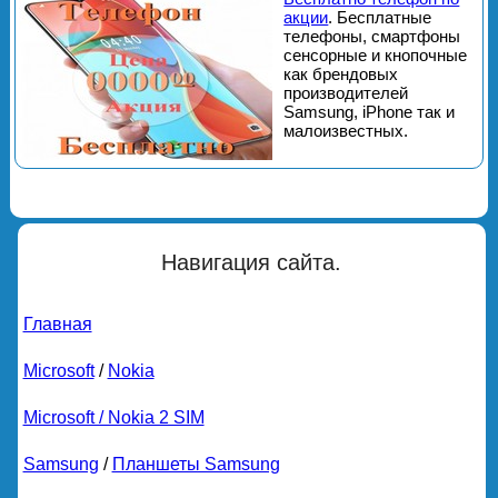
акции
. Бесплатные
телефоны, смартфоны
сенсорные и кнопочные
как брендовых
производителей
Samsung, iPhone так и
малоизвестных.
Навигация сайта.
Главная
Microsoft
/
Nokia
Microsoft / Nokia 2 SIM
Samsung
/
Планшеты Samsung