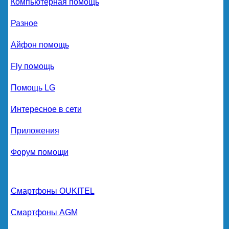
Компьютерная помощь
Разное
Айфон помощь
Fly помощь
Помощь LG
Интересное в сети
Приложения
Форум помощи
Смартфоны OUKITEL
Смартфоны AGM