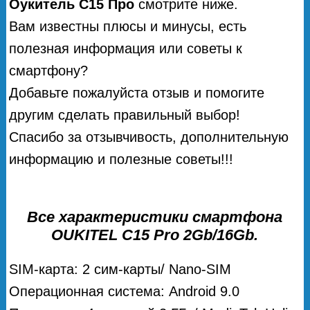
Оукитель С15 Про
смотрите ниже.
Вам известны плюсы и минусы, есть
полезная информация или советы к
смартфону?
Добавьте пожалуйста отзыв и помогите
другим сделать правильный выбор!
Спасибо за отзывчивость, дополнительную
информацию и полезные советы!!!
Все характеристики смартфона
OUKITEL C15 Pro 2Gb/16Gb.
SIM-карта: 2 сим-карты/ Nano-SIM
Операционная система: Android 9.0