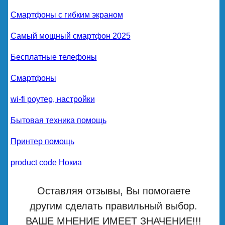
Смартфоны с гибким экраном
Самый мощный смартфон 2025
Бесплатные телефоны
Смартфоны
wi-fi роутер, настройки
Бытовая техника помощь
Принтер помощь
product code Нокиа
Оставляя отзывы, Вы помогаете
другим сделать правильный выбор.
ВАШЕ МНЕНИЕ ИМЕЕТ ЗНАЧЕНИЕ!!!