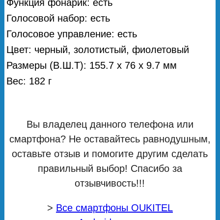
Функция фонарик: есть
Голосовой набор: есть
Голосовое управление: есть
Цвет: черный, золотистый, фиолетовый
Размеры (В.Ш.Т): 155.7 х 76 х 9.7 мм
Вес: 182 г
Вы владелец данного телефона или
смартфона? Не оставайтесь равнодушным,
оставьте отзыв и помогите другим сделать
правильный выбор! Спасибо за
отзывчивость!!!
>
Все смартфоны OUKITEL