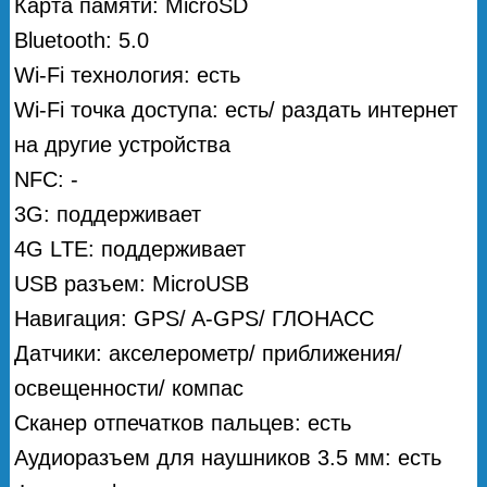
Карта памяти: MicroSD
Bluetooth: 5.0
Wi-Fi технология: есть
Wi-Fi точка доступа: есть/ раздать интернет
на другие устройства
NFC: -
3G: поддерживает
4G LTE: поддерживает
USB разъем: MicroUSB
Навигация: GPS/ A-GPS/ ГЛОНАСС
Датчики: акселерометр/ приближения/
освещенности/ компас
Сканер отпечатков пальцев: есть
Аудиоразъем для наушников 3.5 мм: есть