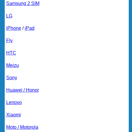
Samsung 2 SIM
LG
iPhone
/
iPad
Fly
HTC
Meizu
Sony
Huawei / Honor
Lenovo
Xiaomi
Moto / Motorola