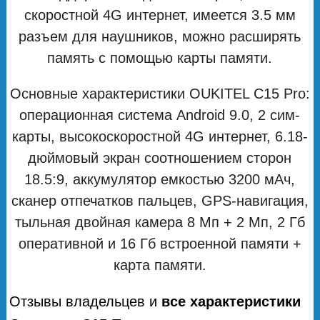
скоростной 4G интернет, имеется 3.5 мм
разъем для наушников, можно расширять
память с помощью карты памяти.
Основные характеристики OUKITEL C15 Pro:
операционная система Android 9.0, 2 сим-
карты, высокоскоростной 4G интернет, 6.18-
дюймовый экран соотношением сторон
18.5:9, аккумулятор емкостью 3200 мАч,
сканер отпечатков пальцев, GPS-навигация,
тыльная двойная камера 8 Мп + 2 Мп, 2 Гб
оперативной и 16 Гб встроенной памяти +
карта памяти.
Отзывы владельцев и
все характеристики