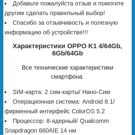
Добавьте пожалуйста отзыв и помогите
другим сделать правильный выбор!
Спасибо за отзывчивость и полезную
информацию об устройстве!!!
Характеристики OPPO K1 4/64Gb,
6Gb/64Gb
Все технические характеристики
смартфона.
SIM-карта: 2 сим-карты/ Нано-Сим
Операционная система: Android 8.1/
фирменный интерфейс ColorOS 5.2
Процессор: 8-ядерный/ Qualcomm
Snapdragon 660AIE 14 нм