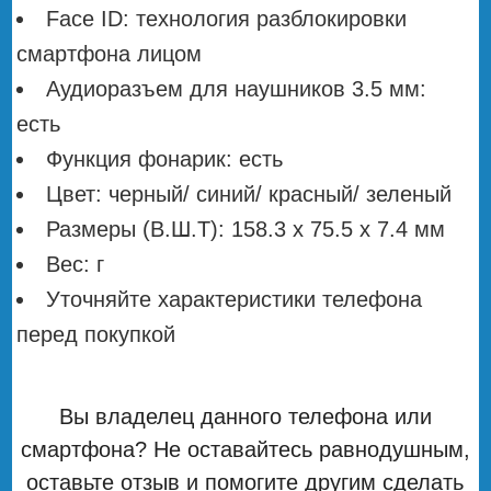
Face ID: технология разблокировки
смартфона лицом
Аудиоразъем для наушников 3.5 мм:
есть
Функция фонарик: есть
Цвет: черный/ синий/ красный/ зеленый
Размеры (В.Ш.Т): 158.3 х 75.5 х 7.4 мм
Вес: г
Уточняйте характеристики телефона
перед покупкой
Вы владелец данного телефона или
смартфона? Не оставайтесь равнодушным,
оставьте отзыв и помогите другим сделать