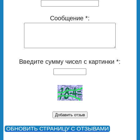
Сообщение *:
Введите сумму чисел с картинки *:
ОБНОВИТЬ СТРАНИЦУ С ОТЗЫВАМИ