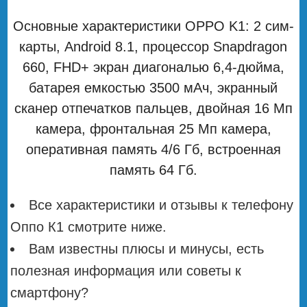
Основные характеристики OPPO K1: 2 сим-
карты, Android 8.1, процессор Snapdragon
660, FHD+ экран диагональю 6,4-дюйма,
батарея емкостью 3500 мАч, экранный
сканер отпечатков пальцев, двойная 16 Мп
камера, фронтальная 25 Мп камера,
оперативная память 4/6 Гб, встроенная
память 64 Гб.
Все характеристики и отзывы к телефону
Оппо К1 смотрите ниже.
Вам известны плюсы и минусы, есть
полезная информация или советы к
смартфону?