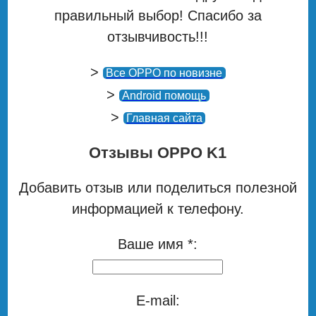
правильный выбор! Спасибо за
отзывчивость!!!
>
Все OPPO по новизне
>
Android помощь
>
Главная сайта
Отзывы OPPO K1
Добавить отзыв или поделиться полезной
информацией к телефону.
Ваше имя *:
E-mail: