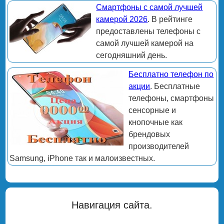
Смартфоны с самой лучшей
камерой 2026
. В рейтинге
предоставлены телефоны с
самой лучшей камерой на
сегодняшний день.
Бесплатно телефон по
акции
. Бесплатные
телефоны, смартфоны
сенсорные и
кнопочные как
брендовых
производителей
Samsung, iPhone так и малоизвестных.
Навигация сайта.