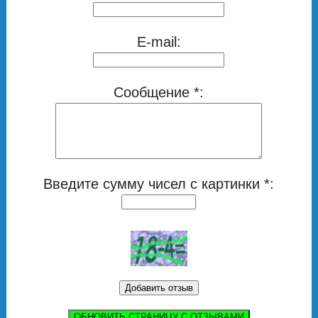
E-mail:
Сообщение *:
Введите сумму чисел с картинки *:
ОБНОВИТЬ СТРАНИЦУ С ОТЗЫВАМИ