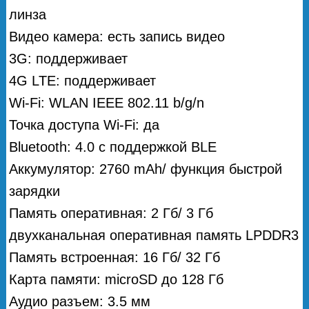
линза
Видео камера: есть запись видео
3G: поддерживает
4G LTE: поддерживает
Wi-Fi: WLAN IEEE 802.11 b/g/n
Точка доступа Wi-Fi: да
Bluetooth: 4.0 с поддержкой BLE
Аккумулятор: 2760 mAh/ функция быстрой
зарядки
Память оперативная: 2 Гб/ 3 Гб
двухканальная оперативная память LPDDR3
Память встроенная: 16 Гб/ 32 Гб
Карта памяти: microSD до 128 Гб
Аудио разъем: 3.5 мм