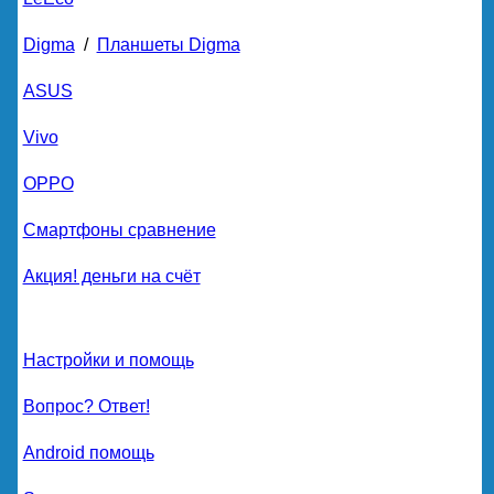
Digma
/
Планшеты Digma
ASUS
Vivo
OPPO
Смартфоны сравнение
Акция! деньги на счёт
Настройки и помощь
Вопрос? Ответ!
Android помощь