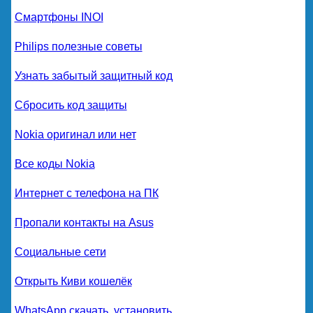
Смартфоны INOI
Philips полезные советы
Узнать забытый защитный код
Сбросить код защиты
Nokia оригинал или нет
Все коды Nokia
Интернет с телефона на ПК
Пропали контакты на Asus
Социальные сети
Открыть Киви кошелёк
WhatsApp скачать, установить