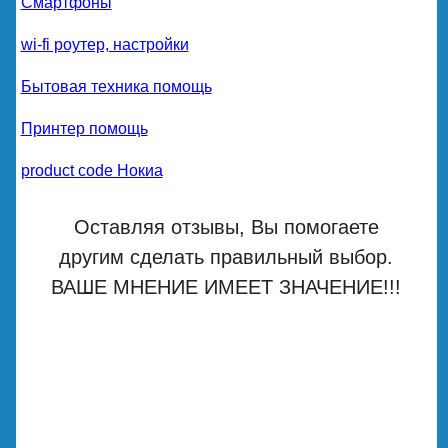
Смартфоны
wi-fi роутер, настройки
Бытовая техника помощь
Принтер помощь
product code Нокиа
Оставляя отзывы, Вы помогаете
другим сделать правильный выбор.
ВАШЕ МНЕНИЕ ИМЕЕТ ЗНАЧЕНИЕ!!!