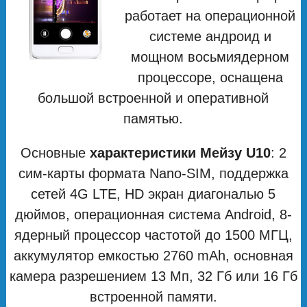
работает на операционной
системе андроид и
мощном восьмиядерном
процессоре, оснащена
большой встроенной и оперативной
памятью.
Основные
характеристики Мейзу U10
: 2
сим-карты формата Nano-SIM, поддержка
сетей 4G LTE, HD экран диагональю 5
дюймов, операционная система Android, 8-
ядерный процессор частотой до 1500 МГЦ,
аккумулятор емкостью 2760 mAh, основная
камера разрешением 13 Мп, 32 Гб или 16 Гб
встроенной памяти.