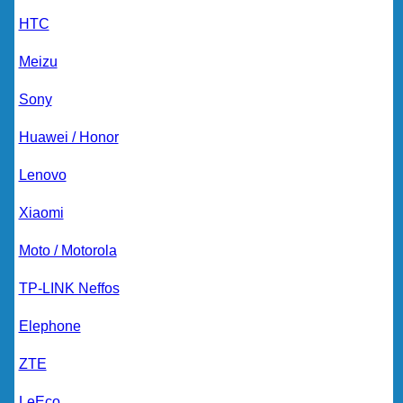
HTC
Meizu
Sony
Huawei / Honor
Lenovo
Xiaomi
Moto / Motorola
TP-LINK Neffos
Elephone
ZTE
LeEco