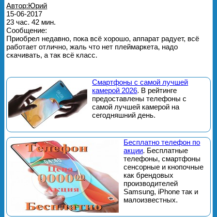
Автор:Юрий
15-06-2017
23 час. 42 мин.
Сообщение:
Приобрел недавно, пока всё хорошо, аппарат радует, всё
работает отлично, жаль что нет плеймаркета, надо
скачивать, а так всё класс.
Смартфоны с самой лучшей
камерой 2026
. В рейтинге
предоставлены телефоны с
самой лучшей камерой на
сегодняшний день.
Бесплатно телефон по
акции
. Бесплатные
телефоны, смартфоны
сенсорные и кнопочные
как брендовых
производителей
Samsung, iPhone так и
малоизвестных.