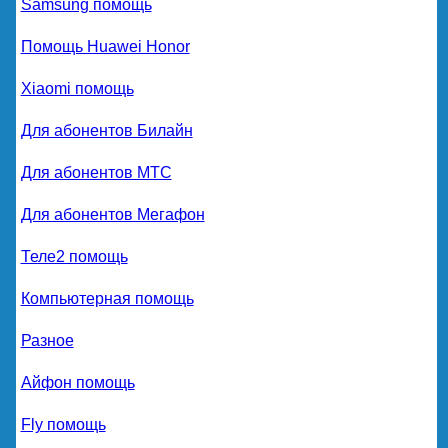
Samsung помощь
Помощь Huawei Honor
Xiaomi помощь
Для абонентов Билайн
Для абонентов МТС
Для абонентов Мегафон
Теле2 помощь
Компьютерная помощь
Разное
Айфон помощь
Fly помощь