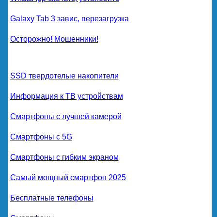
Galaxy Tab 3 завис, перезагрузка
Осторожно! Мошенники!
SSD твердотелые накопители
Информация к ТВ устройствам
Смартфоны с лучшей камерой
Смартфоны с 5G
Смартфоны с гибким экраном
Самый мощный смартфон 2025
Бесплатные телефоны