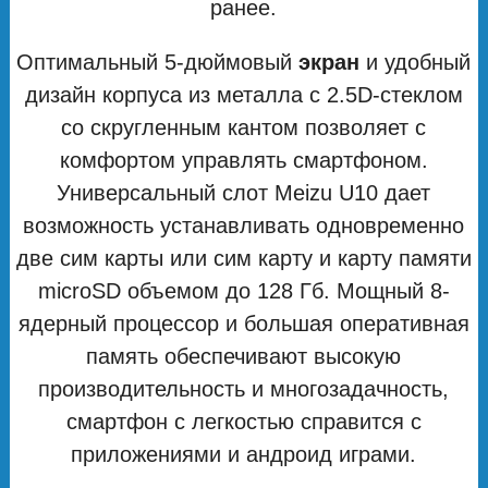
ранее.
Оптимальный 5-дюймовый
экран
и удобный
дизайн корпуса из металла с 2.5D-стеклом
со скругленным кантом позволяет с
комфортом управлять смартфоном.
Универсальный слот Meizu U10 дает
возможность устанавливать одновременно
две сим карты или сим карту и карту памяти
microSD объемом до 128 Гб. Мощный 8-
ядерный процессор и большая оперативная
память обеспечивают высокую
производительность и многозадачность,
смартфон с легкостью справится с
приложениями и андроид играми.