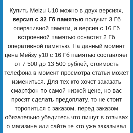
Купить Meizu U10 можно в двух версиях,
версия с 32 Гб памятью
получит 3 Гб
оперативной памяти, а версия с 16 Гб
встроенной памятью оснастят 2 Гб
оперативной памятью. На данный момент
цена Мейзу у10 с 16 Гб памятью составляет
от 7 500 до 13 500 рублей, стоимость
телефона в момент просмотра статьи может
измениться. Для тех кто хочет заказать
смартфон по самой низкой цене, но вас
просят сделать предоплату, то не стоит
торопиться с заказом, перед заказом
обязательно убедитесь что пишут в отзывах
о магазине или сайте те кто уже заказывал