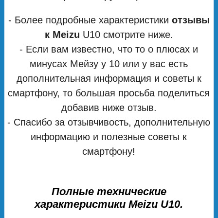
- Более подробные характеристики
отзывы
к Meizu
U10 смотрите ниже.
- Если вам известно, что то о плюсах и
минусах Мейзу у 10 или у вас есть
дополнительная информация и советы к
смартфону, то большая просьба поделиться
добавив ниже отзыв.
- Спасибо за отзывчивость, дополнительную
информацию и полезные советы к
смартфону!
Полные технические
характеристики Meizu U10.