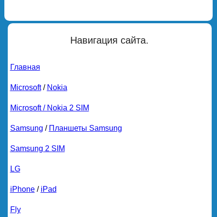
Навигация сайта.
Главная
Microsoft
/
Nokia
Microsoft / Nokia 2 SIM
Samsung
/
Планшеты Samsung
Samsung 2 SIM
LG
iPhone
/
iPad
Fly