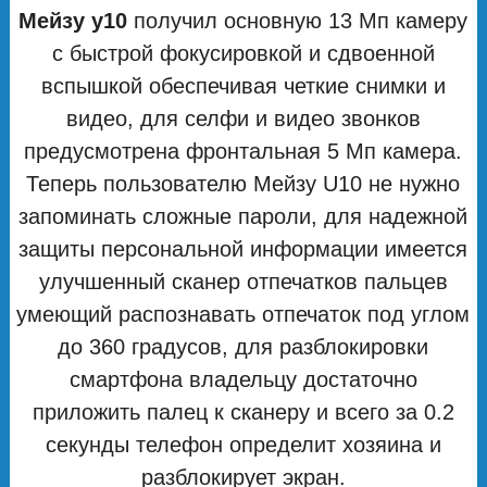
Мейзу у10
получил основную 13 Мп камеру
с быстрой фокусировкой и сдвоенной
вспышкой обеспечивая четкие снимки и
видео, для селфи и видео звонков
предусмотрена фронтальная 5 Мп камера.
Теперь пользователю Мейзу U10 не нужно
запоминать сложные пароли, для надежной
защиты персональной информации имеется
улучшенный сканер отпечатков пальцев
умеющий распознавать отпечаток под углом
до 360 градусов, для разблокировки
смартфона владельцу достаточно
приложить палец к сканеру и всего за 0.2
секунды телефон определит хозяина и
разблокирует экран.