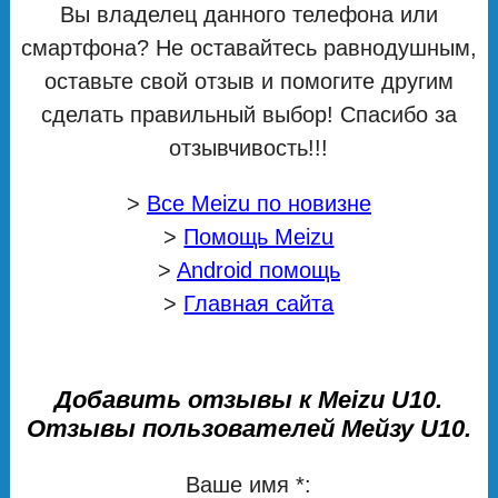
Вы владелец данного телефона или
смартфона? Не оставайтесь равнодушным,
оставьте свой отзыв и помогите другим
сделать правильный выбор! Спасибо за
отзывчивость!!!
>
Все Meizu по новизне
>
Помощь Meizu
>
Android помощь
>
Главная сайта
Добавить отзывы к Meizu U10.
Отзывы пользователей Мейзу U10.
Ваше имя *: