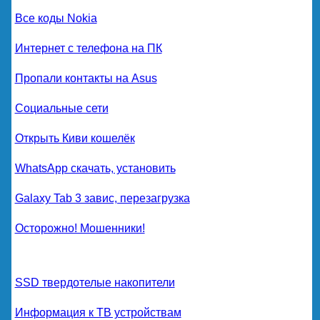
Все коды Nokia
Интернет с телефона на ПК
Пропали контакты на Asus
Социальные сети
Открыть Киви кошелёк
WhatsApp скачать, установить
Galaxy Tab 3 завис, перезагрузка
Осторожно! Мошенники!
SSD твердотелые накопители
Информация к ТВ устройствам