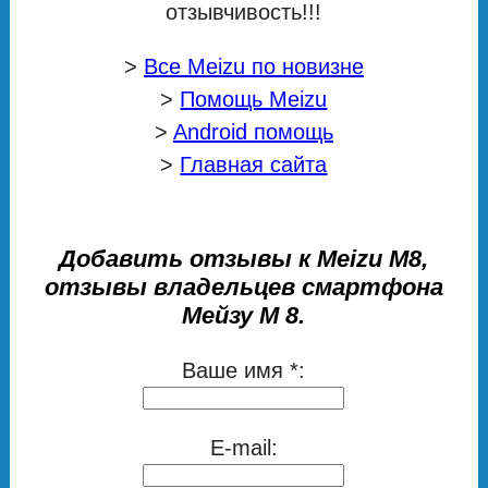
отзывчивость!!!
>
Все Meizu по новизне
>
Помощь Meizu
>
Android помощь
>
Главная сайта
Добавить отзывы к Meizu M8,
отзывы владельцев смартфона
Мейзу М 8.
Ваше имя *:
E-mail: