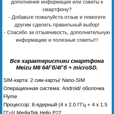
дополнения информация или советы к
смартфону?
- Добавьте пожалуйста отзыв и помогите
другим сделать правильный выбор!
- Спасибо за отзывчивость, дополнительную
информацию и полезные советы!!!
Все характеристики смартфона
Meizu M8 64Гб/4Гб + microSD.
SIM-карта: 2 сим-карты/ Nano-SIM
Операционная система: Android/ оболочка
Flyme
Процессор: 8-ядерный (4 х 2.0 ГГц + 4 х 1.5
ГГц)/ MediaTek Helio P22