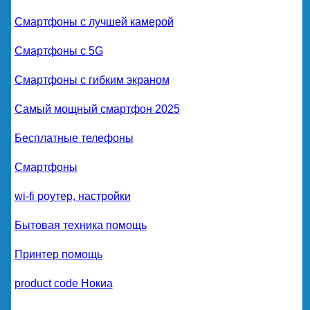
Смартфоны с лучшей камерой
Смартфоны с 5G
Смартфоны с гибким экраном
Самый мощный смартфон 2025
Бесплатные телефоны
Смартфоны
wi-fi роутер, настройки
Бытовая техника помощь
Принтер помощь
product code Нокиа