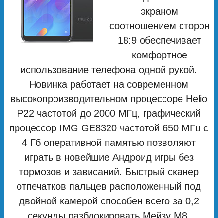
экраном
соотношением сторон
18:9 обеспечивает
комфортное
использование телефона одной рукой.
Новинка работает на современном
высокопроизводительном процессоре Helio
P22 частотой до 2000 МГц, графический
процессор IMG GE8320 частотой 650 МГц с
4 Гб оперативной памятью позволяют
играть в новейшие Андроид игры без
тормозов и зависаний. Быстрый сканер
отпечатков пальцев расположенный под
двойной камерой способен всего за 0,2
секунды разблокировать Мейзу М8.