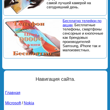
самой лучшей камерой на
сегодняшний день.
Бесплатно телефон по
акции
. Бесплатные
телефоны, смартфоны
сенсорные и кнопочные
как брендовых
производителей
Samsung, iPhone так и
малоизвестных.
Навигация сайта.
Главная
Microsoft
/
Nokia