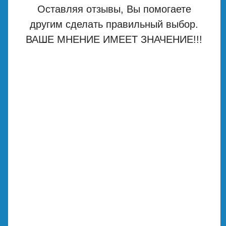
Оставляя отзывы, Вы помогаете
другим сделать правильный выбор.
ВАШЕ МНЕНИЕ ИМЕЕТ ЗНАЧЕНИЕ!!!