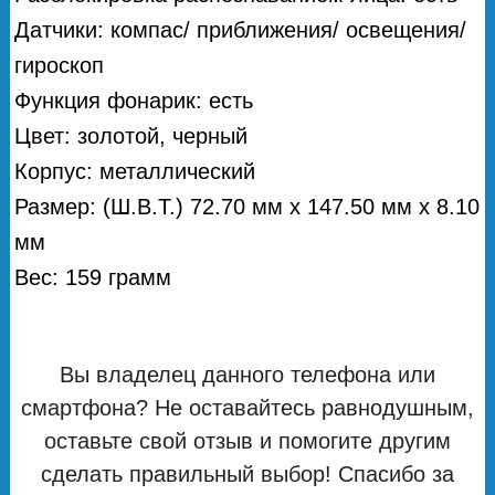
Датчики: компас/ приближения/ освещения/
гироскоп
Функция фонарик: есть
Цвет: золотой, черный
Корпус: металлический
Размер: (Ш.В.Т.) 72.70 мм х 147.50 мм х 8.10
мм
Вес: 159 грамм
Вы владелец данного телефона или
смартфона? Не оставайтесь равнодушным,
оставьте свой отзыв и помогите другим
сделать правильный выбор! Спасибо за