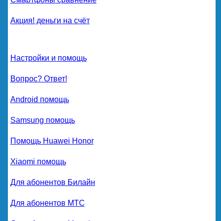
Акция! деньги на счёт
Настройки и помощь
Вопрос? Ответ!
Android помощь
Samsung помощь
Помощь Huawei Honor
Xiaomi помощь
Для абонентов Билайн
Для абонентов МТС