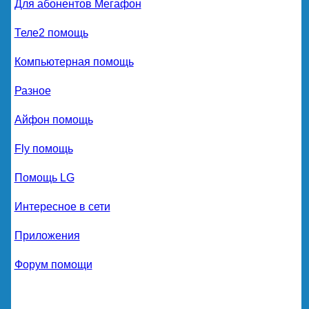
Для абонентов Мегафон
Теле2 помощь
Компьютерная помощь
Разное
Айфон помощь
Fly помощь
Помощь LG
Интересное в сети
Приложения
Форум помощи