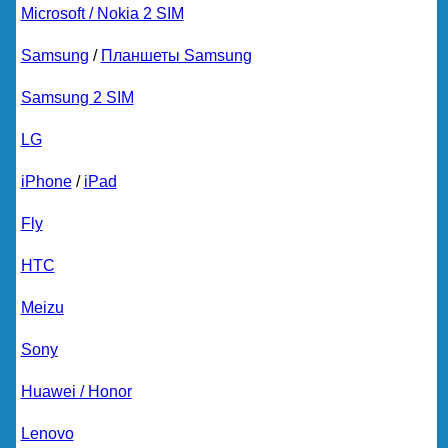
Microsoft / Nokia 2 SIM
Samsung
/
Планшеты Samsung
Samsung 2 SIM
LG
iPhone
/
iPad
Fly
HTC
Meizu
Sony
Huawei / Honor
Lenovo