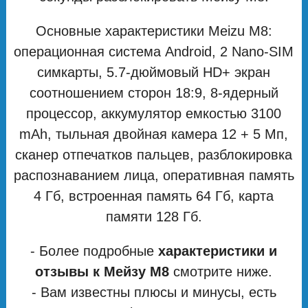
Основные характеристики Meizu M8:
операционная система Android, 2 Nano-SIM
симкарты, 5.7-дюймовый HD+ экран
соотношением сторон 18:9, 8-ядерный
процессор, аккумулятор емкостью 3100
mAh, тыльная двойная камера 12 + 5 Мп,
сканер отпечатков пальцев, разблокировка
распознаванием лица, оперативная память
4 Гб, встроенная память 64 Гб, карта
памяти 128 Гб.
- Более подробные
характеристики и
отзывы к Мейзу М8
смотрите ниже.
- Вам известны плюсы и минусы, есть