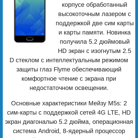
корпусе обработанный
высокоточным лазером с
поддержкой две сим карты
и карты памяти. Новинка
получила 5.2 дюймовый
HD экран с изогнутым 2.5
D стеклом с интеллектуальным режимом
защиты глаз Flyme обеспечивающий
комфортное чтение с экрана при
недостаточном освещении.
Основные характеристики Мейзу M5s: 2
сим-карты с поддержкой сетей 4G LTE, HD
экран диагональю 5.2 дюйма, операционная
система Android, 8-ядерный процессор