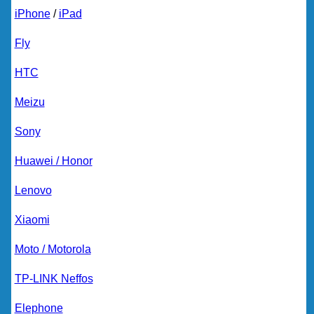
iPhone
/
iPad
Fly
HTC
Meizu
Sony
Huawei / Honor
Lenovo
Xiaomi
Moto / Motorola
TP-LINK Neffos
Elephone