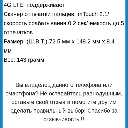
4G LTE: поддерживает
Сканер отпечатки пальцев: mTouch 2.1/
скорость срабатывания 0.2 сек/ емкость до 5
отпечатков
Размер: (Ш.В.Т.) 72.5 мм х 148.2 мм х 8.4
мм
Вес: 143 грамм
Вы владелец данного телефона или
смартфона? Не оставайтесь равнодушным,
оставьте свой отзыв и помогите другим
сделать правильный выбор! Спасибо за
отзывчивость!!!