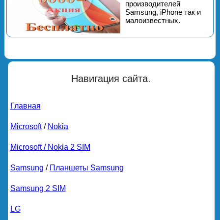
производителей
Samsung, iPhone так и
малоизвестных.
Навигация сайта.
Главная
Microsoft
/
Nokia
Microsoft / Nokia 2 SIM
Samsung
/
Планшеты Samsung
Samsung 2 SIM
LG