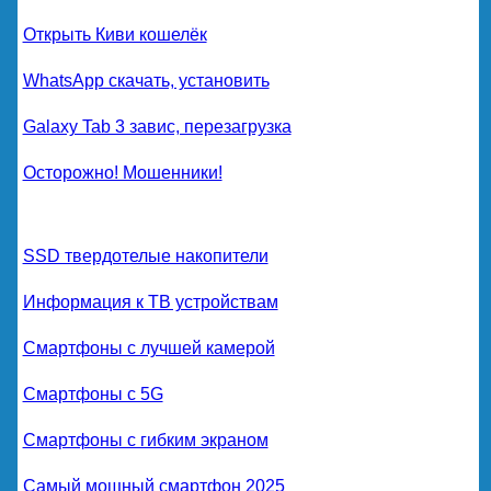
Открыть Киви кошелёк
WhatsApp скачать, установить
Galaxy Tab 3 завис, перезагрузка
Осторожно! Мошенники!
SSD твердотелые накопители
Информация к ТВ устройствам
Смартфоны с лучшей камерой
Смартфоны с 5G
Смартфоны с гибким экраном
Самый мощный смартфон 2025