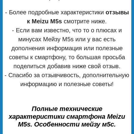
- Более подробные характеристики
отзывы
к Meizu M5s
смотрите ниже.
- Если вам известно, что то о плюсах и
минусах Мейзу М5s или у вас есть
дополнения информация или полезные
советы к смартфону, то большая просьба
поделиться добавив ниже свой отзыв.
- Спасибо за отзывчивость, дополнительную
информацию и полезные советы!
Полные технические
характеристики смартфона Meizu
M5s. Особенности мейзу м5с.