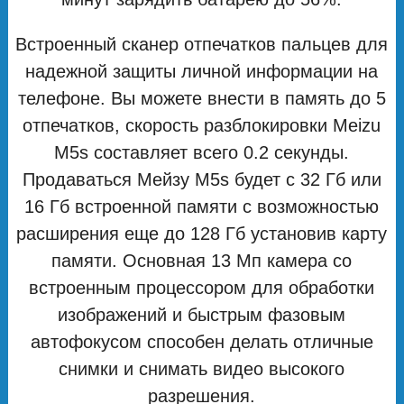
Встроенный сканер отпечатков пальцев для
надежной защиты личной информации на
телефоне. Вы можете внести в память до 5
отпечатков, скорость разблокировки Meizu
M5s составляет всего 0.2 секунды.
Продаваться Мейзу М5s будет с 32 Гб или
16 Гб встроенной памяти с возможностью
расширения еще до 128 Гб установив карту
памяти. Основная 13 Мп камера со
встроенным процессором для обработки
изображений и быстрым фазовым
автофокусом способен делать отличные
снимки и снимать видео высокого
разрешения.