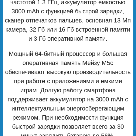
частотой 1.3 ГГц, аккумулятор емкостью
3000 mAh с функцией быстрой зарядки,
сканер отпечатков пальцев, основная 13 Мп
камера, 32 Гб или 16 Гб встроенной памяти
и 3 Гб оперативной памяти.
Мощный 64-битный процессор и большая
оперативная память Мейзу М5с
обеспечивают высокую производительность
при работе с приложениями и емкими
играм. Долгую работу смартфона
поддерживает аккумулятор на 3000 mAh с
интеллектуальным энергосберегающим
режимом. При необходимости функция
быстрой зарядки позволяет всего за 30
минут зарядить батарею до 56%.