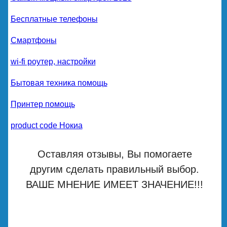
Бесплатные телефоны
Смартфоны
wi-fi роутер, настройки
Бытовая техника помощь
Принтер помощь
product code Нокиа
Оставляя отзывы, Вы помогаете
другим сделать правильный выбор.
ВАШЕ МНЕНИЕ ИМЕЕТ ЗНАЧЕНИЕ!!!