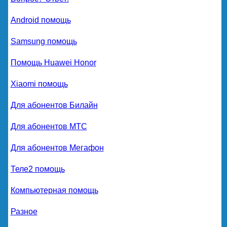
Android помощь
Samsung помощь
Помощь Huawei Honor
Xiaomi помощь
Для абонентов Билайн
Для абонентов МТС
Для абонентов Мегафон
Теле2 помощь
Компьютерная помощь
Разное