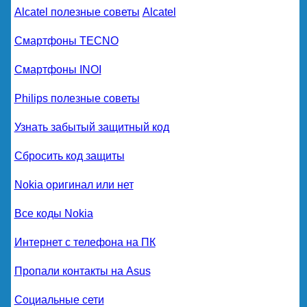
Alcatel полезные советы
Alcatel
Смартфоны TECNO
Смартфоны INOI
Philips полезные советы
Узнать забытый защитный код
Сбросить код защиты
Nokia оригинал или нет
Все коды Nokia
Интернет с телефона на ПК
Пропали контакты на Asus
Социальные сети