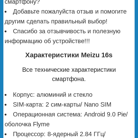
смартфону?
Добавьте пожалуйста отзыв и помогите
другим сделать правильный выбор!
Спасибо за отзывчивость и полезную
информацию об устройстве!!!
Характеристики Meizu 16s
Все технические характеристики
смартфона.
Корпус: алюминий и стекло
SIM-карта: 2 сим-карты/ Nano SIM
Операционная система: Android 9.0 Pie/
оболочка Flyme
Процессор: 8-ядерный 2.84 ГГц/