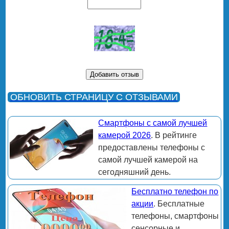
ОБНОВИТЬ СТРАНИЦУ С ОТЗЫВАМИ
Смартфоны с самой лучшей
камерой 2026
. В рейтинге
предоставлены телефоны с
самой лучшей камерой на
сегодняшний день.
Бесплатно телефон по
акции
. Бесплатные
телефоны, смартфоны
сенсорные и