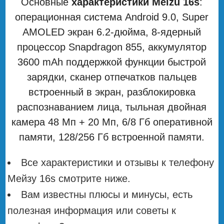
Основные
характеристики Meizu 16s
:
операционная система Android 9.0, Super
AMOLED экран 6.2-дюйма, 8-ядерный
процессор Snapdragon 855, аккумулятор
3600 mAh поддержкой функции быстрой
зарядки, сканер отпечатков пальцев
встроенный в экран, разблокировка
распознаванием лица, тыльная двойная
камера 48 Мп + 20 Мп, 6/8 Гб оперативной
памяти, 128/256 Гб встроенной памяти.
Все характеристики и отзывы к телефону
Мейзу 16s смотрите ниже.
Вам известны плюсы и минусы, есть
полезная информация или советы к