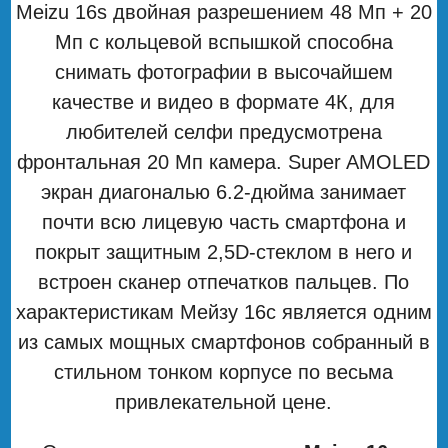
Meizu 16s двойная разрешением 48 Мп + 20
Мп с кольцевой вспышкой способна
снимать фотографии в высочайшем
качестве и видео в формате 4К, для
любителей селфи предусмотрена
фронтальная 20 Мп камера. Super AMOLED
экран диагональю 6.2-дюйма занимает
почти всю лицевую часть смартфона и
покрыт защитным 2,5D-стеклом в него и
встроен сканер отпечатков пальцев. По
характеристикам Мейзу 16с является одним
из самых мощных смартфонов собранный в
стильном тонком корпусе по весьма
привлекательной цене.