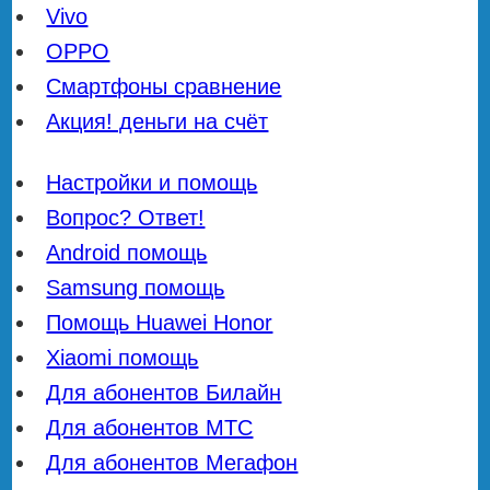
Vivo
OPPO
Смартфоны сравнение
Акция! деньги на счёт
Настройки и помощь
Вопрос? Ответ!
Android помощь
Samsung помощь
Помощь Huawei Honor
Xiaomi помощь
Для абонентов Билайн
Для абонентов МТС
Для абонентов Мегафон