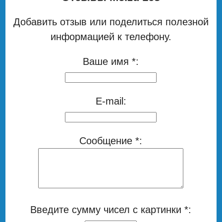
Добавить отзыв или поделиться полезной
информацией к телефону.
Ваше имя *:
E-mail:
Сообщение *:
Введите сумму чисел с картинки *: