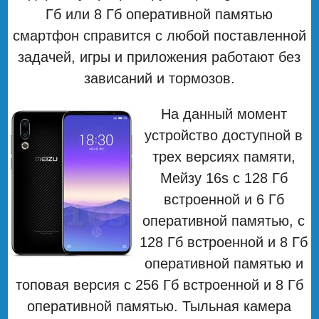
Гб или 8 Гб оперативной памятью
смартфон справится с любой поставленной
задачей, игры и приложения работают без
зависаний и тормозов.
На данный момент
устройство доступной в
трех версиях памяти,
Мейзу 16s с 128 Гб
встроенной и 6 Гб
оперативной памятью, с
128 Гб встроенной и 8 Гб
оперативной памятью и
топовая версия с 256 Гб встроенной и 8 Гб
оперативной памятью. Тыльная камера