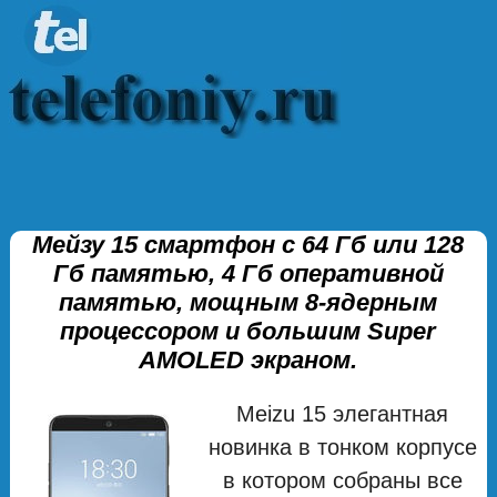
Мейзу 15 смартфон с 64 Гб или 128
Гб памятью, 4 Гб оперативной
памятью, мощным 8-ядерным
процессором и большим Super
AMOLED экраном.
Meizu 15 элегантная
новинка в тонком корпусе
в котором собраны все