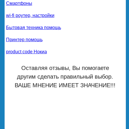
Смартфоны
wi-fi роутер, настройки
Бытовая техника помощь
Принтер помощь
product code Нокиа
Оставляя отзывы, Вы помогаете
другим сделать правильный выбор.
ВАШЕ МНЕНИЕ ИМЕЕТ ЗНАЧЕНИЕ!!!