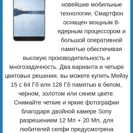
новейшие мобильные
технологии. Смартфон
оснащен мощным 8-
ядерным процессором и
большой оперативной
памятью обеспечивая
высокую производительность и
многозадачность. Два варианта и четыре
цветовых решения, вы можете купить Мейзу
15 с 64 Гб или 128 Гб памятью в белом,
черном, золотом или синем цвете.
Снимайте четкие и яркие фотографии
благодаря двойной камере Sony
разрешением 12 Мп + 20 Мп, для
любителей селфи предусмотрена