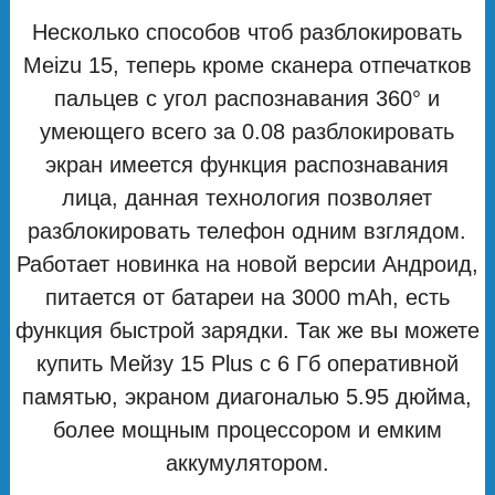
Несколько способов чтоб разблокировать
Meizu 15, теперь кроме сканера отпечатков
пальцев с угол распознавания 360° и
умеющего всего за 0.08 разблокировать
экран имеется функция распознавания
лица, данная технология позволяет
разблокировать телефон одним взглядом.
Работает новинка на новой версии Андроид,
питается от батареи на 3000 mAh, есть
функция быстрой зарядки. Так же вы можете
купить Мейзу 15 Plus с 6 Гб оперативной
памятью, экраном диагональю 5.95 дюйма,
более мощным процессором и емким
аккумулятором.