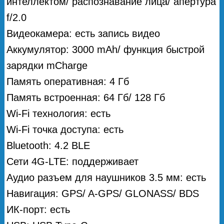
интеллектом/ распознавание лица/ апертура
f/2.0
Видеокамера: есть запись видео
Аккумулятор: 3000 mAh/ функция быстрой
зарядки mCharge
Память оперативная: 4 Гб
Память встроенная: 64 Гб/ 128 Гб
Wi-Fi технология: есть
Wi-Fi точка доступа: есть
Bluetooth: 4.2 BLE
Сети 4G-LTE: поддерживает
Аудио разъем для наушников 3.5 мм: есть
Навигация: GPS/ A-GPS/ GLONASS/ BDS
ИК-порт: есть