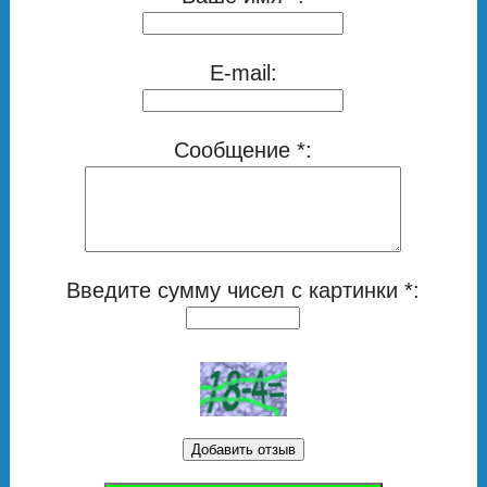
E-mail:
Сообщение *:
Введите сумму чисел с картинки *: