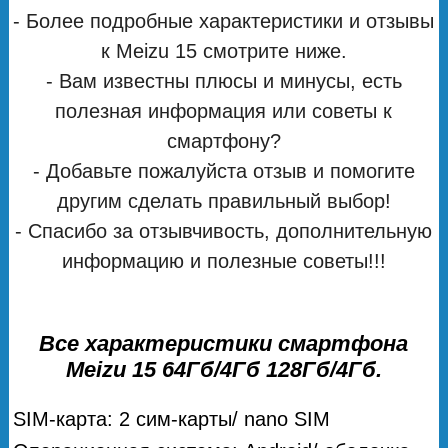
- Более подробные характеристики и отзывы
к Meizu 15 смотрите ниже.
- Вам известны плюсы и минусы, есть
полезная информация или советы к
смартфону?
- Добавьте пожалуйста отзыв и помогите
другим сделать правильный выбор!
- Спасибо за отзывчивость, дополнительную
информацию и полезные советы!!!
Все характеристики смартфона
Meizu 15 64Гб/4Гб 128Гб/4Гб.
SIM-карта: 2 сим-карты/ nano SIM