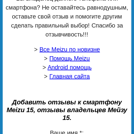
смартфона? Не оставайтесь равнодушным,
оставьте свой отзыв и помогите другим
сделать правильный выбор! Спасибо за
отзывчивость!!!
>
Все Meizu по новизне
>
Помощь Meizu
>
Android помощь
>
Главная сайта
Добавить отзывы к смартфону
Meizu 15, отзывы владельцев Мейзу
15.
Ваше имя *: