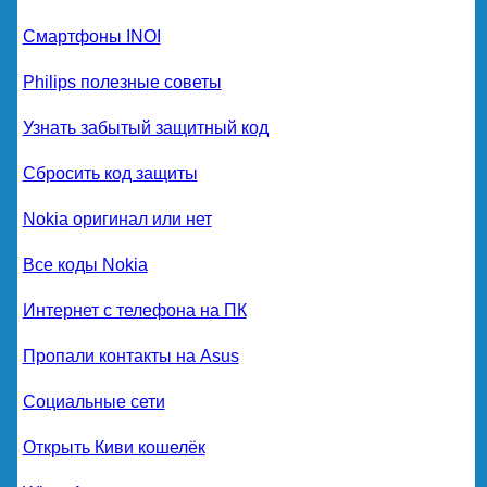
Смартфоны INOI
Philips полезные советы
Узнать забытый защитный код
Сбросить код защиты
Nokia оригинал или нет
Все коды Nokia
Интернет с телефона на ПК
Пропали контакты на Asus
Социальные сети
Открыть Киви кошелёк