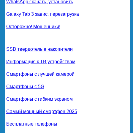
WhatsApp скачать, установить
Galaxy Tab 3 завис, перезагрузка
Осторожно! Мошенники!
SSD твердотелые накопители
Информация к ТВ устройствам
Смартфоны с лучшей камерой
Смартфоны с 5G
Смартфоны с гибким экраном
Самый мощный смартфон 2025
Бесплатные телефоны