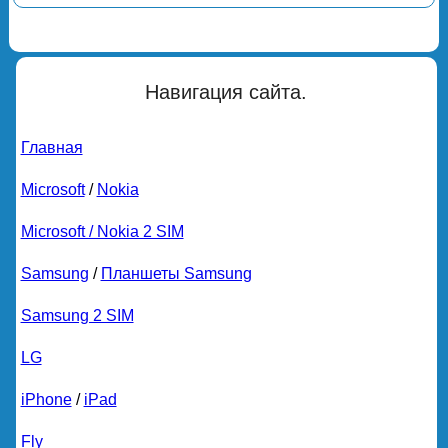
Навигация сайта.
Главная
Microsoft
/
Nokia
Microsoft / Nokia 2 SIM
Samsung
/
Планшеты Samsung
Samsung 2 SIM
LG
iPhone
/
iPad
Fly