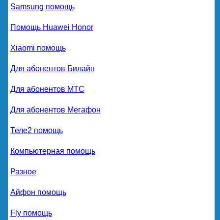
Samsung помощь
Помощь Huawei Honor
Xiaomi помощь
Для абонентов Билайн
Для абонентов МТС
Для абонентов Мегафон
Теле2 помощь
Компьютерная помощь
Разное
Айфон помощь
Fly помощь