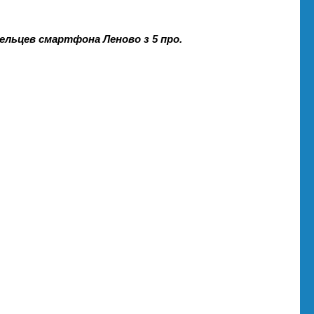
ельцев смартфона Леново з 5 про.