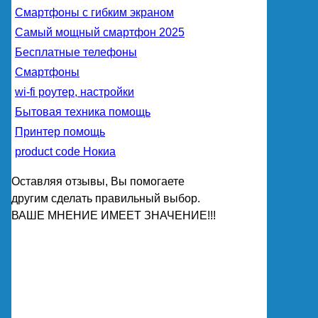
Смартфоны с гибким экраном
Самый мощный смартфон 2025
Бесплатные телефоны
Смартфоны
wi-fi роутер, настройки
Бытовая техника помощь
Принтер помощь
product code Нокиа
Оставляя отзывы, Вы помогаете
другим сделать правильный выбор.
ВАШЕ МНЕНИЕ ИМЕЕТ ЗНАЧЕНИЕ!!!