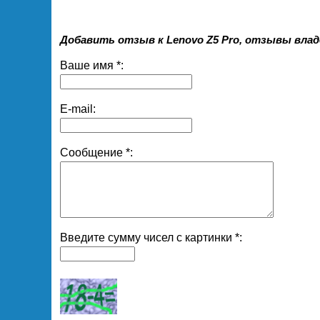
Добавить отзыв к Lenovo Z5 Pro, отзывы влад
Ваше имя *:
E-mail:
Сообщение *:
Введите сумму чисел с картинки *: