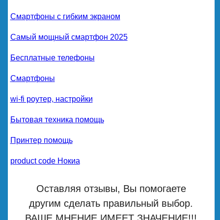
Смартфоны с гибким экраном
Самый мощный смартфон 2025
Бесплатные телефоны
Смартфоны
wi-fi роутер, настройки
Бытовая техника помощь
Принтер помощь
product code Нокиа
Оставляя отзывы, Вы помогаете
другим сделать правильный выбор.
ВАШЕ МНЕНИЕ ИМЕЕТ ЗНАЧЕНИЕ!!!