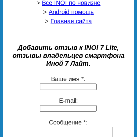
>
Все INOI по новизне
>
Android помощь
>
Главная сайта
Добавить отзыв к INOI 7 Lite,
отзывы владельцев смартфона
Иной 7 Лайт.
Ваше имя *:
E-mail:
Сообщение *: