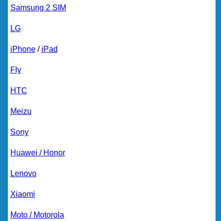
Samsung 2 SIM
LG
iPhone
/
iPad
Fly
HTC
Meizu
Sony
Huawei / Honor
Lenovo
Xiaomi
Moto / Motorola