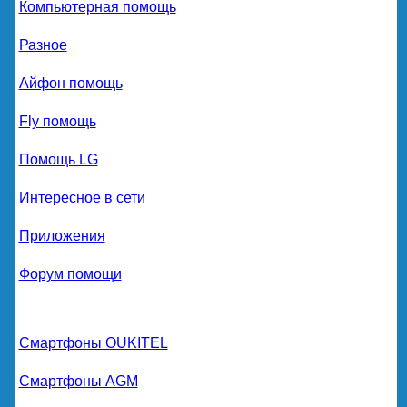
Компьютерная помощь
Разное
Айфон помощь
Fly помощь
Помощь LG
Интересное в сети
Приложения
Форум помощи
Смартфоны OUKITEL
Смартфоны AGM