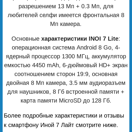
разрешением 13 Мп + 0.3 Мп, для
любителей селфи имеется фронтальная 8
Мп камера.
Основные
характеристики INOI 7 Lite
:
операционная система Android 8 Go, 4-
ядерный процессор 1300 МГц, аккумулятор
емкостью 4450 mAh, 6-дюймовый HD+ экран
соотношением сторон 19:9, основная
двойная 8 Мп камера, 3.5 мм аудиоразъем
для наушников, 8 Гб встроенной памяти +
карта памяти MicroSD до 128 Гб.
Более подробные характеристики и отзывы
к смартфону Иной 7 Лайт смотрите ниже.