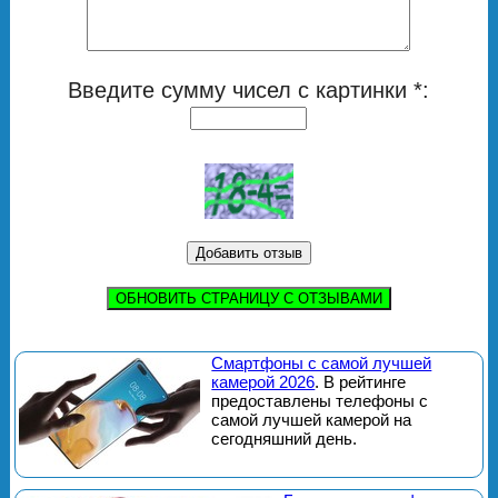
Введите сумму чисел с картинки *:
ОБНОВИТЬ СТРАНИЦУ С ОТЗЫВАМИ
Смартфоны с самой лучшей
камерой 2026
. В рейтинге
предоставлены телефоны с
самой лучшей камерой на
сегодняшний день.