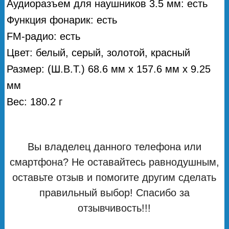
Аудиоразъем для наушников 3.5 мм: есть
Функция фонарик: есть
FM-радио: есть
Цвет: белый, серый, золотой, красный
Размер: (Ш.В.Т.) 68.6 мм х 157.6 мм х 9.25
мм
Вес: 180.2 г
Вы владелец данного телефона или
смартфона? Не оставайтесь равнодушным,
оставьте отзыв и помогите другим сделать
правильный выбор! Спасибо за
отзывчивость!!!