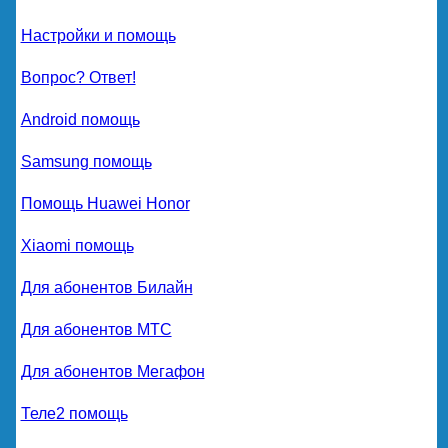
Настройки и помощь
Вопрос? Ответ!
Android помощь
Samsung помощь
Помощь Huawei Honor
Xiaomi помощь
Для абонентов Билайн
Для абонентов МТС
Для абонентов Мегафон
Теле2 помощь