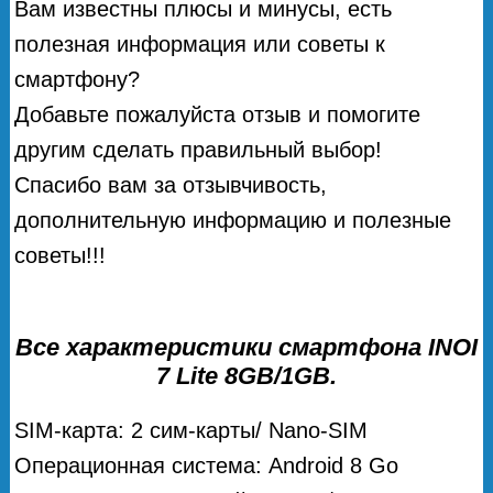
Вам известны плюсы и минусы, есть
полезная информация или советы к
смартфону?
Добавьте пожалуйста отзыв и помогите
другим сделать правильный выбор!
Спасибо вам за отзывчивость,
дополнительную информацию и полезные
советы!!!
Все характеристики смартфона INOI
7 Lite 8GB/1GB.
SIM-карта: 2 сим-карты/ Nano-SIM
Операционная система: Android 8 Go