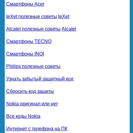
Смартфоны Acer
teXet полезные советы
teXet
Alcatel полезные советы
Alcatel
Смартфоны TECNO
Смартфоны INOI
Philips полезные советы
Узнать забытый защитный код
Сбросить код защиты
Nokia оригинал или нет
Все коды Nokia
Интернет с телефона на ПК