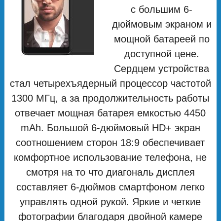
с большим 6-
дюймовым экраном и
мощной батареей по
доступной цене.
Сердцем устройства
стал четырехъядерный процессор частотой
1300 МГц, а за продолжительность работы
отвечает мощная батарея емкостью 4450
mAh. Большой 6-дюймовый HD+ экран
соотношением сторон 18:9 обеспечивает
комфортное использование телефона, не
смотря на то что диагональ дисплея
составляет 6-дюймов смартфоном легко
управлять одной рукой. Яркие и четкие
фотографии благодаря двойной камере