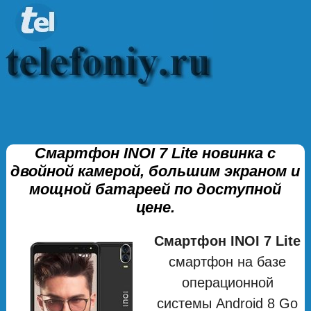
Смартфон INOI 7 Lite новинка с
двойной камерой, большим экраном и
мощной батареей по доступной
цене.
Смартфон INOI 7 Lite
смартфон на базе
операционной
системы Android 8 Go