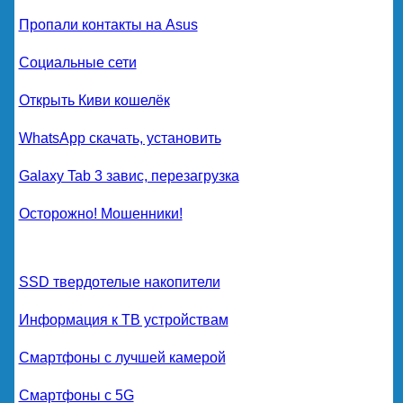
Пропали контакты на Asus
Социальные сети
Открыть Киви кошелёк
WhatsApp скачать, установить
Galaxy Tab 3 завис, перезагрузка
Осторожно! Мошенники!
SSD твердотелые накопители
Информация к ТВ устройствам
Смартфоны с лучшей камерой
Смартфоны с 5G