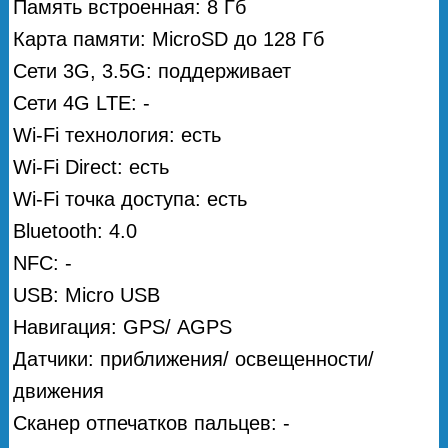
Память встроенная: 8 Гб
Карта памяти: MicroSD до 128 Гб
Сети 3G, 3.5G: поддерживает
Сети 4G LTE: -
Wi-Fi технология: есть
Wi-Fi Direct: есть
Wi-Fi точка доступа: есть
Bluetooth: 4.0
NFC: -
USB: Micro USB
Навигация: GPS/ АGPS
Датчики: приближения/ освещенности/
движения
Сканер отпечатков пальцев: -