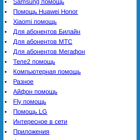
Samsung помощь
Помощь Huawei Honor
Xiaomi помощь
Для абонентов Билайн
Для абонентов МТС
Для абонентов Мегафон
Теле2 помощь
Компьютерная помощь
Разное
Айфон помощь
Fly помощь
Помощь LG
Интересное в сети
Приложения