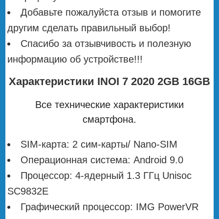
Добавьте пожалуйста отзыв и помогите
другим сделать правильный выбор!
Спасибо за отзывчивость и полезную
информацию об устройстве!!!
Характеристики INOI 7 2020 2GB 16GB
Все технические характеристики
смартфона.
SIM-карта: 2 сим-карты/ Nano-SIM
Операционная система: Android 9.0
Процессор: 4-ядерный 1.3 ГГц Unisoc
SC9832E
Графический процессор: IMG PowerVR