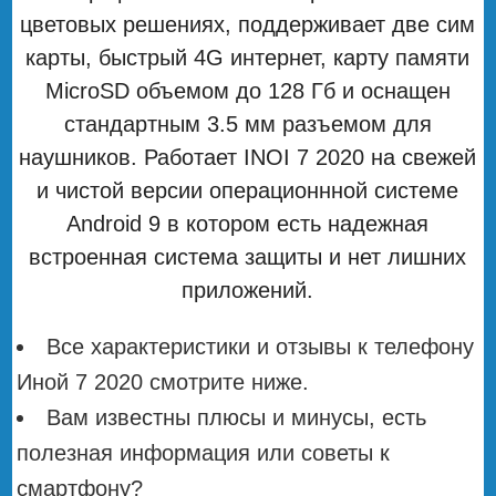
цветовых решениях, поддерживает две сим
карты, быстрый 4G интернет, карту памяти
MicroSD объемом до 128 Гб и оснащен
стандартным 3.5 мм разъемом для
наушников. Работает INOI 7 2020 на свежей
и чистой версии операционнной системе
Android 9 в котором есть надежная
встроенная система защиты и нет лишних
приложений.
Все характеристики и отзывы к телефону
Иной 7 2020 смотрите ниже.
Вам известны плюсы и минусы, есть
полезная информация или советы к
смартфону?