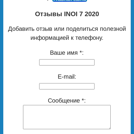
Отзывы INOI 7 2020
Добавить отзыв или поделиться полезной
информацией к телефону.
Ваше имя *:
E-mail:
Сообщение *: