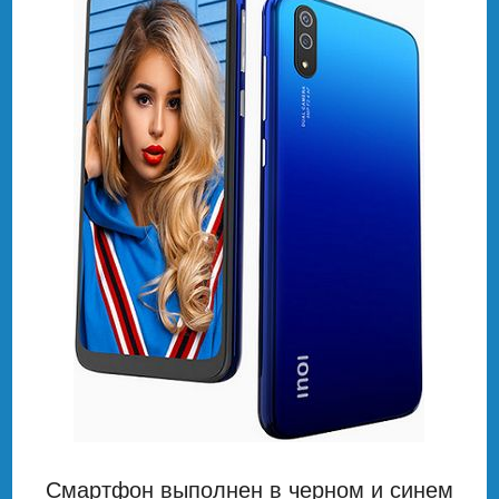
Смартфон выполнен в черном и синем