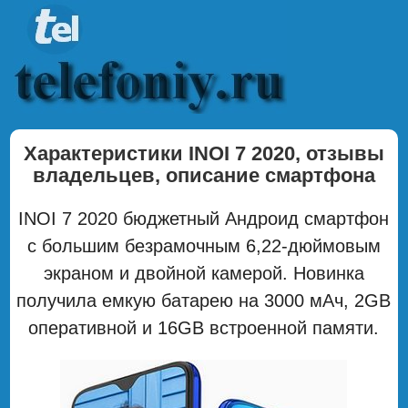
Характеристики INOI 7 2020, отзывы
владельцев, описание смартфона
INOI 7 2020 бюджетный Андроид смартфон
с большим безрамочным 6,22-дюймовым
экраном и двойной камерой. Новинка
получила емкую батарею на 3000 мАч, 2GB
оперативной и 16GB встроенной памяти.