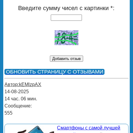
Введите сумму чисел с картинки *:
ОБНОВИТЬ СТРАНИЦУ С ОТЗЫВАМИ
Автор:kEMlzpAX
14-08-2025
14 час. 06 мин.
Сообщение:
555
Смартфоны с самой лучшей