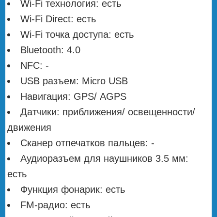
Wi-Fi технология: есть
Wi-Fi Direct: есть
Wi-Fi точка доступа: есть
Bluetooth: 4.0
NFC: -
USB разъем: Micro USB
Навигация: GPS/ АGPS
Датчики: приближения/ освещенности/
движения
Сканер отпечатков пальцев: -
Аудиоразъем для наушников 3.5 мм:
есть
Функция фонарик: есть
FM-радио: есть