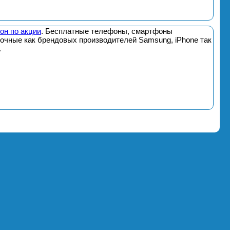
он по акции
. Бесплатные телефоны, смартфоны
почные как брендовых производителей Samsung, iPhone так
.