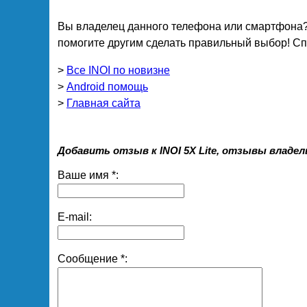
Вы владелец данного телефона или смартфона?
помогите другим сделать правильный выбор! Спа
>
Все INOI по новизне
>
Android помощь
>
Главная сайта
Добавить отзыв к INOI 5X Lite, отзывы владе
Ваше имя *:
E-mail:
Сообщение *: