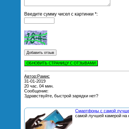
Введите сумму чисел с картинки *:
ОБНОВИТЬ СТРАНИЦУ С ОТЗЫВАМИ
Автор:Рамис
31-01-2019
20 час. 04 мин.
Сообщение:
Здравствуйте, быстрой зарядки нет?
Смартфоны с самой лучше
самой лучшей камерой на 