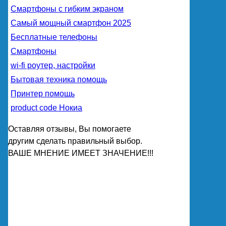
Смартфоны с гибким экраном
Самый мощный смартфон 2025
Бесплатные телефоны
Смартфоны
wi-fi роутер, настройки
Бытовая техника помощь
Принтер помощь
product code Нокиа
Оставляя отзывы, Вы помогаете
другим сделать правильный выбор.
ВАШЕ МНЕНИЕ ИМЕЕТ ЗНАЧЕНИЕ!!!