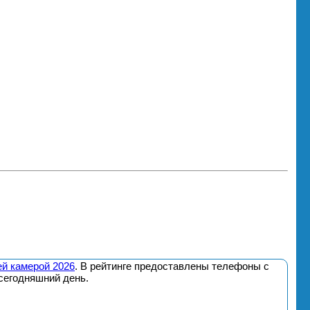
й камерой 2026
. В рейтинге предоставлены телефоны с
сегодняшний день.