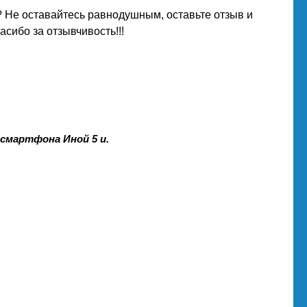
 Не оставайтесь равнодушным, оставьте отзыв и
сибо за отзывчивость!!!
 смартфона Иной 5 и.