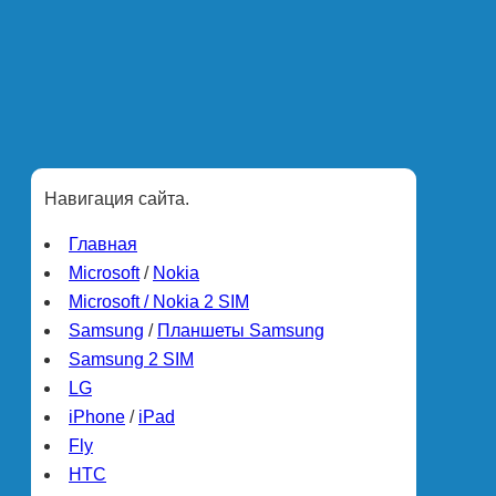
Навигация сайта.
Главная
Microsoft
/
Nokia
Microsoft / Nokia 2 SIM
Samsung
/
Планшеты Samsung
Samsung 2 SIM
LG
iPhone
/
iPad
Fly
HTC