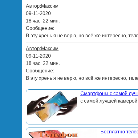
Автор:Максим
09-11-2020
18 час. 22 мин.
Сообщение:
В эту хрень я не верю, но всё же интересно, тел
Автор:Максим
09-11-2020
18 час. 22 мин.
Сообщение:
В эту хрень я не верю, но всё же интересно, тел
Смартфоны с самой луч
с самой лучшей камерой
Бесплатно теле