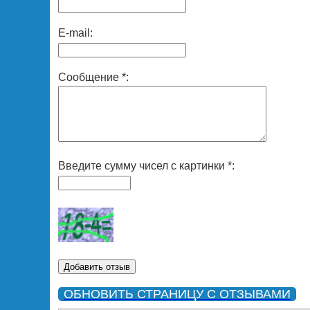
E-mail:
Сообщение *:
Введите сумму чисел с картинки *:
ОБНОВИТЬ СТРАНИЦУ С ОТЗЫВАМИ