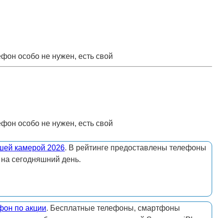
ефон особо не нужен, есть свой
ефон особо не нужен, есть свой
шей камерой 2026
. В рейтинге предоставлены телефоны
 на сегодняшний день.
фон по акции
. Бесплатные телефоны, смартфоны