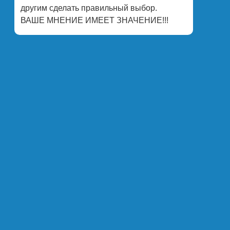
другим сделать правильный выбор.
ВАШЕ МНЕНИЕ ИМЕЕТ ЗНАЧЕНИЕ!!!