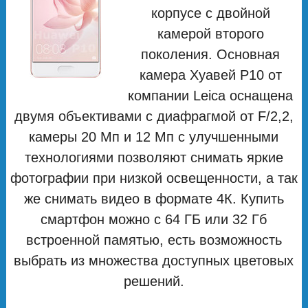
корпусе с двойной
камерой второго
поколения. Основная
камера Хуавей P10 от
компании Leica оснащена
двумя объективами с диафрагмой от F/2,2,
камеры 20 Мп и 12 Мп с улучшенными
технологиями позволяют снимать яркие
фотографии при низкой освещенности, а так
же снимать видео в формате 4К. Купить
смартфон можно с 64 ГБ или 32 Гб
встроенной памятью, есть возможность
выбрать из множества доступных цветовых
решений.