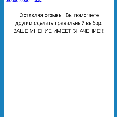
product code Нокиа
Оставляя отзывы, Вы помогаете
другим сделать правильный выбор.
ВАШЕ МНЕНИЕ ИМЕЕТ ЗНАЧЕНИЕ!!!