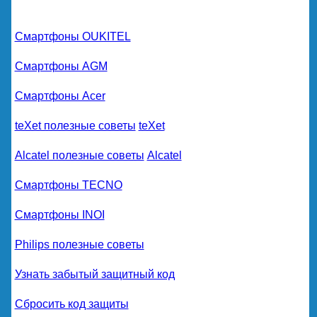
Смартфоны OUKITEL
Смартфоны AGM
Смартфоны Acer
teXet полезные советы
teXet
Alcatel полезные советы
Alcatel
Смартфоны TECNO
Смартфоны INOI
Philips полезные советы
Узнать забытый защитный код
Сбросить код защиты