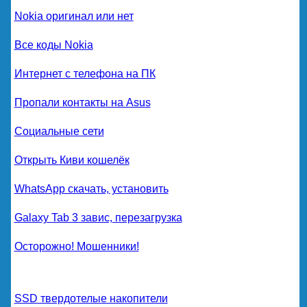
Nokia оригинал или нет
Все коды Nokia
Интернет с телефона на ПК
Пропали контакты на Asus
Социальные сети
Открыть Киви кошелёк
WhatsApp скачать, установить
Galaxy Tab 3 завис, перезагрузка
Осторожно! Мошенники!
SSD твердотелые накопители