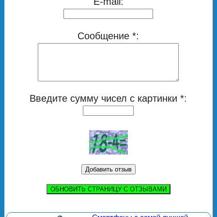
E-mail:
Сообщение *:
Введите сумму чисел с картинки *:
ОБНОВИТЬ СТРАНИЦУ С ОТЗЫВАМИ