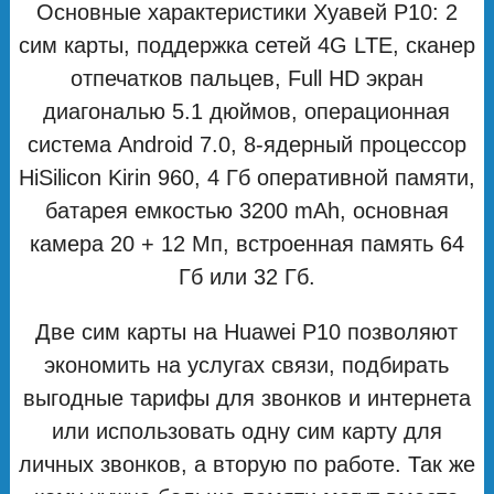
Основные характеристики Хуавей Р10: 2
сим карты, поддержка сетей 4G LTE, сканер
отпечатков пальцев, Full HD экран
диагональю 5.1 дюймов, операционная
система Android 7.0, 8-ядерный процессор
HiSilicon Kirin 960, 4 Гб оперативной памяти,
батарея емкостью 3200 mAh, основная
камера 20 + 12 Мп, встроенная память 64
Гб или 32 Гб.
Две сим карты на Huawei P10 позволяют
экономить на услугах связи, подбирать
выгодные тарифы для звонков и интернета
или использовать одну сим карту для
личных звонков, а вторую по работе. Так же