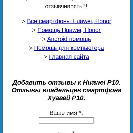
отзывчивость!!!
>
Все смартфоны Huawei, Honor
>
Помощь Huawei, Honor
>
Android помощь
>
Помощь для компьютера
>
Главная сайта
Добавить отзывы к Huawei P10.
Отзывы владельцев смартфона
Хуавей Р10.
Ваше имя *: