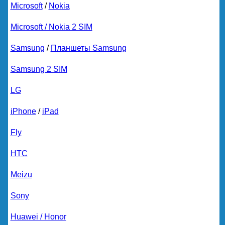
Microsoft
/
Nokia
Microsoft / Nokia 2 SIM
Samsung
/
Планшеты Samsung
Samsung 2 SIM
LG
iPhone
/
iPad
Fly
HTC
Meizu
Sony
Huawei / Honor