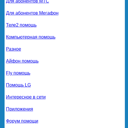
Для абонентов МТС
Для абонентов Мегафон
Теле2 помощь
Компьютерная помощь
Разное
Айфон помощь
Fly помощь
Помощь LG
Интересное в сети
Приложения
Форум помощи