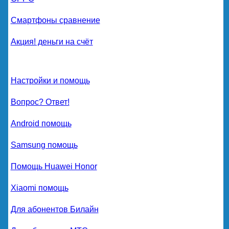
Смартфоны сравнение
Акция! деньги на счёт
Настройки и помощь
Вопрос? Ответ!
Android помощь
Samsung помощь
Помощь Huawei Honor
Xiaomi помощь
Для абонентов Билайн