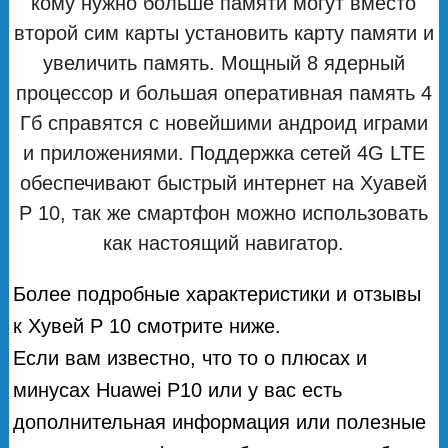
кому нужно больше памяти могут вместо
второй сим карты установить карту памяти и
увеличить память. Мощный 8 ядерный
процессор и большая оперативная память 4
Гб справятся с новейшими андроид играми
и приложениями. Поддержка сетей 4G LTE
обеспечивают быстрый интернет на Хуавей
Р 10, так же смартфон можно использовать
как настоящий навигатор.
Более подробные характеристики и отзывы
к Хувей Р 10 смотрите ниже.
Если вам известно, что то о плюсах и
минусах Huawei P10 или у вас есть
дополнительная информация или полезные