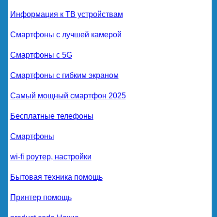
Информация к ТВ устройствам
Смартфоны с лучшей камерой
Смартфоны с 5G
Смартфоны с гибким экраном
Самый мощный смартфон 2025
Бесплатные телефоны
Смартфоны
wi-fi роутер, настройки
Бытовая техника помощь
Принтер помощь