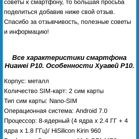
советы к смартфону, то большая просьба
поделиться добавив ниже свой отзыв.
Спасибо за отзывчивость, полезные советы
и информацию!
Все характеристики смартфона
Huawei P10. Особенности Хуавей Р10.
Корпус: металл
Количество SIM-карт: 2 сим карты
Тип сим карты: Nano-SIM
Операционная система: Android 7.0
Процессор: 8-ядерный (4 ядра х 2.4 ГГ + 4
ядра х 1.8 ГГц)/ HiSilicon Kirin 960